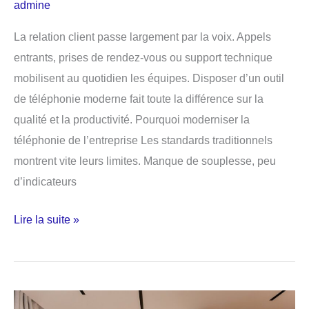
admine
La relation client passe largement par la voix. Appels
entrants, prises de rendez-vous ou support technique
mobilisent au quotidien les équipes. Disposer d’un outil
de téléphonie moderne fait toute la différence sur la
qualité et la productivité. Pourquoi moderniser la
téléphonie de l’entreprise Les standards traditionnels
montrent vite leurs limites. Manque de souplesse, peu
d’indicateurs
Logiciels
Lire la suite »
de
téléphonie
:
moderniser