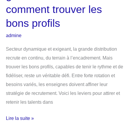
comment trouver les
bons profils
admine
Secteur dynamique et exigeant, la grande distribution
recrute en continu, du terrain à l’encadrement. Mais
trouver les bons profils, capables de tenir le rythme et de
fidéliser, reste un véritable défi. Entre forte rotation et
besoins variés, les enseignes doivent affiner leur
stratégie de recrutement. Voici les leviers pour attirer et
retenir les talents dans
Recrutement
Lire la suite »
dans