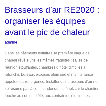
de
Brasseurs d’air RE2020 :
sélection
solide
organiser les équipes
avant le pic de chaleur
admine
Dans les bâtiments tertiaires, la première vague de
chaleur révèle vite les mêmes fragilités : salles de
réunion étouffantes, chambres d’hôtel difficiles à
rafraîchir, bureaux exposés plein sud et maintenance
appelée dans l’urgence. Installer des brasseurs d’air ne
se résume pas à commander du matériel, car le chantier
touche au confort d’été, aux contraintes électriques