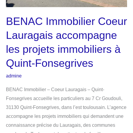
BENAC Immobilier Coeur
Lauragais accompagne
les projets immobiliers à
Quint-Fonsegrives
admine
BENAC Immobilier – Coeur Lauragais – Quint-
Fonsegrives accueille les particuliers au 7 Cr Goudouli,
31130 Quint-Fonsegrives, dans l’est toulousain. L’agence
accompagne les projets immobiliers qui demandent une
connaissance précise du Lauragais, des communes