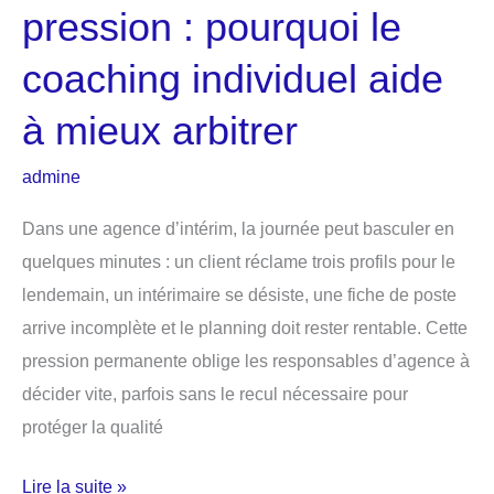
pression : pourquoi le
coaching individuel aide
à mieux arbitrer
admine
Dans une agence d’intérim, la journée peut basculer en
quelques minutes : un client réclame trois profils pour le
lendemain, un intérimaire se désiste, une fiche de poste
arrive incomplète et le planning doit rester rentable. Cette
pression permanente oblige les responsables d’agence à
décider vite, parfois sans le recul nécessaire pour
protéger la qualité
Agence
Lire la suite »