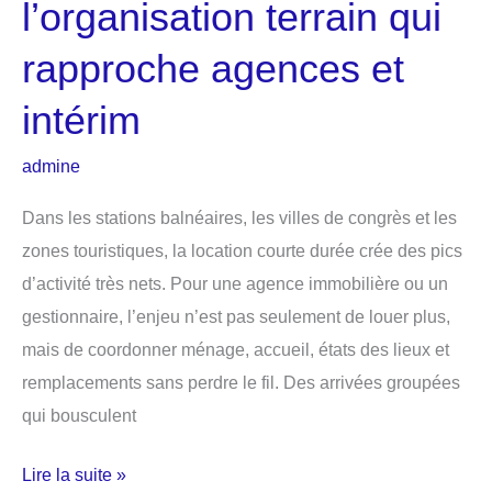
l’organisation terrain qui
rapproche agences et
intérim
admine
Dans les stations balnéaires, les villes de congrès et les
zones touristiques, la location courte durée crée des pics
d’activité très nets. Pour une agence immobilière ou un
gestionnaire, l’enjeu n’est pas seulement de louer plus,
mais de coordonner ménage, accueil, états des lieux et
remplacements sans perdre le fil. Des arrivées groupées
qui bousculent
Location
Lire la suite »