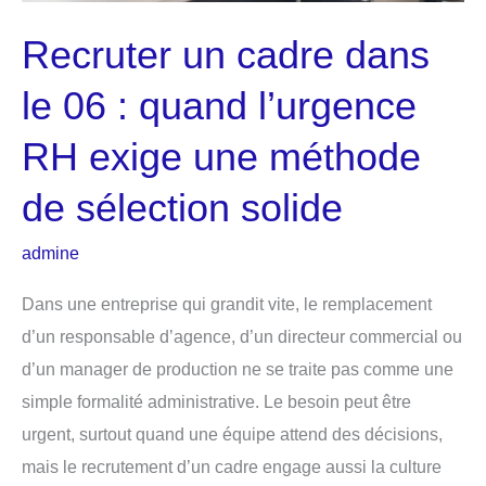
Recruter un cadre dans
le 06 : quand l’urgence
RH exige une méthode
de sélection solide
admine
Dans une entreprise qui grandit vite, le remplacement
d’un responsable d’agence, d’un directeur commercial ou
d’un manager de production ne se traite pas comme une
simple formalité administrative. Le besoin peut être
urgent, surtout quand une équipe attend des décisions,
mais le recrutement d’un cadre engage aussi la culture