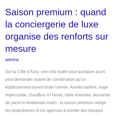
Saison premium : quand
la conciergerie de luxe
organise des renforts sur
mesure
admine
Sur la Côte d’Azur, une villa louée pour quelques jours
peut demander autant de coordination qu’un
établissement ouvert toute l’année. Arrivée tardive, linge
impeccable, chauffeur à l’heure, table réservée, demande
de yacht le lendemain matin : la saison premium oblige
les propriétaires et les agences à monter des équipes