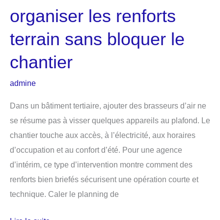
organiser les renforts
terrain sans bloquer le
chantier
admine
Dans un bâtiment tertiaire, ajouter des brasseurs d’air ne
se résume pas à visser quelques appareils au plafond. Le
chantier touche aux accès, à l’électricité, aux horaires
d’occupation et au confort d’été. Pour une agence
d’intérim, ce type d’intervention montre comment des
renforts bien briefés sécurisent une opération courte et
technique. Caler le planning de