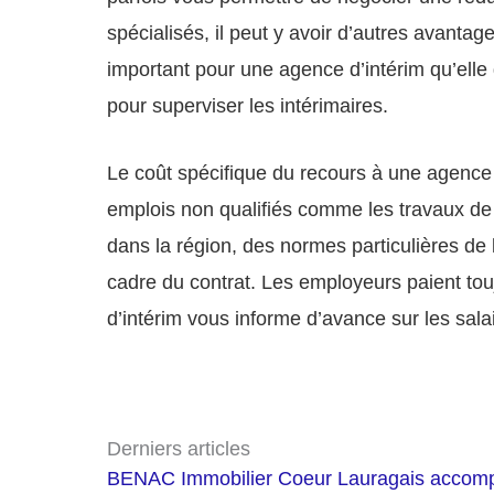
spécialisés, il peut y avoir d’autres avanta
important pour une agence d’intérim qu’elle d
pour superviser les intérimaires.
Le coût spécifique du recours à une agence d
emplois non qualifiés comme les travaux de 
dans la région, des normes particulières de
cadre du contrat. Les employeurs paient tou
d’intérim vous informe d’avance sur les sal
Derniers articles
BENAC Immobilier Coeur Lauragais accompa