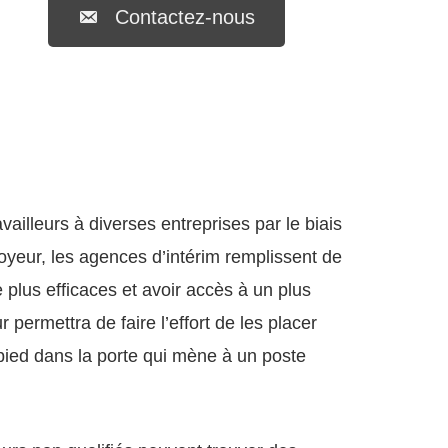
Contactez-nous
illeurs à diverses entreprises par le biais
oyeur, les agences d’intérim remplissent de
plus efficaces et avoir accès à un plus
permettra de faire l’effort de les placer
 pied dans la porte qui mène à un poste