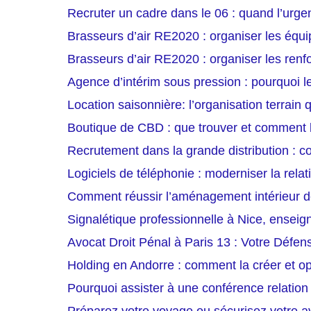
Recruter un cadre dans le 06 : quand l’urg
Brasseurs d’air RE2020 : organiser les équi
Brasseurs d’air RE2020 : organiser les renfo
Agence d’intérim sous pression : pourquoi le
Location saisonnière: l’organisation terrain
Boutique de CBD : que trouver et comment b
Recrutement dans la grande distribution : c
Logiciels de téléphonie : moderniser la relati
Comment réussir l’aménagement intérieur d
Signalétique professionnelle à Nice, enseig
Avocat Droit Pénal à Paris 13 : Votre Défen
Holding en Andorre : comment la créer et op
Pourquoi assister à une conférence relation 