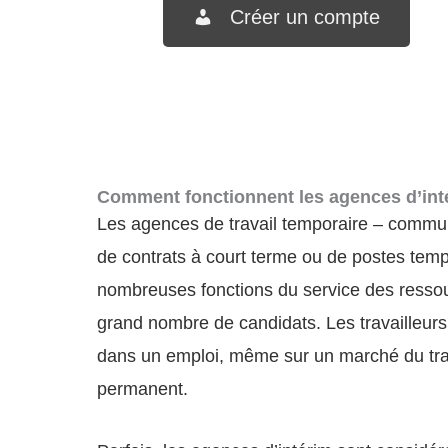
Créer un compte
Comment fonctionnent les agences d’int
Les agences de travail temporaire – communé
de contrats à court terme ou de postes temp
nombreuses fonctions du service des ressour
grand nombre de candidats. Les travailleurs 
dans un emploi, même sur un marché du travai
permanent.