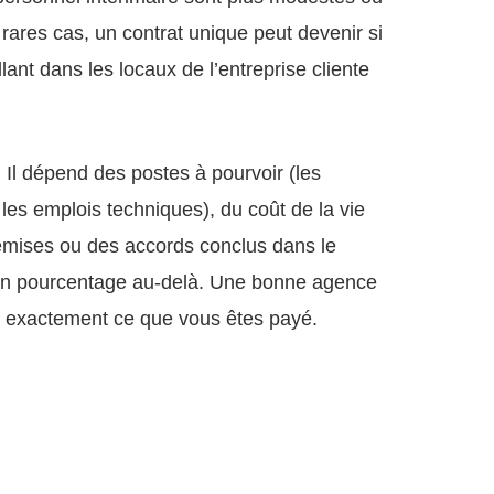
 rares cas, un contrat unique peut devenir si
lant dans les locaux de l’entreprise cliente
 Il dépend des postes à pourvoir (les
les emplois techniques), du coût de la vie
 remises ou des accords conclus dans le
rtain pourcentage au-delà. Une bonne agence
iez exactement ce que vous êtes payé.