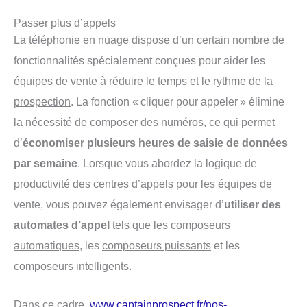
Passer plus d’appels
La téléphonie en nuage dispose d’un certain nombre de
fonctionnalités spécialement conçues pour aider les
équipes de vente à
réduire le temps et le rythme de la
prospection
. La fonction « cliquer pour appeler » élimine
la nécessité de composer des numéros, ce qui permet
d’
économiser plusieurs heures de saisie de données
par semaine
. Lorsque vous abordez la logique de
productivité des centres d’appels pour les équipes de
vente, vous pouvez également envisager d’
utiliser des
automates d’appel
tels que les
composeurs
automatiques
, les
composeurs puissants
et les
composeurs intelligents
.
Dans ce cadre,
www.captainprospect.fr/nos-