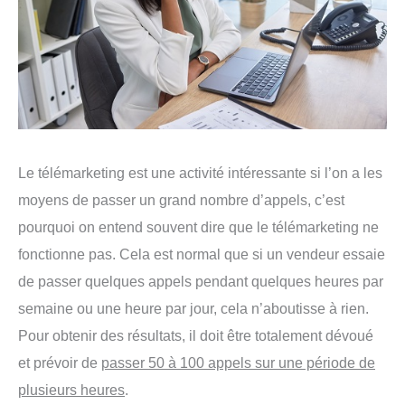
Le télémarketing est une activité intéressante si l’on a les
moyens de passer un grand nombre d’appels, c’est
pourquoi on entend souvent dire que le télémarketing ne
fonctionne pas. Cela est normal que si un vendeur essaie
de passer quelques appels pendant quelques heures par
semaine ou une heure par jour, cela n’aboutisse à rien.
Pour obtenir des résultats, il doit être totalement dévoué
et prévoir de
passer 50 à 100 appels sur une période de
plusieurs heures
.