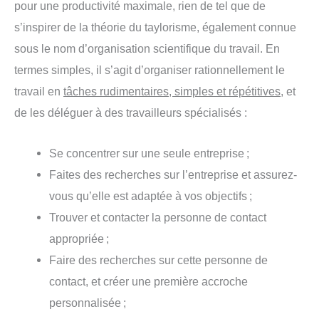
pour une productivité maximale, rien de tel que de
s’inspirer de la théorie du taylorisme, également connue
sous le nom d’organisation scientifique du travail. En
termes simples, il s’agit d’organiser rationnellement le
travail en
tâches rudimentaires, simples et répétitives
, et
de les déléguer à des travailleurs spécialisés :
Se concentrer sur une seule entreprise ;
Faites des recherches sur l’entreprise et assurez-
vous qu’elle est adaptée à vos objectifs ;
Trouver et contacter la personne de contact
appropriée ;
Faire des recherches sur cette personne de
contact, et créer une première accroche
personnalisée ;