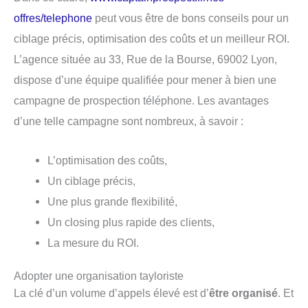
offres/telephone
peut vous être de bons conseils pour un
ciblage précis, optimisation des coûts et un meilleur ROI.
L’agence située au 33, Rue de la Bourse, 69002 Lyon,
dispose d’une équipe qualifiée pour mener à bien une
campagne de prospection téléphone. Les avantages
d’une telle campagne sont nombreux, à savoir :
L’optimisation des coûts,
Un ciblage précis,
Une plus grande flexibilité,
Un closing plus rapide des clients,
La mesure du ROI.
Adopter une organisation tayloriste
La clé d’un volume d’appels élevé est d’
être organisé
. Et