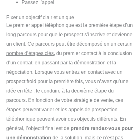
Passez l’appel.
Fixer un objectif clair et unique
Le premier appel téléphonique est la première étape d’un
long parcours pour que le prospect s’inscrive et devienne
un client. Ce parcours peut être
décomposé en un certain
nombre d’étapes clés
, du premier contact à la conclusion
d’un contrat, en passant par la démonstration et la
négociation. Lorsque vous entrez en contact avec un
prospect froid pour la première fois, vous n’avez qu’une
idée en tête : le conduire à la deuxième étape du
parcours. En fonction de votre stratégie de vente, ces
étapes peuvent varier et les appels de prospection
téléphonique peuvent avoir des objectifs différents. En
général, l’objectif final est de
prendre rendez-vous pour
une démonstration
de la solution, mais ce n’est pas