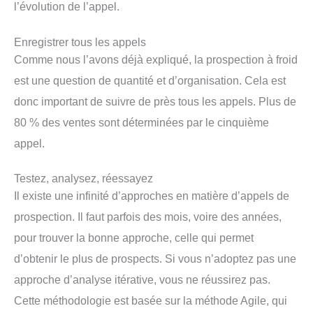
l’évolution de l’appel.
Enregistrer tous les appels
Comme nous l’avons déjà expliqué, la prospection à froid
est une question de quantité et d’organisation. Cela est
donc important de suivre de près tous les appels. Plus de
80 % des ventes sont déterminées par le cinquième
appel.
Testez, analysez, réessayez
Il existe une infinité d’approches en matière d’appels de
prospection. Il faut parfois des mois, voire des années,
pour trouver la bonne approche, celle qui permet
d’obtenir le plus de prospects. Si vous n’adoptez pas une
approche d’analyse itérative, vous ne réussirez pas.
Cette méthodologie est basée sur la méthode Agile, qui