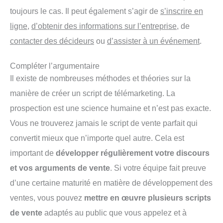
toujours le cas. Il peut également s’agir de
s’inscrire en
ligne
,
d’obtenir des informations sur l’entreprise
, de
contacter des décideurs
ou
d’assister à un événement
.
Compléter l’argumentaire
Il existe de nombreuses méthodes et théories sur la
manière de créer un script de télémarketing. La
prospection est une science humaine et n’est pas exacte.
Vous ne trouverez jamais le script de vente parfait qui
convertit mieux que n’importe quel autre. Cela est
important de
développer régulièrement votre discours
et vos arguments de vente
. Si votre équipe fait preuve
d’une certaine maturité en matière de développement des
ventes, vous pouvez
mettre en œuvre plusieurs scripts
de vente
adaptés au public que vous appelez et à