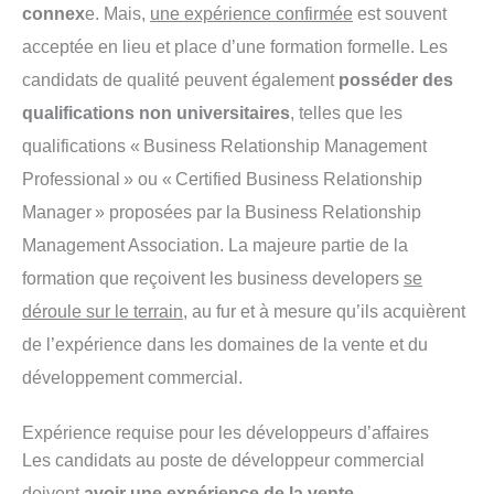
connex
e. Mais,
une expérience confirmée
est souvent
acceptée en lieu et place d’une formation formelle. Les
candidats de qualité peuvent également
posséder des
qualifications non universitaires
, telles que les
qualifications « Business Relationship Management
Professional » ou « Certified Business Relationship
Manager » proposées par la Business Relationship
Management Association. La majeure partie de la
formation que reçoivent les business developers
se
déroule sur le terrain
, au fur et à mesure qu’ils acquièrent
de l’expérience dans les domaines de la vente et du
développement commercial.
Expérience requise pour les développeurs d’affaires
Les candidats au poste de développeur commercial
doivent
avoir une expérience de la vente