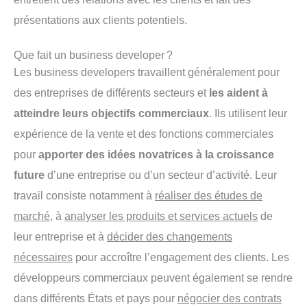
présentations aux clients potentiels.
Que fait un business developer ?
Les business developers travaillent généralement pour
des entreprises de différents secteurs et
les aident à
atteindre leurs objectifs commerciaux
. Ils utilisent leur
expérience de la vente et des fonctions commerciales
pour
apporter des idées novatrices à la croissance
future
d’une entreprise ou d’un secteur d’activité. Leur
travail consiste notamment à
réaliser des études de
marché
, à
analyser les produits et services actuels
de
leur entreprise et à
décider des changements
nécessaires
pour accroître l’engagement des clients. Les
développeurs commerciaux peuvent également se rendre
dans différents États et pays pour
négocier des contrats