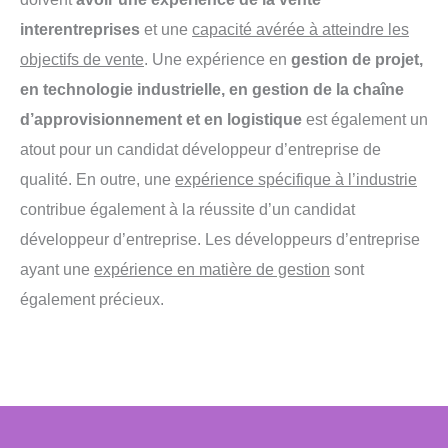
interentreprises
et une
capacité avérée à atteindre les
objectifs de vente
. Une expérience en
gestion de projet,
en technologie industrielle, en gestion de la chaîne
d’approvisionnement et en logistique
est également un
atout pour un candidat développeur d’entreprise de
qualité. En outre, une
expérience spécifique à l’industrie
contribue également à la réussite d’un candidat
développeur d’entreprise. Les développeurs d’entreprise
ayant une
expérience en matière de gestion
sont
également précieux.