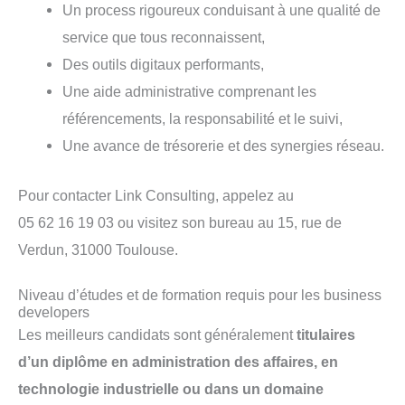
Un process rigoureux conduisant à une qualité de
service que tous reconnaissent,
Des outils digitaux performants,
Une aide administrative comprenant les
référencements, la responsabilité et le suivi,
Une avance de trésorerie et des synergies réseau.
Pour contacter Link Consulting, appelez au
05 62 16 19 03 ou visitez son bureau au 15, rue de
Verdun, 31000 Toulouse.
Niveau d’études et de formation requis pour les business
developers
Les meilleurs candidats sont généralement
titulaires
d’un diplôme en administration des affaires, en
technologie industrielle ou dans un domaine