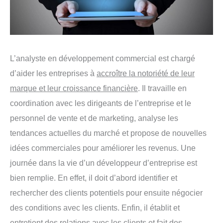
L’analyste en développement commercial est chargé
d’aider les entreprises à
accroître la notoriété de leur
marque et leur croissance financière
. Il travaille en
coordination avec les dirigeants de l’entreprise et le
personnel de vente et de marketing, analyse les
tendances actuelles du marché et propose de nouvelles
idées commerciales pour améliorer les revenus. Une
journée dans la vie d’un développeur d’entreprise est
bien remplie. En effet, il doit d’abord identifier et
rechercher des clients potentiels pour ensuite négocier
des conditions avec les clients. Enfin, il établit et
entretient des relations avec les clients et fait des