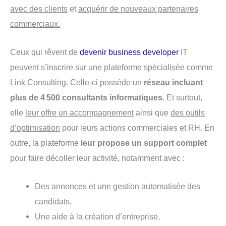
avec des clients
et
acquérir de nouveaux partenaires
commerciaux.
Ceux qui rêvent de
devenir business developer
IT
peuvent s’inscrire sur une plateforme spécialisée comme
Link Consulting. Celle-ci possède un
réseau incluant
plus de 4 500 consultants informatiques
. Et surtout,
elle
leur offre un accompagnement
ainsi que
des outils
d’optimisation
pour leurs actions commerciales et RH. En
outre, la plateforme
leur propose un support complet
pour faire décoller leur activité, notamment avec :
Des annonces et une gestion automatisée des
candidats,
Une aide à la création d’entreprise,