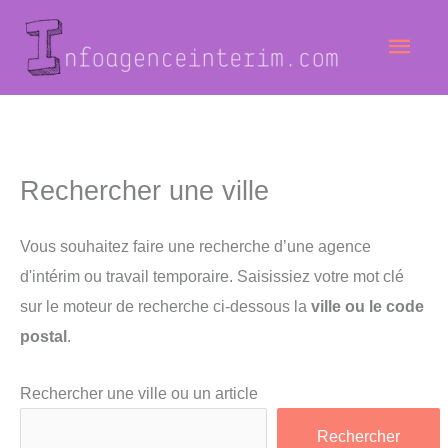
Aller
Men
au
contenu
princ
Rechercher une ville
Vous souhaitez faire une recherche d’une agence
d'intérim ou travail temporaire. Saisissiez votre mot clé
sur le moteur de recherche ci-dessous la
ville ou le code
postal
.
Rechercher une ville ou un article
Rechercher