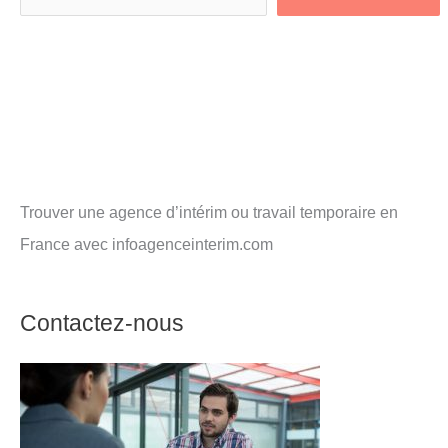
Trouver une agence d’intérim ou travail temporaire en
France avec infoagenceinterim.com
Contactez-nous