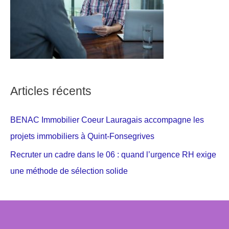
Articles récents
BENAC Immobilier Coeur Lauragais accompagne les
projets immobiliers à Quint-Fonsegrives
Recruter un cadre dans le 06 : quand l’urgence RH exige
une méthode de sélection solide