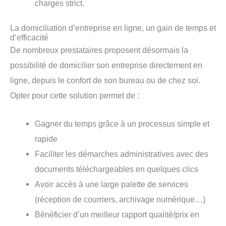
charges strict.
La domiciliation d’entreprise en ligne, un gain de temps et
d’efficacité
De nombreux prestataires proposent désormais la
possibilité de domicilier son entreprise directement en
ligne, depuis le confort de son bureau ou de chez soi.
Opter pour cette solution permet de :
Gagner du temps grâce à un processus simple et
rapide
Faciliter les démarches administratives avec des
documents téléchargeables en quelques clics
Avoir accès à une large palette de services
(réception de courriers, archivage numérique…)
Bénéficier d’un meilleur rapport qualité/prix en