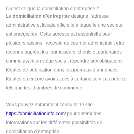
Qu’est-ce que la domiciliation d’entreprise ?
La
domiciliation d’entreprise
désigne l’adresse
administrative et fiscale officielle à laquelle une société
est enregistrée. Cette adresse est essentielle pour
plusieurs raisons : recevoir du courrier administratif, être
reconnu auprès des fournisseurs, clients et partenaires
comme ayant un siège social, répondre aux obligations
légales de publication dans les journaux d’annonces
légales ou encore avoir accès à certains services publics
tels que les chambres de commerce.
Vous pouvez notamment consulter le site
https://domiciliationinfo.com/
pour obtenir des
informations sur les différentes possibilités de
domiciliation d’entreprise.