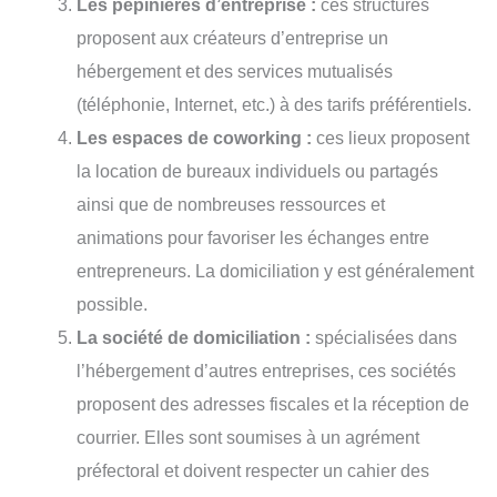
Les pépinières d’entreprise :
ces structures
proposent aux créateurs d’entreprise un
hébergement et des services mutualisés
(téléphonie, Internet, etc.) à des tarifs préférentiels.
Les espaces de coworking :
ces lieux proposent
la location de bureaux individuels ou partagés
ainsi que de nombreuses ressources et
animations pour favoriser les échanges entre
entrepreneurs. La domiciliation y est généralement
possible.
La société de domiciliation :
spécialisées dans
l’hébergement d’autres entreprises, ces sociétés
proposent des adresses fiscales et la réception de
courrier. Elles sont soumises à un agrément
préfectoral et doivent respecter un cahier des