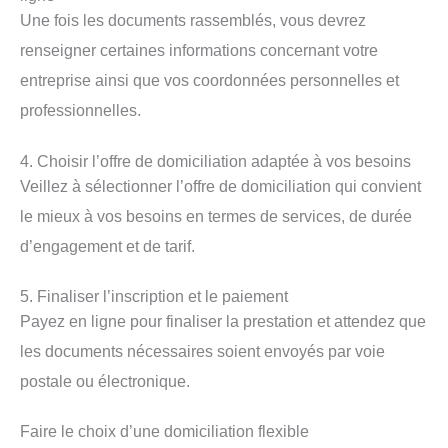
Une fois les documents rassemblés, vous devrez
renseigner certaines informations concernant votre
entreprise ainsi que vos coordonnées personnelles et
professionnelles.
4. Choisir l’offre de domiciliation adaptée à vos besoins
Veillez à sélectionner l’offre de domiciliation qui convient
le mieux à vos besoins en termes de services, de durée
d’engagement et de tarif.
5. Finaliser l’inscription et le paiement
Payez en ligne pour finaliser la prestation et attendez que
les documents nécessaires soient envoyés par voie
postale ou électronique.
Faire le choix d’une domiciliation flexible