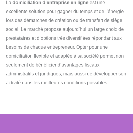
La
domiciliation d’entreprise en ligne
est une
excellente solution pour gagner du temps et de l’énergie
lors des démarches de création ou de transfert de siège
social. Le marché propose aujourd’hui un large choix de
prestataires et d’options très diversifiées répondant aux
besoins de chaque entrepreneur. Opter pour une
domiciliation flexible et adaptée à sa société permet non
seulement de bénéficier d’avantages fiscaux,
administratifs et juridiques, mais aussi de développer son
activité dans les meilleures conditions possibles.