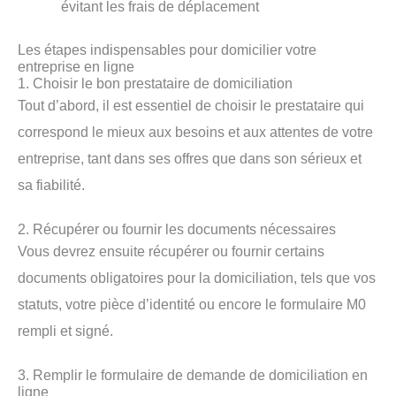
évitant les frais de déplacement
Les étapes indispensables pour domicilier votre
entreprise en ligne
1. Choisir le bon prestataire de domiciliation
Tout d’abord, il est essentiel de choisir le prestataire qui
correspond le mieux aux besoins et aux attentes de votre
entreprise, tant dans ses offres que dans son sérieux et
sa fiabilité.
2. Récupérer ou fournir les documents nécessaires
Vous devrez ensuite récupérer ou fournir certains
documents obligatoires pour la domiciliation, tels que vos
statuts, votre pièce d’identité ou encore le formulaire M0
rempli et signé.
3. Remplir le formulaire de demande de domiciliation en
ligne