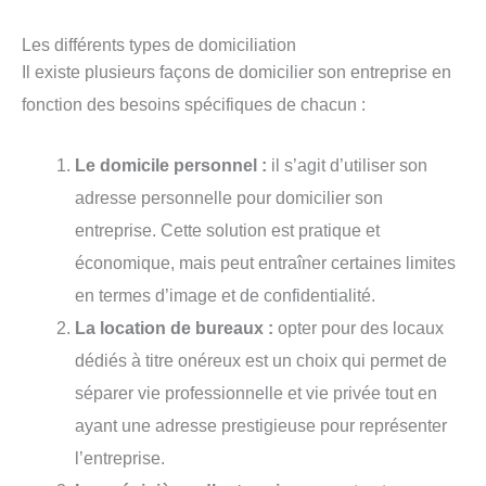
Les différents types de domiciliation
Il existe plusieurs façons de domicilier son entreprise en
fonction des besoins spécifiques de chacun :
Le domicile personnel :
il s’agit d’utiliser son
adresse personnelle pour domicilier son
entreprise. Cette solution est pratique et
économique, mais peut entraîner certaines limites
en termes d’image et de confidentialité.
La location de bureaux :
opter pour des locaux
dédiés à titre onéreux est un choix qui permet de
séparer vie professionnelle et vie privée tout en
ayant une adresse prestigieuse pour représenter
l’entreprise.