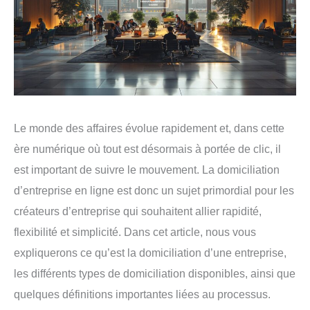
Le monde des affaires évolue rapidement et, dans cette
ère numérique où tout est désormais à portée de clic, il
est important de suivre le mouvement. La domiciliation
d’entreprise en ligne est donc un sujet primordial pour les
créateurs d’entreprise qui souhaitent allier rapidité,
flexibilité et simplicité. Dans cet article, nous vous
expliquerons ce qu’est la domiciliation d’une entreprise,
les différents types de domiciliation disponibles, ainsi que
quelques définitions importantes liées au processus.