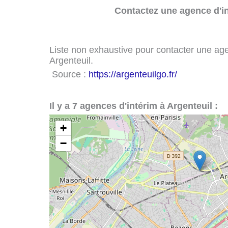
Contactez une agence d'in
Liste non exhaustive pour contacter une agenc
Argenteuil.
Source :
https://argenteuilgo.fr/
Il y a 7 agences d'intérim à Argenteuil :
+
−