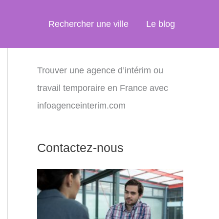
Rechercher une ville
Le blog
Trouver une agence d’intérim ou
travail temporaire en France avec
infoagenceinterim.com
Contactez-nous