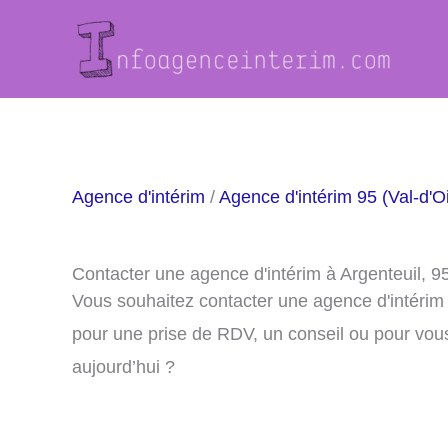
Aller
au
contenu
Agence d'intérim
/
Agence d'intérim 95 (Val-d'O
Contacter une agence d'intérim à Argenteuil, 
Vous souhaitez contacter une agence d'intérim
pour une prise de RDV, un conseil ou pour vou
aujourd’hui ?