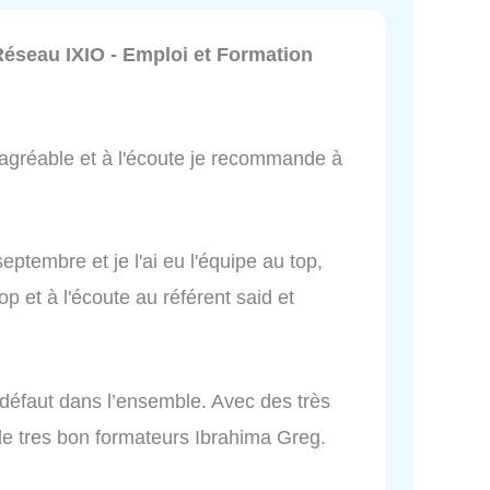
seau IXIO - Emploi et Formation
 agréable et à l'écoute je recommande à
septembre et je l'ai eu l'équipe au top,
p et à l'écoute au référent said et
 défaut dans l’ensemble. Avec des très
de tres bon formateurs Ibrahima Greg.