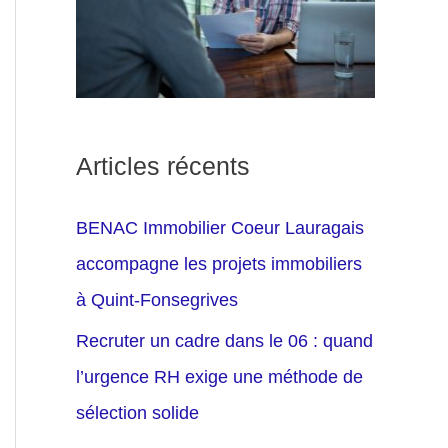
Articles récents
BENAC Immobilier Coeur Lauragais
accompagne les projets immobiliers
à Quint-Fonsegrives
Recruter un cadre dans le 06 : quand
l’urgence RH exige une méthode de
sélection solide