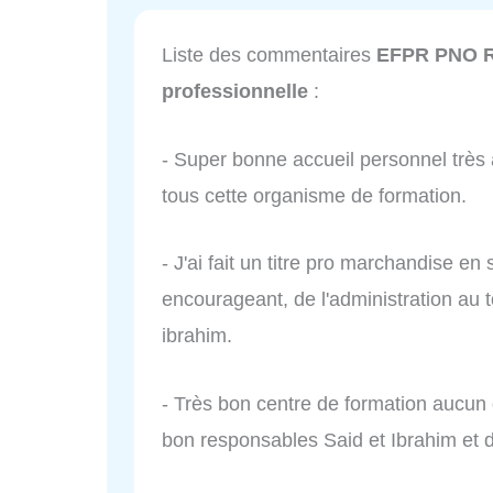
Liste des commentaires
EFPR PNO Ré
professionnelle
:
- Super bonne accueil personnel très
tous cette organisme de formation.
- J'ai fait un titre pro marchandise en 
encourageant, de l'administration au to
ibrahim.
- Très bon centre de formation aucun
bon responsables Said et Ibrahim et 