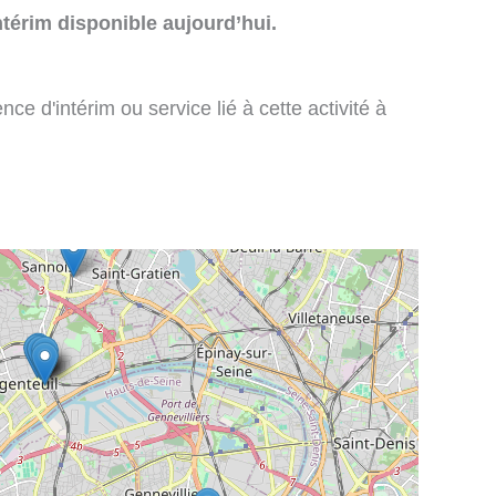
térim disponible aujourd’hui.
e d'intérim ou service lié à cette activité à