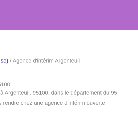
ise)
/ Agence d'intérim Argenteuil
95100
 à Argenteuil, 95100, dans le département du 95
s rendre chez une agence d'intérim ouverte