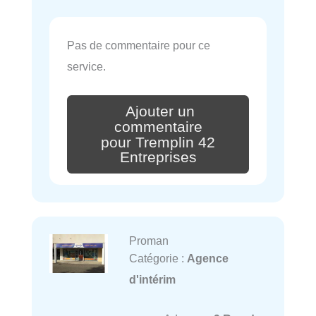
Pas de commentaire pour ce
service.
Ajouter un
commentaire
pour Tremplin 42
Entreprises
Proman
Catégorie :
Agence
d'intérim