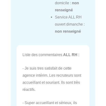
domicile :
non
renseigné
Service ALL RH
ouvert dimanche :
non renseigné
Liste des commentaires
ALL RH
:
- Je suis tres satisfait de cette
agence intérim. Les recruteurs sont
accueillant et souriant. Ils sont très
réactifs.
- Super accueillant et sérieux, ils