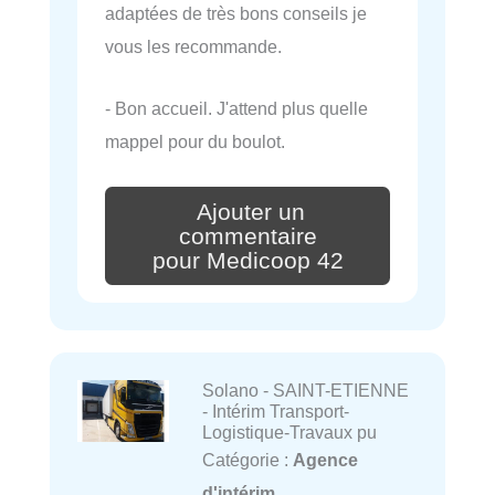
adaptées de très bons conseils je
vous les recommande.
- Bon accueil. J'attend plus quelle
mappel pour du boulot.
Ajouter un
commentaire
pour Medicoop 42
Solano - SAINT-ETIENNE
- Intérim Transport-
Logistique-Travaux pu
Catégorie :
Agence
d'intérim