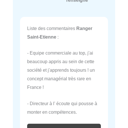
Liste des commentaires
Ranger
Saint-Etienne
:
- Equipe commerciale au top, j'ai
beaucoup appris au sein de cette
société et j'apprends toujours ! un
concept managérial très rare en
France !
- Directeur à l' écoute qui pousse à
monter en compétences.