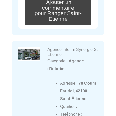
Ajouter un
commentaire
pour Ranger Saint-
Etienne
Agence intérim Synergie St
Etienne
Catégorie :
Agence
d'intérim
Adresse :
78 Cours
Fauriel, 42100
Saint-Étienne
Quartier :
Téléphone :