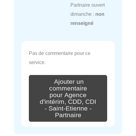
Partnaire ouvert
dimanche :
non
renseigné
Pas de commentaire pour ce
service.
Ajouter un
commentaire
pour Agence
d'intérim, CDD, CDI
- Saint-Etienne -
Partnaire