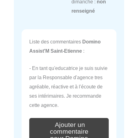
dimanche :
non
renseigné
Liste des commentaires
Domino
Assist'M Saint-Etienne
:
- En tant qu'educatrice je suis suivie
par la Responsable d'agence tres
agréable, réactive et à l'écoute de
ses intérimaires. Je recommande
cette agence.
Ajouter un
commentaire