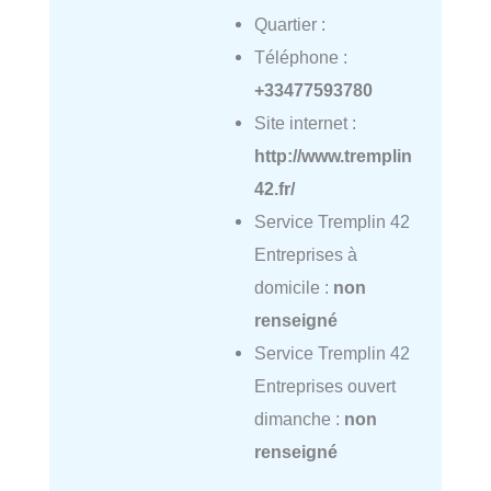
Quartier :
Téléphone :
+33477593780
Site internet :
http://www.tremplin
42.fr/
Service Tremplin 42
Entreprises à
domicile :
non
renseigné
Service Tremplin 42
Entreprises ouvert
dimanche :
non
renseigné