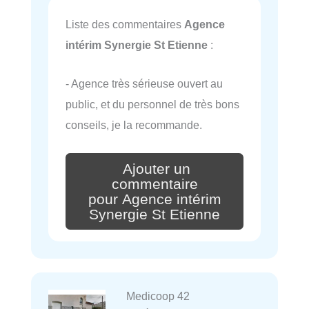
Liste des commentaires
Agence
intérim Synergie St Etienne
:
- Agence très sérieuse ouvert au
public, et du personnel de très bons
conseils, je la recommande.
Ajouter un
commentaire
pour Agence intérim
Synergie St Etienne
Medicoop 42