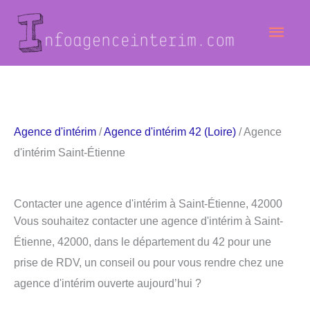
Aller
Men
au
contenu
princ
Agence d'intérim
/
Agence d'intérim 42 (Loire)
/ Agence
d'intérim Saint-Étienne
Contacter une agence d'intérim à Saint-Étienne, 42000
Vous souhaitez contacter une agence d'intérim à Saint-
Étienne, 42000, dans le département du 42 pour une
prise de RDV, un conseil ou pour vous rendre chez une
agence d'intérim ouverte aujourd’hui ?