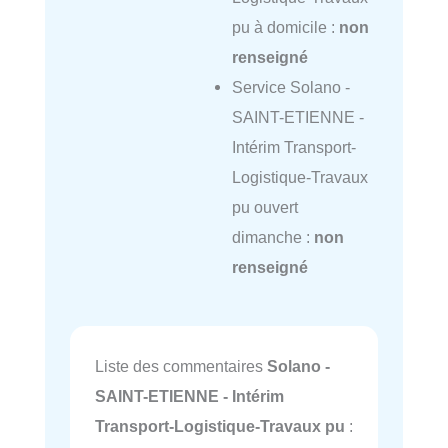
pu à domicile :
non
renseigné
Service Solano -
SAINT-ETIENNE -
Intérim Transport-
Logistique-Travaux
pu ouvert
dimanche :
non
renseigné
Liste des commentaires
Solano -
SAINT-ETIENNE - Intérim
Transport-Logistique-Travaux pu
: