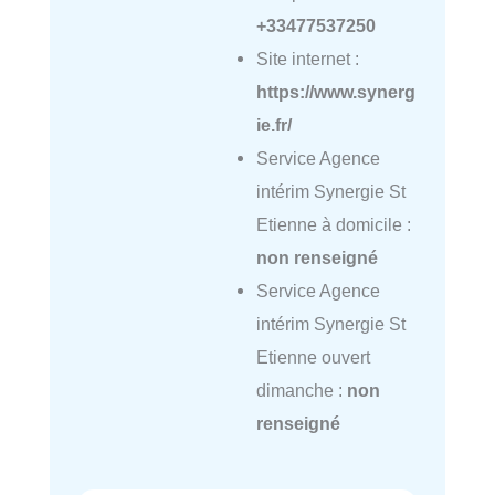
+33477537250
Site internet :
https://www.synerg
ie.fr/
Service Agence
intérim Synergie St
Etienne à domicile :
non renseigné
Service Agence
intérim Synergie St
Etienne ouvert
dimanche :
non
renseigné