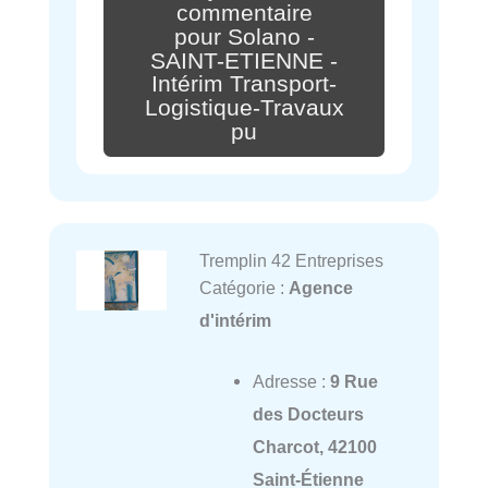
commentaire
pour Solano -
SAINT-ETIENNE -
Intérim Transport-
Logistique-Travaux
pu
Tremplin 42 Entreprises
Catégorie :
Agence
d'intérim
Adresse :
9 Rue
des Docteurs
Charcot, 42100
Saint-Étienne