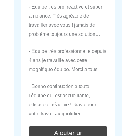
- Equipe très pro, réactive et super
ambiance. Très agréable de
travailler avec vous ! jamais de
problème toujours une solution…
- Equipe très professionnelle depuis
4 ans je travaille avec cette
magnifique équipe. Merci a tous.
- Bonne continuation à toute
l'équipe qui est accueillante,
efficace et réactive ! Bravo pour
votre travail au quotidien.
Ajouter un