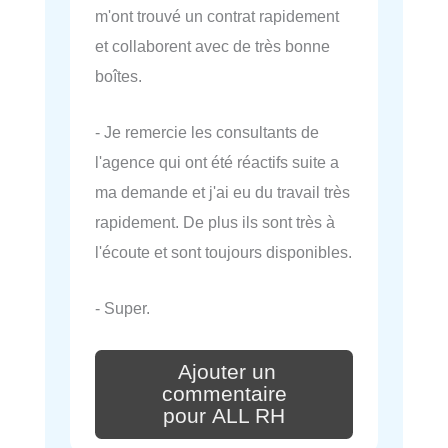
m'ont trouvé un contrat rapidement
et collaborent avec de très bonne
boîtes.
- Je remercie les consultants de
l'agence qui ont été réactifs suite a
ma demande et j'ai eu du travail très
rapidement. De plus ils sont très à
l'écoute et sont toujours disponibles.
- Super.
Ajouter un
commentaire
pour ALL RH