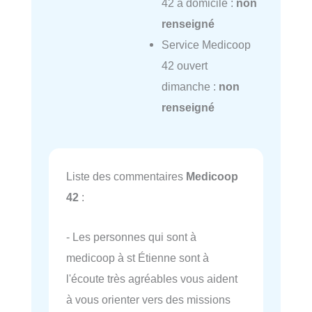
42 à domicile :
non
renseigné
Service Medicoop
42 ouvert
dimanche :
non
renseigné
Liste des commentaires
Medicoop
42
:
- Les personnes qui sont à
medicoop à st Étienne sont à
l'écoute très agréables vous aident
à vous orienter vers des missions