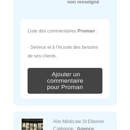
non renseigné
Liste des commentaires
Proman
:
- Serieux et à l'écoute des besoins
de ses clients.
Ajouter un
commentaire
pour Proman
Aile Médicale St Etienne
Catégorie :
Agence