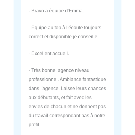
- Bravo a équipe d'Emma.
- Équipe au top à l'écoute toujours
correct et disponible je conseille.
- Excellent accueil.
- Très bonne, agence niveau
professionnel. Ambiance fantastique
dans l'agence. Laisse leurs chances
aux débutants, et fait avec les
envies de chacun et ne donnent pas
du travail correspondant pas à notre
profil.