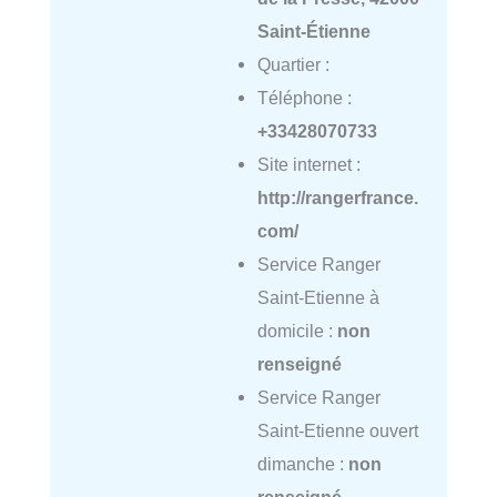
Saint-Étienne
Quartier :
Téléphone :
+33428070733
Site internet :
http://rangerfrance.
com/
Service Ranger
Saint-Etienne à
domicile :
non
renseigné
Service Ranger
Saint-Etienne ouvert
dimanche :
non
renseigné