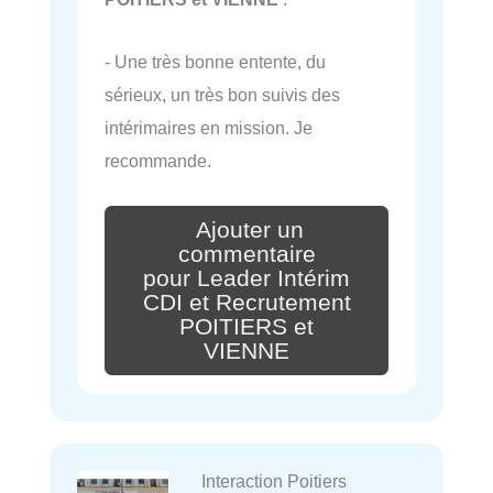
- Une très bonne entente, du
sérieux, un très bon suivis des
intérimaires en mission. Je
recommande.
Ajouter un
commentaire
pour Leader Intérim
CDI et Recrutement
POITIERS et
VIENNE
Interaction Poitiers