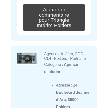
Ajouter un
commentaire
pour Triangle
Intérim Poitiers
Agence d'intérim, CDD,
CDI - Poitiers - Partnaire
Catégorie :
Agence
d'intérim
Adresse :
24
Boulevard Jeanne
d'Arc, 86000
Poitiers