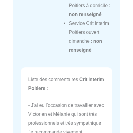
Poitiers à domicile :
non renseigné
Service Crit Interim
Poitiers ouvert
dimanche :
non
renseigné
Liste des commentaires
Crit Interim
Poitiers
:
- J'ai eu l'occasion de travailler avec
Victorien et Mélanie qui sont très
professionnels et très sympathique !
Je recommande vivement.