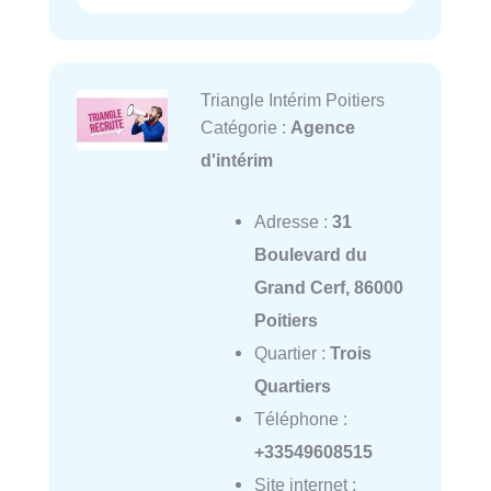
Triangle Intérim Poitiers
Catégorie :
Agence
d'intérim
Adresse :
31
Boulevard du
Grand Cerf, 86000
Poitiers
Quartier :
Trois
Quartiers
Téléphone :
+33549608515
Site internet :