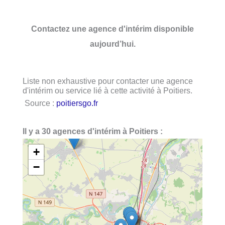
Contactez une agence d'intérim disponible
aujourd’hui.
Liste non exhaustive pour contacter une agence
d'intérim ou service lié à cette activité à Poitiers.
Source :
poitiersgo.fr
Il y a 30 agences d'intérim à Poitiers :
+
−