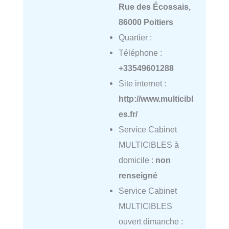
Rue des Écossais,
86000 Poitiers
Quartier :
Téléphone :
+33549601288
Site internet :
http://www.multicibl
es.fr/
Service Cabinet
MULTICIBLES à
domicile :
non
renseigné
Service Cabinet
MULTICIBLES
ouvert dimanche :