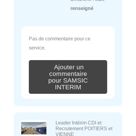
renseigné
Pas de commentaire pour ce
service.
Ajouter un
commentaire
pour SAMSIC
INTERIM
Leader Intérim CDI et
Recrutement POITIERS et
VIENNE