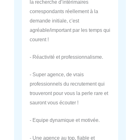
la recherche d’intérimaires
correspondants réellement à la
demande initiale, c'est
agréable/important par les temps qui
courent !
- Réactivité et professionnalisme.
- Super agence, de vrais
professionnels du recrutement qui
trouveront pour vous la perle rare et
sauront vous écouter !
- Equipe dynamique et motivée.
- Une agence au top, fiable et