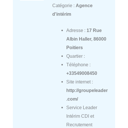
Catégorie :
Agence
d'intérim
Adresse :
17 Rue
Albin Haller, 86000
Poitiers
Quartier :
Téléphone :
+33549008450
Site internet :
http://groupeleader
.com/
Service Leader
Intérim CDI et
Recrutement