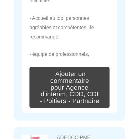
efficacité.
- Accueil au top, personnes
agréables et compétentes. Je
recommande.
- équipe de professionnels,
Ajouter un
commentaire
pour Agence
d'intérim, CDD, CDI
- Poitiers - Partnaire
ADECCO PME