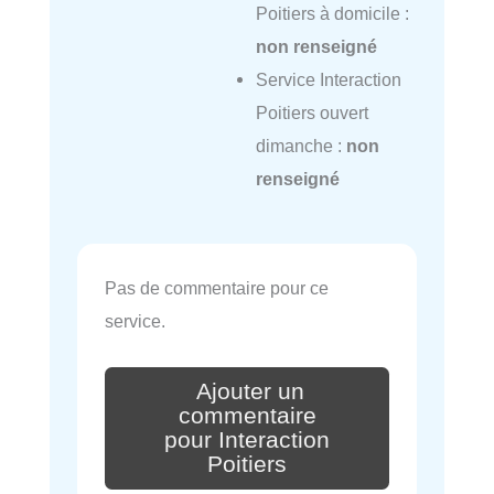
Poitiers à domicile :
non renseigné
Service Interaction
Poitiers ouvert
dimanche :
non
renseigné
Pas de commentaire pour ce
service.
Ajouter un
commentaire
pour Interaction
Poitiers