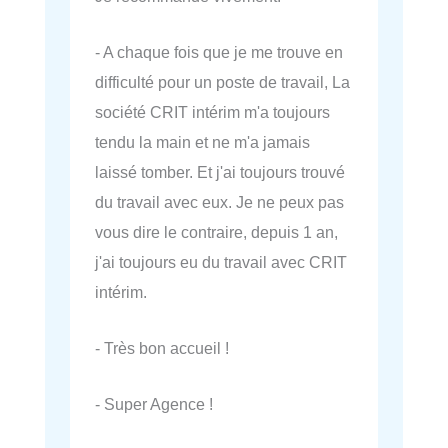
- A chaque fois que je me trouve en
difficulté pour un poste de travail, La
société CRIT intérim m'a toujours
tendu la main et ne m'a jamais
laissé tomber. Et j'ai toujours trouvé
du travail avec eux. Je ne peux pas
vous dire le contraire, depuis 1 an,
j'ai toujours eu du travail avec CRIT
intérim.
- Très bon accueil !
- Super Agence !