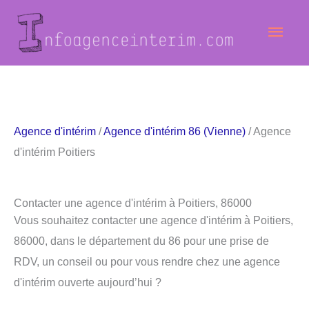
Aller
Men
au
contenu
princ
Agence d'intérim
/
Agence d'intérim 86 (Vienne)
/ Agence
d'intérim Poitiers
Contacter une agence d'intérim à Poitiers, 86000
Vous souhaitez contacter une agence d'intérim à Poitiers,
86000, dans le département du 86 pour une prise de
RDV, un conseil ou pour vous rendre chez une agence
d'intérim ouverte aujourd’hui ?