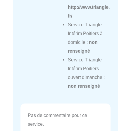
http://www.triangle.
fr/
Service Triangle
Intérim Poitiers à
domicile :
non
renseigné
Service Triangle
Intérim Poitiers
ouvert dimanche :
non renseigné
Pas de commentaire pour ce
service.