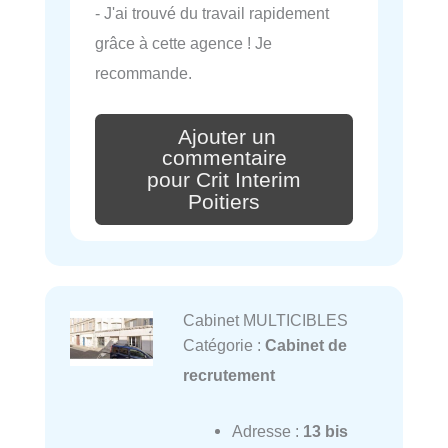
- J'ai trouvé du travail rapidement
grâce à cette agence ! Je
recommande.
Ajouter un
commentaire
pour Crit Interim
Poitiers
Cabinet MULTICIBLES
Catégorie :
Cabinet de
recrutement
Adresse :
13 bis