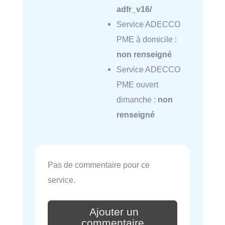
adfr_v16/
Service ADECCO
PME à domicile :
non renseigné
Service ADECCO
PME ouvert
dimanche :
non
renseigné
Pas de commentaire pour ce
service.
Ajouter un
commentaire