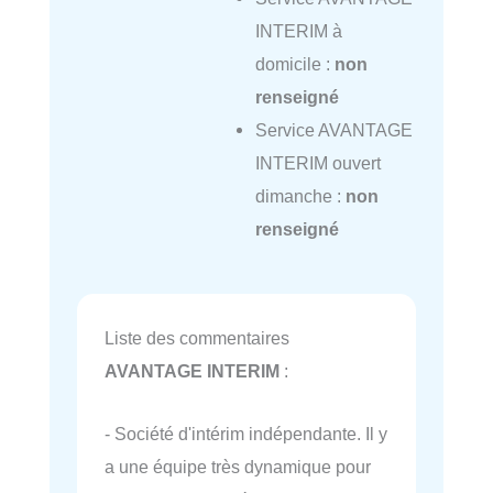
INTERIM à
domicile :
non
renseigné
Service AVANTAGE
INTERIM ouvert
dimanche :
non
renseigné
Liste des commentaires
AVANTAGE INTERIM
:
- Société d'intérim indépendante. Il y
a une équipe très dynamique pour