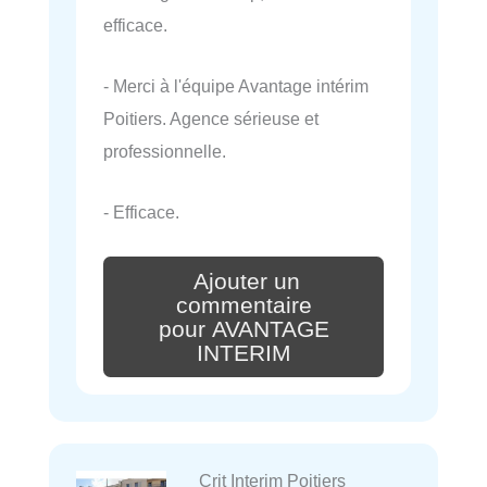
efficace.
- Merci à l'équipe Avantage intérim
Poitiers. Agence sérieuse et
professionnelle.
- Efficace.
Ajouter un
commentaire
pour AVANTAGE
INTERIM
Crit Interim Poitiers