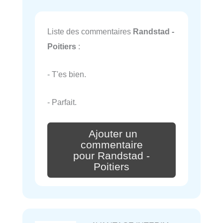
Liste des commentaires
Randstad -
Poitiers
:
- T'es bien.
- Parfait.
Ajouter un
commentaire
pour Randstad -
Poitiers