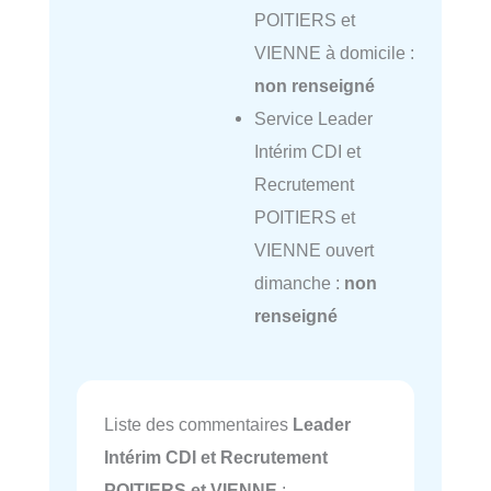
POITIERS et
VIENNE à domicile :
non renseigné
Service Leader
Intérim CDI et
Recrutement
POITIERS et
VIENNE ouvert
dimanche :
non
renseigné
Liste des commentaires
Leader
Intérim CDI et Recrutement
POITIERS et VIENNE
: