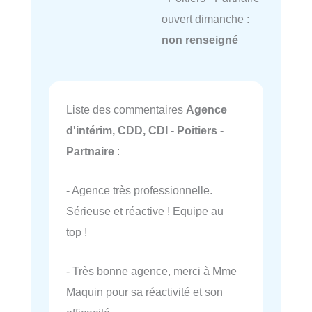
ouvert dimanche :
non renseigné
Liste des commentaires
Agence
d'intérim, CDD, CDI - Poitiers -
Partnaire
:
- Agence très professionnelle.
Sérieuse et réactive ! Equipe au
top !
- Très bonne agence, merci à Mme
Maquin pour sa réactivité et son