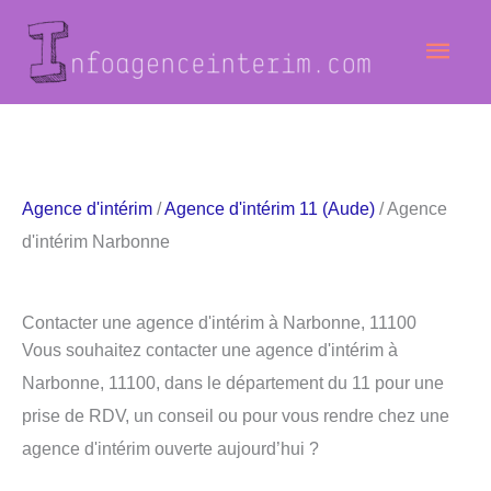
Aller
Men
au
contenu
princ
Agence d'intérim
/
Agence d'intérim 11 (Aude)
/ Agence
d'intérim Narbonne
Contacter une agence d'intérim à Narbonne, 11100
Vous souhaitez contacter une agence d'intérim à
Narbonne, 11100, dans le département du 11 pour une
prise de RDV, un conseil ou pour vous rendre chez une
agence d'intérim ouverte aujourd’hui ?