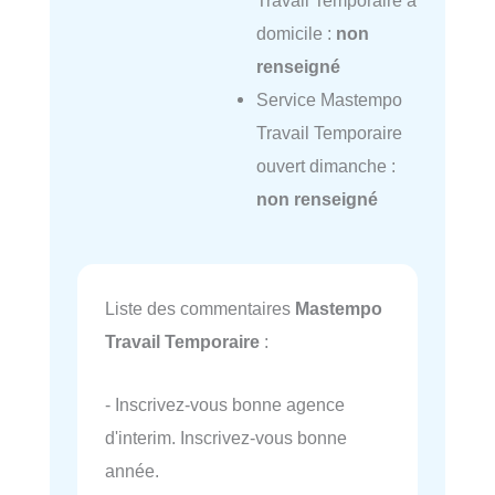
domicile :
non
renseigné
Service Mastempo
Travail Temporaire
ouvert dimanche :
non renseigné
Liste des commentaires
Mastempo
Travail Temporaire
:
- Inscrivez-vous bonne agence
d'interim. Inscrivez-vous bonne
année.