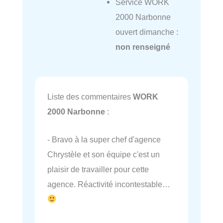
Service WORK
2000 Narbonne
ouvert dimanche :
non renseigné
Liste des commentaires
WORK
2000 Narbonne
:
- Bravo à la super chef d'agence
Chrystèle et son équipe c'est un
plaisir de travailler pour cette
agence. Réactivité incontestable…