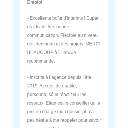
Emploi
:
- Excellente boîte d'intérims ! Super
réactivité, très bonne
communication. Flexible au niveau
des demande et des projets. MERCI
BEAUCOUP à Elian. Je
recommande.
- Inscrite à l’agence depuis l’été
2019. Accueil de qualité,
personnalisé et réactif sur les
réseaux. Elian est le conseiller qui a
pris en charge mon dossier, il n’a
pas hésité à me rappeler pour savoir