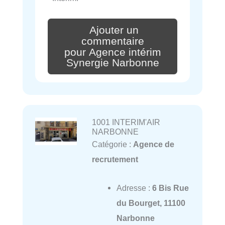
Ajouter un
commentaire
pour Agence intérim
Synergie Narbonne
1001 INTERIM'AIR
NARBONNE
Catégorie :
Agence de
recrutement
Adresse :
6 Bis Rue
du Bourget, 11100
Narbonne