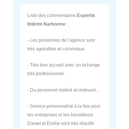
Liste des commentaires
Expertis
Intérim Narbonne
:
- Les personnes de l'agence sont
très agréables et conviviaux.
- Très bon accueil avec un échange
très professionnel.
- Du personnel motivé et motivant…
- Service personnalisé à la fois pour
les entreprises et les travailleurs.
Daniel et Emilie sont très réactifs