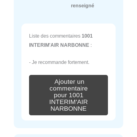
renseigné
Liste des commentaires
1001
INTERIM'AIR NARBONNE
:
- Je recommande fortement.
Ajouter un
commentaire
pour 1001
INTERIM'AIR
NARBONNE