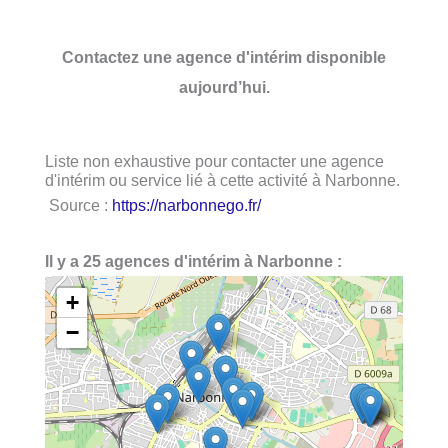
Contactez une agence d'intérim disponible
aujourd’hui.
Liste non exhaustive pour contacter une agence
d'intérim ou service lié à cette activité à Narbonne.
Source :
https://narbonnego.fr/
Il y a 25 agences d'intérim à Narbonne :
+
−