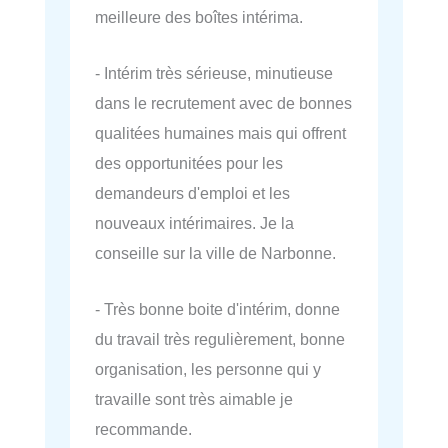
meilleure des boîtes intérima.
- Intérim très sérieuse, minutieuse
dans le recrutement avec de bonnes
qualitées humaines mais qui offrent
des opportunitées pour les
demandeurs d'emploi et les
nouveaux intérimaires. Je la
conseille sur la ville de Narbonne.
- Très bonne boite d'intérim, donne
du travail très regulièrement, bonne
organisation, les personne qui y
travaille sont très aimable je
recommande.