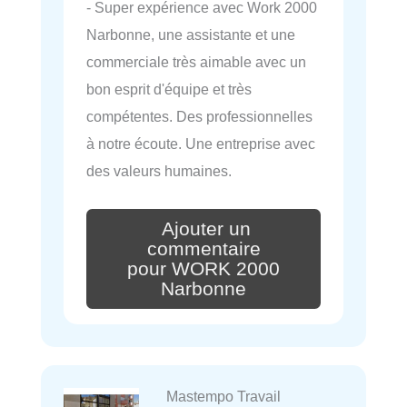
- Super expérience avec Work 2000
Narbonne, une assistante et une
commerciale très aimable avec un
bon esprit d'équipe et très
compétentes. Des professionnelles
à notre écoute. Une entreprise avec
des valeurs humaines.
Ajouter un
commentaire
pour WORK 2000
Narbonne
Mastempo Travail