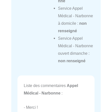
nne
Service Appel
Médical - Narbonne
à domicile :
non
renseigné
Service Appel
Médical - Narbonne
ouvert dimanche :
non renseigné
Liste des commentaires
Appel
Médical - Narbonne
:
- Merci !