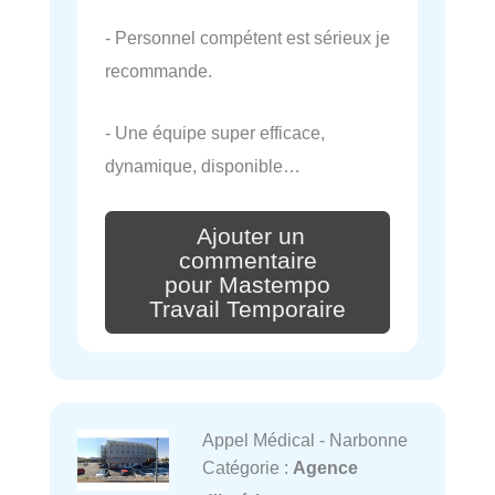
- Personnel compétent est sérieux je
recommande.
- Une équipe super efficace,
dynamique, disponible…
Ajouter un
commentaire
pour Mastempo
Travail Temporaire
Appel Médical - Narbonne
Catégorie :
Agence