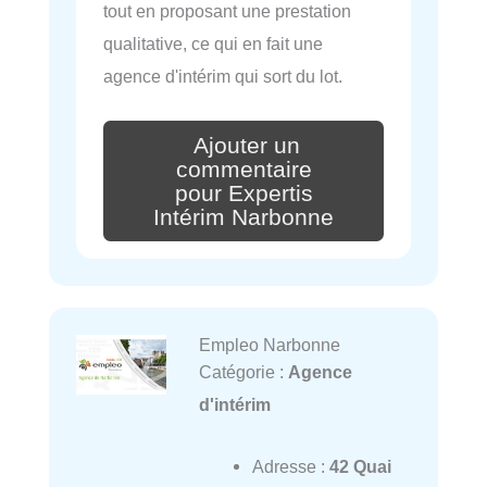
tout en proposant une prestation
qualitative, ce qui en fait une
agence d'intérim qui sort du lot.
Ajouter un
commentaire
pour Expertis
Intérim Narbonne
Empleo Narbonne
Catégorie :
Agence
d'intérim
Adresse :
42 Quai