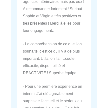
agences intérimaires mais pas eux !
A recommander fortement ! Surtout
Sophie et Virginie très positives et
très présentes ! Merci à elles pour
leur engagement…
- La compréhension de ce que l'on
souhaite, c'est ce qu'il y a de plus
important. Et la, on l'a ! Ecoute,
efficacité, disponibilité et
REACTIVITE ! Superbe équipe.
- Pour une première expérience en
intérim, J'ai été agréablement
surpris de l'accueil et le sérieux du