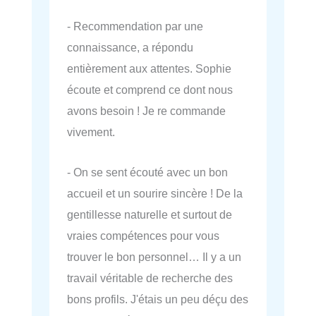
- Recommendation par une
connaissance, a répondu
entièrement aux attentes. Sophie
écoute et comprend ce dont nous
avons besoin ! Je re commande
vivement.
- On se sent écouté avec un bon
accueil et un sourire sincère ! De la
gentillesse naturelle et surtout de
vraies compétences pour vous
trouver le bon personnel… Il y a un
travail véritable de recherche des
bons profils. J'étais un peu déçu des