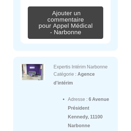
Ajouter un
commentaire
pour Appel Médical
- Narbonne
Expertis Intérim Narbonne
Catégorie :
Agence
d'intérim
Adresse :
6 Avenue
Président
Kennedy, 11100
Narbonne