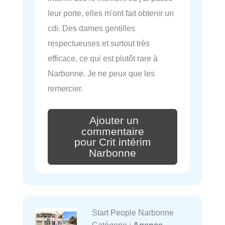
leur porte, elles m'ont fait obtenir un
cdi. Des dames gentilles
respectueuses et surtout très
efficace, ce qui est plutôt rare à
Narbonne. Je ne peux que les
remercier.
Ajouter un
commentaire
pour Crit intérim
Narbonne
Start People Narbonne