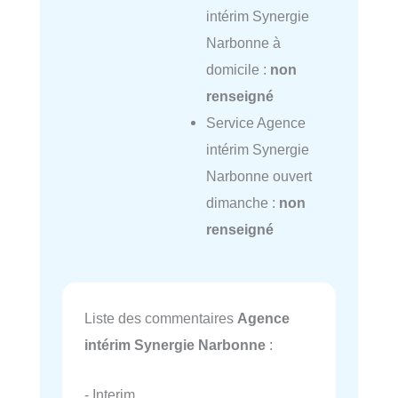
intérim Synergie
Narbonne à
domicile :
non
renseigné
Service Agence
intérim Synergie
Narbonne ouvert
dimanche :
non
renseigné
Liste des commentaires
Agence
intérim Synergie Narbonne
:
- Interim.