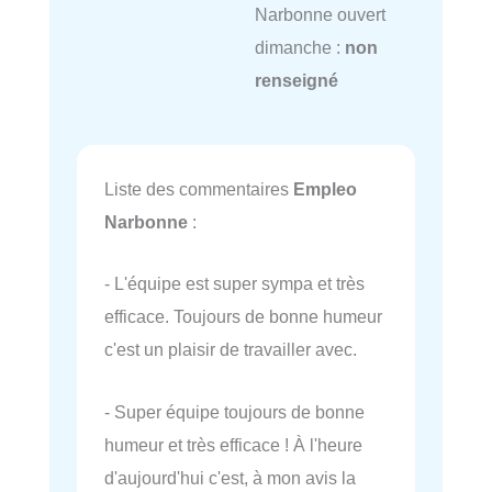
Narbonne ouvert
dimanche :
non
renseigné
Liste des commentaires
Empleo
Narbonne
:
- L'équipe est super sympa et très
efficace. Toujours de bonne humeur
c'est un plaisir de travailler avec.
- Super équipe toujours de bonne
humeur et très efficace ! À l'heure
d'aujourd'hui c'est, à mon avis la