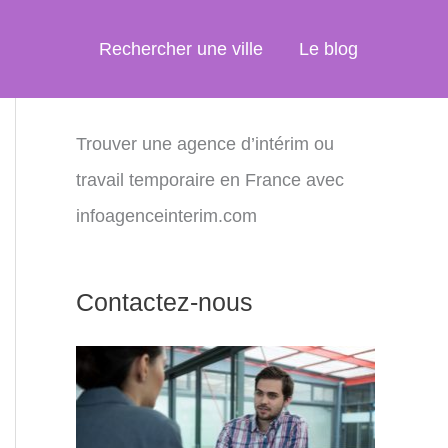
Rechercher une ville
Le blog
Trouver une agence d’intérim ou
travail temporaire en France avec
infoagenceinterim.com
Contactez-nous