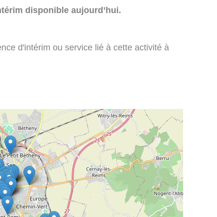
térim disponible aujourd’hui.
e d'intérim ou service lié à cette activité à