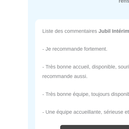
ren
Liste des commentaires
Jubil Intéri
- Je recommande fortement.
- Très bonne accueil, disponible, souri
recommande aussi.
- Très bonne équipe, toujours dispon
- Une équipe accueillante, sérieuse et