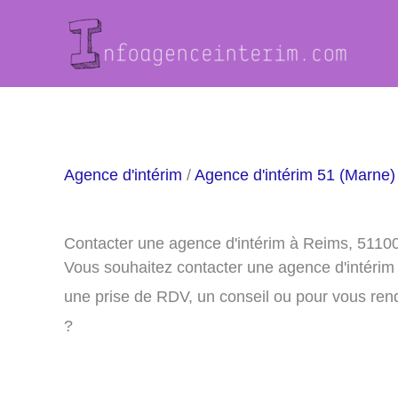
Aller
au
contenu
Agence d'intérim
/
Agence d'intérim 51 (Marne)
Contacter une agence d'intérim à Reims, 5110
Vous souhaitez contacter une agence d'intérim
une prise de RDV, un conseil ou pour vous ren
?