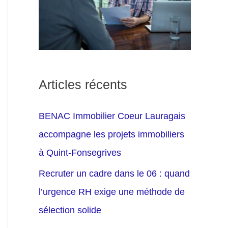
Articles récents
BENAC Immobilier Coeur Lauragais
accompagne les projets immobiliers
à Quint-Fonsegrives
Recruter un cadre dans le 06 : quand
l’urgence RH exige une méthode de
sélection solide