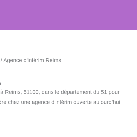
/ Agence d'intérim Reims
0
 à Reims, 51100, dans le département du 51 pour
dre chez une agence d'intérim ouverte aujourd’hui