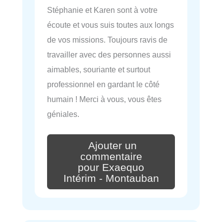
Stéphanie et Karen sont à votre
écoute et vous suis toutes aux longs
de vos missions. Toujours ravis de
travailler avec des personnes aussi
aimables, souriante et surtout
professionnel en gardant le côté
humain ! Merci à vous, vous êtes
géniales.
Ajouter un
commentaire
pour Exaequo
Intérim - Montauban