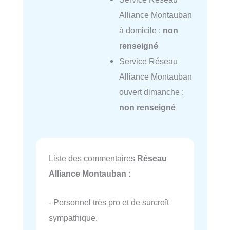
Alliance Montauban
à domicile :
non
renseigné
Service Réseau
Alliance Montauban
ouvert dimanche :
non renseigné
Liste des commentaires
Réseau
Alliance Montauban
:
- Personnel très pro et de surcroît
sympathique.