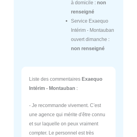
à domicile :
non
renseigné
Service Exaequo
Intérim - Montauban
ouvert dimanche :
non renseigné
Liste des commentaires
Exaequo
Intérim - Montauban
:
- Je recommande vivement. C'est
une agence qui mérite d'être connu
et sur laquelle on peux vraiment
compter. Le personnel est très