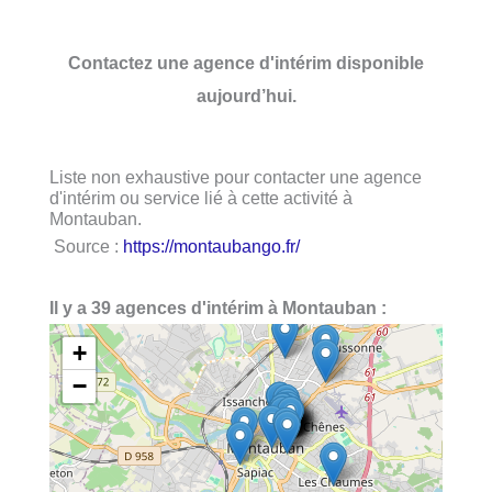
Contactez une agence d'intérim disponible
aujourd’hui.
Liste non exhaustive pour contacter une agence
d'intérim ou service lié à cette activité à
Montauban.
Source :
https://montaubango.fr/
Il y a 39 agences d'intérim à Montauban :
+
−