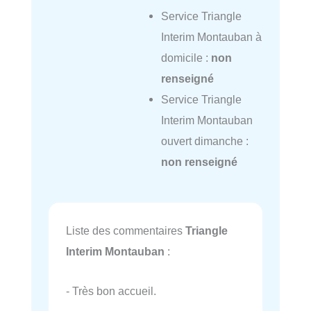
Service Triangle
Interim Montauban à
domicile :
non
renseigné
Service Triangle
Interim Montauban
ouvert dimanche :
non renseigné
Liste des commentaires
Triangle
Interim Montauban
:
- Très bon accueil.