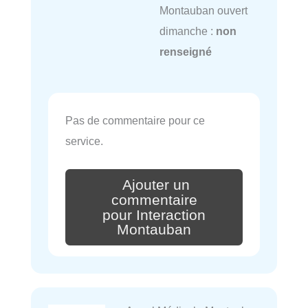
Montauban ouvert
dimanche :
non
renseigné
Pas de commentaire pour ce
service.
Ajouter un
commentaire
pour Interaction
Montauban