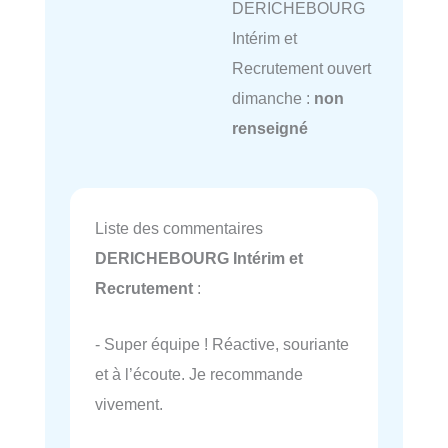
DERICHEBOURG
Intérim et
Recrutement ouvert
dimanche :
non
renseigné
Liste des commentaires
DERICHEBOURG Intérim et
Recrutement
:
- Super équipe ! Réactive, souriante
et à l’écoute. Je recommande
vivement.