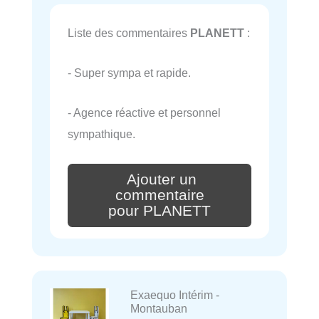
Liste des commentaires
PLANETT
:
- Super sympa et rapide.
- Agence réactive et personnel
sympathique.
Ajouter un
commentaire
pour PLANETT
Exaequo Intérim -
Montauban