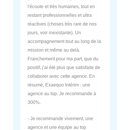
l'écoute et très humaines, tout en
restant professionnelles et ultra
réactives (choses très rare de nos
jours, voir inexistante). Un
accompagnement tout au long de la
mission et même au delà.
Franchement pour ma part, que du
positif, j'ai été plus que satisfaite de
collaborer avec cette agence. En
résumé, Exaequo Intérim : une
agence au top. Je recommande à
300%.
- Je recommande vivement, une
agence et une équipe au top