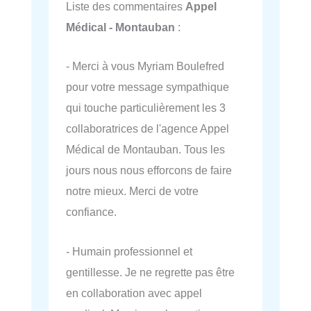
Liste des commentaires
Appel
Médical - Montauban
:
- Merci à vous Myriam Boulefred
pour votre message sympathique
qui touche particulièrement les 3
collaboratrices de l'agence Appel
Médical de Montauban. Tous les
jours nous nous efforcons de faire
notre mieux. Merci de votre
confiance.
- Humain professionnel et
gentillesse. Je ne regrette pas être
en collaboration avec appel