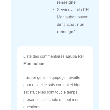
renseigné
Service aquila RH
Montauban ouvert
dimanche :
non
renseigné
Liste des commentaires
aquila RH
Montauban
:
- Super gentil l'équipe je travaille
pour eux et je suis content et bien
satisfait elles sont tout le temps
present et a l'écoute de tout mes
questions.