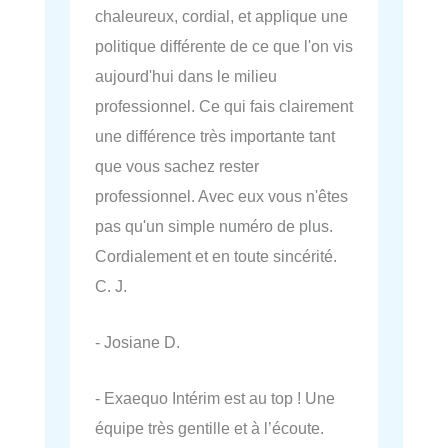
chaleureux, cordial, et applique une
politique différente de ce que l'on vis
aujourd'hui dans le milieu
professionnel. Ce qui fais clairement
une différence très importante tant
que vous sachez rester
professionnel. Avec eux vous n'êtes
pas qu'un simple numéro de plus.
Cordialement et en toute sincérité.
C. J.
- Josiane D.
- Exaequo Intérim est au top ! Une
équipe très gentille et à l’écoute.