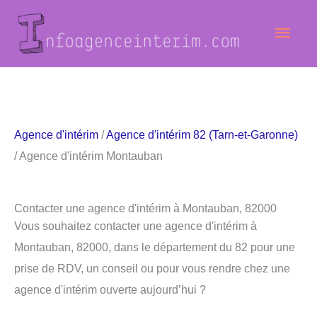
Aller
Men
au
contenu
princ
Agence d'intérim
/
Agence d'intérim 82 (Tarn-et-Garonne)
/ Agence d'intérim Montauban
Contacter une agence d'intérim à Montauban, 82000
Vous souhaitez contacter une agence d'intérim à
Montauban, 82000, dans le département du 82 pour une
prise de RDV, un conseil ou pour vous rendre chez une
agence d'intérim ouverte aujourd’hui ?