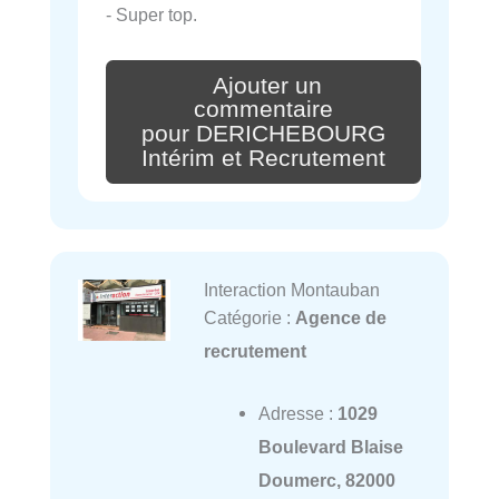
- Super top.
Ajouter un
commentaire
pour DERICHEBOURG
Intérim et Recrutement
Interaction Montauban
Catégorie :
Agence de
recrutement
Adresse :
1029
Boulevard Blaise
Doumerc, 82000