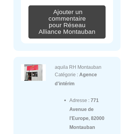
Ajouter un
commentaire
pour Réseau
Alliance Montauban
aquila RH Montauban
Catégorie :
Agence
d'intérim
Adresse :
771
Avenue de
l'Europe, 82000
Montauban