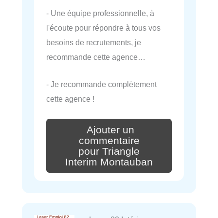
- Une équipe professionnelle, à
l'écoute pour répondre à tous vos
besoins de recrutements, je
recommande cette agence…
- Je recommande complètement
cette agence !
Ajouter un
commentaire
pour Triangle
Interim Montauban