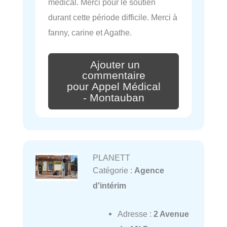
medical. Merci pour le soutien
durant cette période difficile. Merci à
fanny, carine et Agathe.
Ajouter un
commentaire
pour Appel Médical
- Montauban
PLANETT
Catégorie :
Agence
d'intérim
Adresse :
2 Avenue