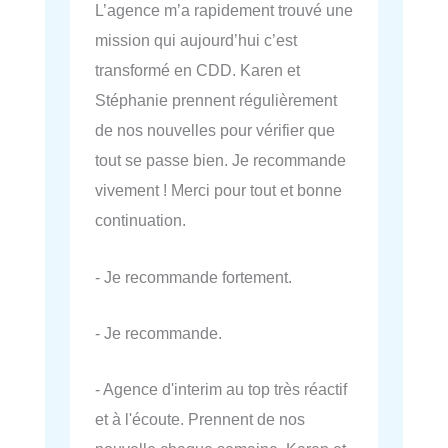
L’agence m’a rapidement trouvé une
mission qui aujourd’hui c’est
transformé en CDD. Karen et
Stéphanie prennent régulièrement
de nos nouvelles pour vérifier que
tout se passe bien. Je recommande
vivement ! Merci pour tout et bonne
continuation.
- Je recommande fortement.
- Je recommande.
- Agence d'interim au top très réactif
et à l'écoute. Prennent de nos