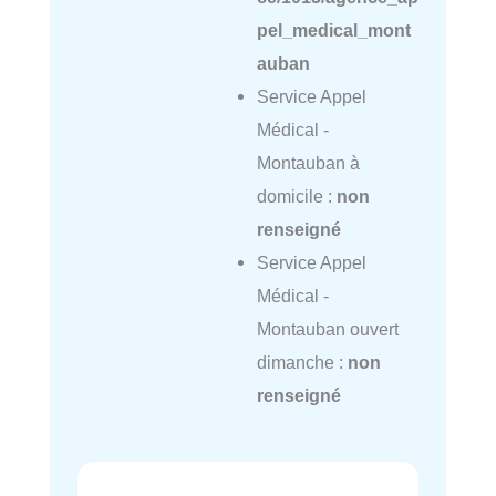
pel_medical_mont
auban
Service Appel
Médical -
Montauban à
domicile :
non
renseigné
Service Appel
Médical -
Montauban ouvert
dimanche :
non
renseigné