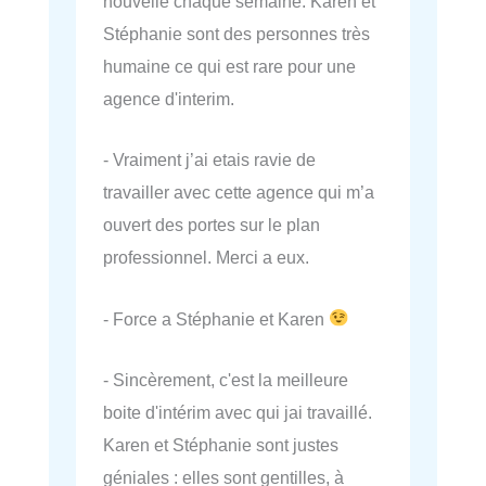
nouvelle chaque semaine. Karen et
Stéphanie sont des personnes très
humaine ce qui est rare pour une
agence d'interim.
- Vraiment j’ai etais ravie de
travailler avec cette agence qui m’a
ouvert des portes sur le plan
professionnel. Merci a eux.
- Force a Stéphanie et Karen
- Sincèrement, c'est la meilleure
boite d'intérim avec qui jai travaillé.
Karen et Stéphanie sont justes
géniales : elles sont gentilles, à