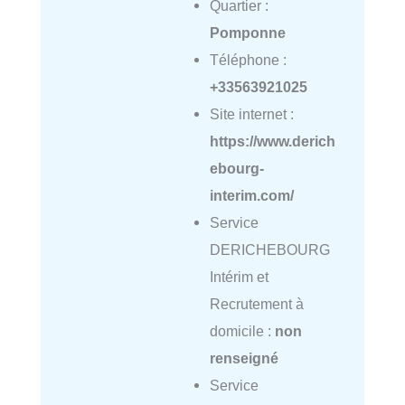
Quartier :
Pomponne
Téléphone :
+33563921025
Site internet :
https://www.derich
ebourg-
interim.com/
Service
DERICHEBOURG
Intérim et
Recrutement à
domicile :
non
renseigné
Service