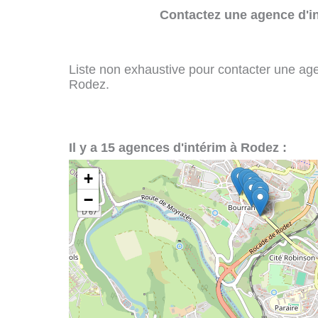
Contactez une agence d'in
Liste non exhaustive pour contacter une agenc
Rodez.
Il y a 15 agences d'intérim à Rodez :
+
−