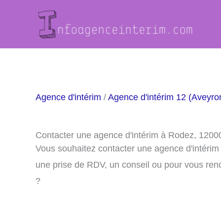
Aller
au
contenu
Agence d'intérim
/
Agence d'intérim 12 (Aveyro
Contacter une agence d'intérim à Rodez, 1200
Vous souhaitez contacter une agence d'intéri
une prise de RDV, un conseil ou pour vous ren
?