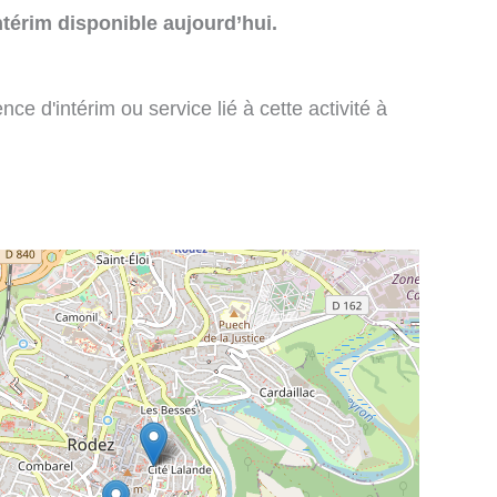
térim disponible aujourd’hui.
e d'intérim ou service lié à cette activité à