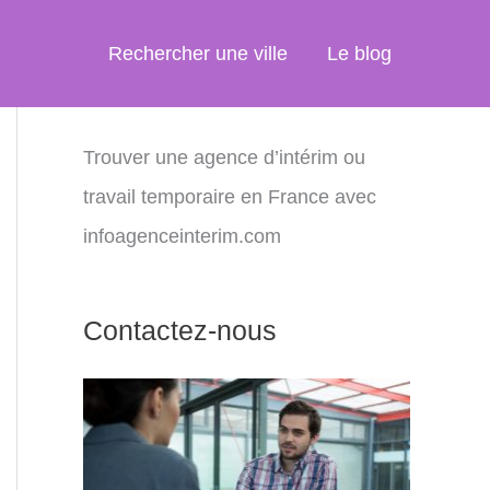
Rechercher une ville
Le blog
Trouver une agence d’intérim ou
travail temporaire en France avec
infoagenceinterim.com
Contactez-nous