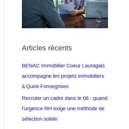
Articles récents
BENAC Immobilier Coeur Lauragais
accompagne les projets immobiliers
à Quint-Fonsegrives
Recruter un cadre dans le 06 : quand
l’urgence RH exige une méthode de
sélection solide