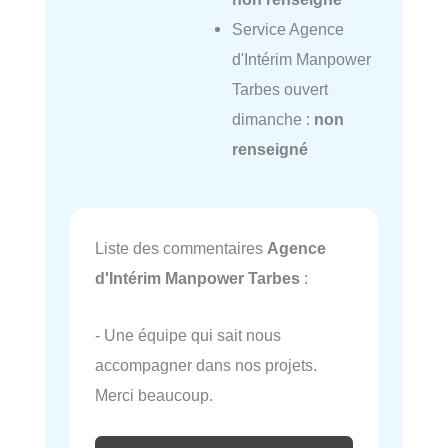
Service Agence
d'Intérim Manpower
Tarbes ouvert
dimanche :
non
renseigné
Liste des commentaires
Agence
d'Intérim Manpower Tarbes
:
- Une équipe qui sait nous
accompagner dans nos projets.
Merci beaucoup.