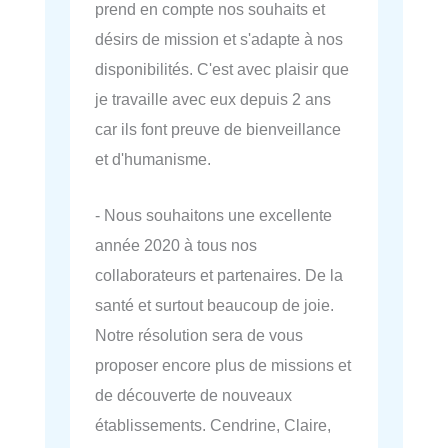
prend en compte nos souhaits et
désirs de mission et s'adapte à nos
disponibilités. C'est avec plaisir que
je travaille avec eux depuis 2 ans
car ils font preuve de bienveillance
et d'humanisme.
- Nous souhaitons une excellente
année 2020 à tous nos
collaborateurs et partenaires. De la
santé et surtout beaucoup de joie.
Notre résolution sera de vous
proposer encore plus de missions et
de découverte de nouveaux
établissements. Cendrine, Claire,