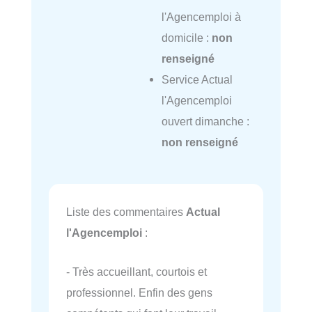
l'Agencemploi à
domicile :
non
renseigné
Service Actual
l'Agencemploi
ouvert dimanche :
non renseigné
Liste des commentaires
Actual
l'Agencemploi
:
- Très accueillant, courtois et
professionnel. Enfin des gens