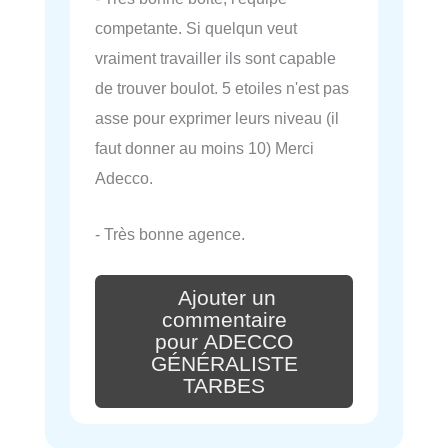
competante. Si quelqun veut
vraiment travailler ils sont capable
de trouver boulot. 5 etoiles n'est pas
asse pour exprimer leurs niveau (il
faut donner au moins 10) Merci
Adecco.
- Très bonne agence.
Ajouter un
commentaire
pour ADECCO
GÉNÉRALISTE
TARBES