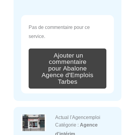
Pas de commentaire pour ce
service.
Ajouter un
commentaire
pour Abalone
Agence d'Emplois
Tarbes
Actual l'Agencemploi
Catégorie :
Agence
d'intérim