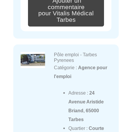
Ajouter un
commentaire
pour Vitalis Médical
Tarbes
Pôle emploi - Tarbes
Pyrenees
Catégorie :
Agence pour
l'emploi
Adresse :
24
Avenue Aristide
Briand, 65000
Tarbes
Quartier :
Courte