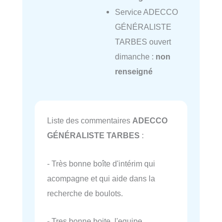
Service ADECCO
GÉNÉRALISTE
TARBES ouvert
dimanche :
non
renseigné
Liste des commentaires
ADECCO
GÉNÉRALISTE TARBES
:
- Très bonne boîte d'intérim qui
acompagne et qui aide dans la
recherche de boulots.
- Tres bonne boite, l'equipe