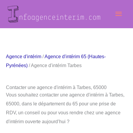
Aller
Men
au
contenu
princ
Agence d'intérim
/
Agence d'intérim 65 (Hautes-
Pyrénées)
/ Agence d'intérim Tarbes
Contacter une agence d'intérim à Tarbes, 65000
Vous souhaitez contacter une agence d'intérim à Tarbes,
65000, dans le département du 65 pour une prise de
RDV, un conseil ou pour vous rendre chez une agence
d'intérim ouverte aujourd’hui ?