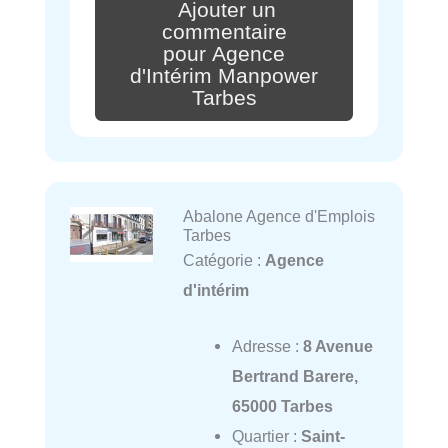
Ajouter un
commentaire
pour Agence
d'Intérim Manpower
Tarbes
Abalone Agence d'Emplois
Tarbes
Catégorie :
Agence
d'intérim
Adresse :
8 Avenue
Bertrand Barere,
65000 Tarbes
Quartier :
Saint-