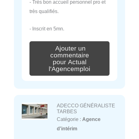
- Très bon accueil personnel pro et
très qualifiés.
- Inscrit en 5mn.
Ajouter un
commentaire
pour Actual
l'Agencemploi
ADECCO GÉNÉRALISTE
TARBES
Catégorie :
Agence
d'intérim