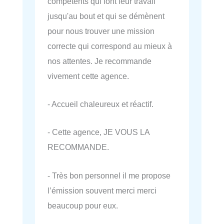
compétents qui font leur travail
jusqu'au bout et qui se démènent
pour nous trouver une mission
correcte qui correspond au mieux à
nos attentes. Je recommande
vivement cette agence.
- Accueil chaleureux et réactif.
- Cette agence, JE VOUS LA
RECOMMANDE.
- Très bon personnel il me propose
l’émission souvent merci merci
beaucoup pour eux.