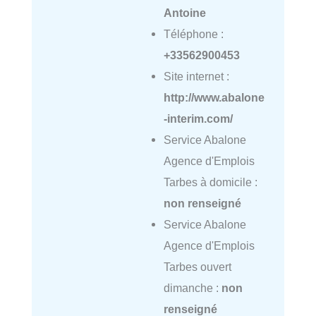
Antoine
Téléphone :
+33562900453
Site internet :
http://www.abalone
-interim.com/
Service Abalone
Agence d'Emplois
Tarbes à domicile :
non renseigné
Service Abalone
Agence d'Emplois
Tarbes ouvert
dimanche :
non
renseigné