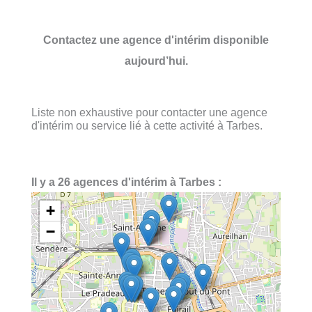
Contactez une agence d'intérim disponible
aujourd’hui.
Liste non exhaustive pour contacter une agence
d'intérim ou service lié à cette activité à Tarbes.
Il y a 26 agences d'intérim à Tarbes :
+
−