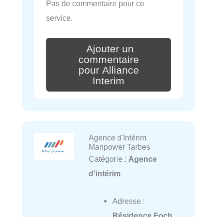
Pas de commentaire pour ce
service.
Ajouter un
commentaire
pour Alliance
Interim
Agence d'Intérim
Manpower Tarbes
Catégorie :
Agence
d'intérim
Adresse :
Résidence Foch,