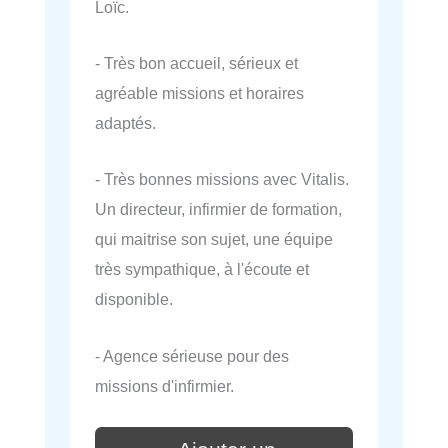
Loïc.
- Très bon accueil, sérieux et
agréable missions et horaires
adaptés.
- Très bonnes missions avec Vitalis.
Un directeur, infirmier de formation,
qui maitrise son sujet, une équipe
très sympathique, à l'écoute et
disponible.
- Agence sérieuse pour des
missions d'infirmier.