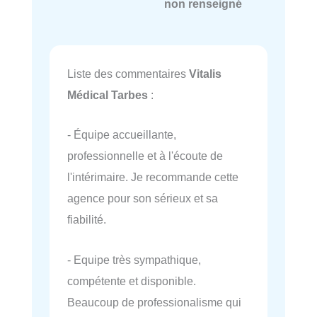
non renseigné
Liste des commentaires
Vitalis
Médical Tarbes
:
- Équipe accueillante,
professionnelle et à l'écoute de
l'intérimaire. Je recommande cette
agence pour son sérieux et sa
fiabilité.
- Equipe très sympathique,
compétente et disponible.
Beaucoup de professionalisme qui