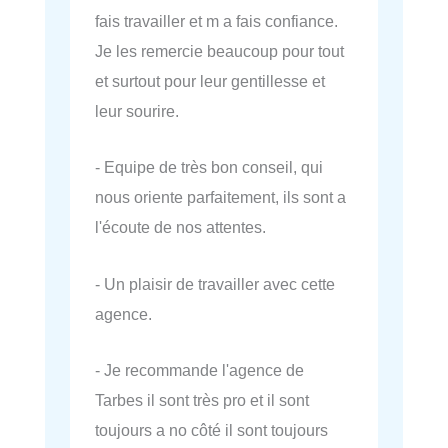
fais travailler et m a fais confiance.
Je les remercie beaucoup pour tout
et surtout pour leur gentillesse et
leur sourire.
- Equipe de très bon conseil, qui
nous oriente parfaitement, ils sont a
l'écoute de nos attentes.
- Un plaisir de travailler avec cette
agence.
- Je recommande l'agence de
Tarbes il sont très pro et il sont
toujours a no côté il sont toujours