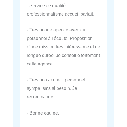
- Service de qualité
professionnalisme accueil parfait.
- Très bonne agence avec du
personnel à l'écoute. Proposition
d'une mission très intéressante et de
longue durée. Je conseille fortement
cette agence.
- Très bon accueil, personnel
sympa, sms si besoin. Je
recommande.
- Bonne équipe.