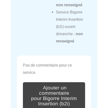
non renseigné
Service Bigorre
Interim Insertion
(b2i) ouvert
dimanche :
non
renseigné
Pas de commentaire pour ce
service.
Ajouter un
commentaire
pour Bigorre Interim
Insertion (b2i)