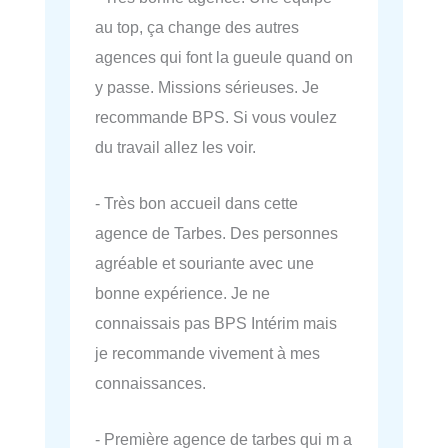
au top, ça change des autres
agences qui font la gueule quand on
y passe. Missions sérieuses. Je
recommande BPS. Si vous voulez
du travail allez les voir.
- Très bon accueil dans cette
agence de Tarbes. Des personnes
agréable et souriante avec une
bonne expérience. Je ne
connaissais pas BPS Intérim mais
je recommande vivement à mes
connaissances.
- Première agence de tarbes qui m a