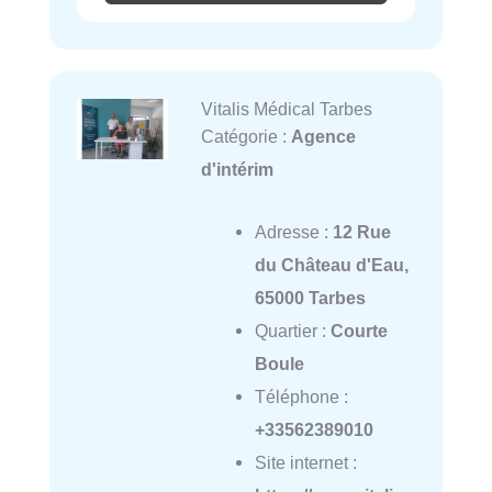
Vitalis Médical Tarbes
Catégorie :
Agence
d'intérim
Adresse :
12 Rue
du Château d'Eau,
65000 Tarbes
Quartier :
Courte
Boule
Téléphone :
+33562389010
Site internet :