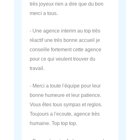
très joyeux rien a dire que du bon
merci a tous.
- Une agence interim au top très
réactif une très bonne accueil je
conseille fortement cette agence
pour ce qui veulent trouver du
travail.
- Merci a toute l'équipe pour leur
bonne humeure et leur patience.
Vous êtes tous sympas et reglos.
Toujours a l'ecoute, agence très
humaine. Top top top.