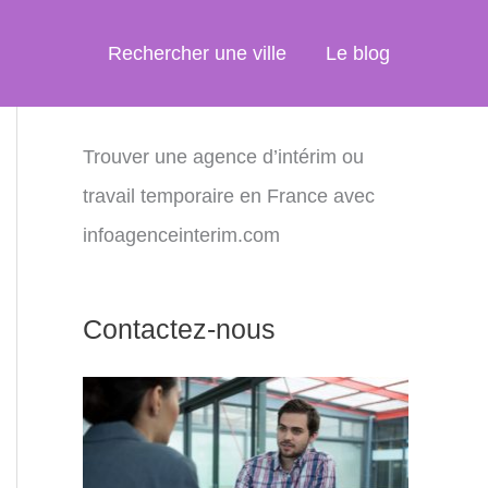
Rechercher une ville
Le blog
Trouver une agence d’intérim ou
travail temporaire en France avec
infoagenceinterim.com
Contactez-nous