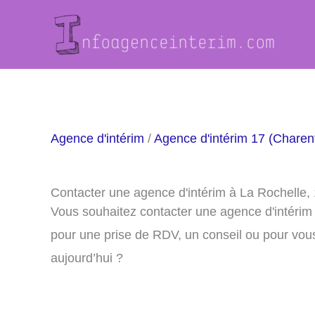
Aller
au
contenu
Agence d'intérim
/
Agence d'intérim 17 (Charen
Contacter une agence d'intérim à La Rochelle,
Vous souhaitez contacter une agence d'intérim
pour une prise de RDV, un conseil ou pour vou
aujourd’hui ?