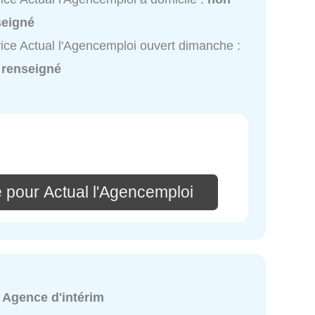
seigné
ice Actual l'Agencemploi ouvert dimanche :
 renseigné
 pour Actual l'Agencemploi
:
Agence d'intérim