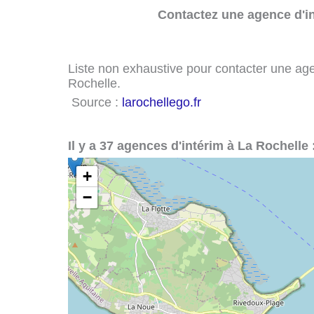
Contactez une agence d'in
Liste non exhaustive pour contacter une agenc
Rochelle.
Source :
larochellego.fr
Il y a 37 agences d'intérim à La Rochelle 
+
−