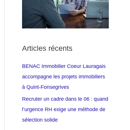
Articles récents
BENAC Immobilier Coeur Lauragais
accompagne les projets immobiliers
à Quint-Fonsegrives
Recruter un cadre dans le 06 : quand
l’urgence RH exige une méthode de
sélection solide