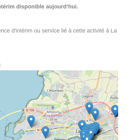
térim disponible aujourd’hui.
e d'intérim ou service lié à cette activité à La
: