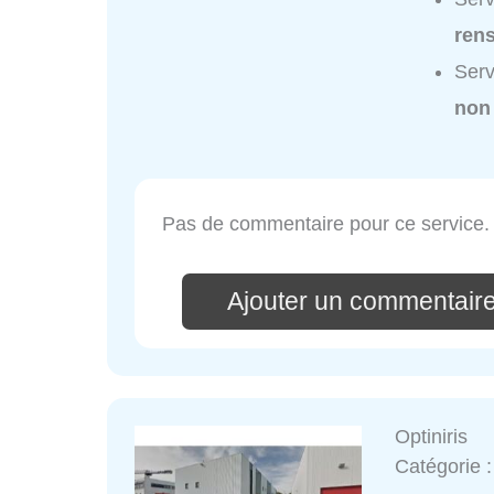
ren
Serv
non
Pas de commentaire pour ce service.
Ajouter un commentaire
Optiniris
Catégorie 