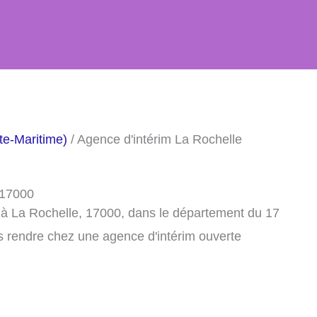
te-Maritime)
/ Agence d'intérim La Rochelle
 17000
 à La Rochelle, 17000, dans le département du 17
s rendre chez une agence d'intérim ouverte