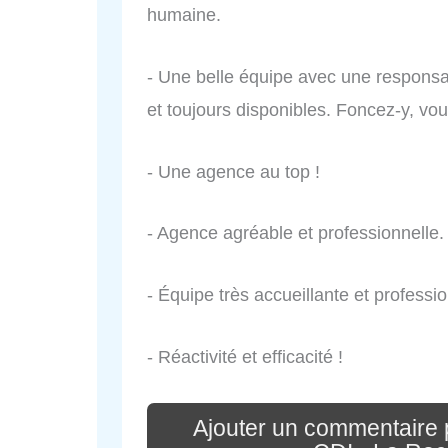
humaine.
- Une belle équipe avec une responsabl
et toujours disponibles. Foncez-y, vou
- Une agence au top !
- Agence agréable et professionnelle.
- Équipe très accueillante et professio
- Réactivité et efficacité !
Ajouter un commentaire 