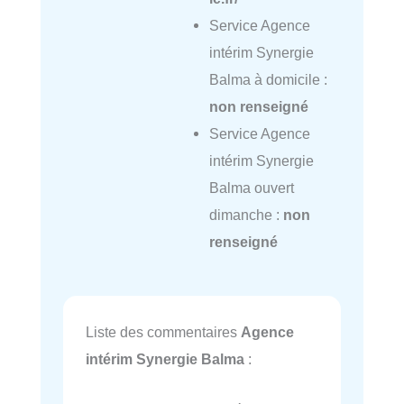
Service Agence
intérim Synergie
Balma à domicile :
non renseigné
Service Agence
intérim Synergie
Balma ouvert
dimanche :
non
renseigné
Liste des commentaires
Agence
intérim Synergie Balma
: