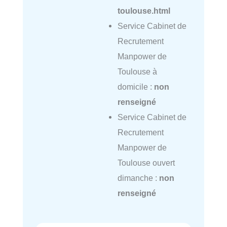
toulouse.html
Service Cabinet de
Recrutement
Manpower de
Toulouse à
domicile :
non
renseigné
Service Cabinet de
Recrutement
Manpower de
Toulouse ouvert
dimanche :
non
renseigné