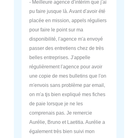
- Meilleure agence d'intérim que j'ai
pu faire jusque là. Avant d'avoir été
placée en mission, appels réguliers
pour faire le point sur ma
disponibilité, l'agence m'a envoyé
passer des entretiens chez de très
belles entreprises. J'appelle
régulièrement l'agence pour avoir
une copie de mes bulletins que l'on
m'envois sans problème par email,
on m'a tjs bien expliqué mes fiches
de paie lorsque je ne les
comprenais pas. Je remercie
Aurélie, Bruno et Laetitia. Aurélie a
également très bien suivi mon