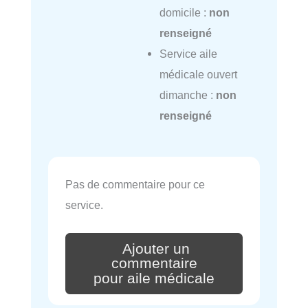
domicile :
non
renseigné
Service aile
médicale ouvert
dimanche :
non
renseigné
Pas de commentaire pour ce
service.
Ajouter un
commentaire
pour aile médicale