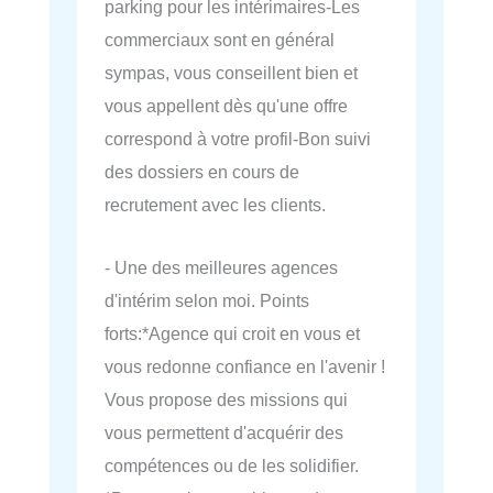
parking pour les intérimaires-Les
commerciaux sont en général
sympas, vous conseillent bien et
vous appellent dès qu'une offre
correspond à votre profil-Bon suivi
des dossiers en cours de
recrutement avec les clients.
- Une des meilleures agences
d'intérim selon moi. Points
forts:*Agence qui croit en vous et
vous redonne confiance en l'avenir !
Vous propose des missions qui
vous permettent d'acquérir des
compétences ou de les solidifier.