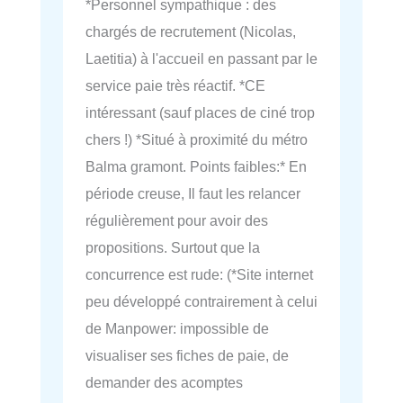
*Personnel sympathique : des
chargés de recrutement (Nicolas,
Laetitia) à l'accueil en passant par le
service paie très réactif. *CE
intéressant (sauf places de ciné trop
chers !) *Situé à proximité du métro
Balma gramont. Points faibles:* En
période creuse, Il faut les relancer
régulièrement pour avoir des
propositions. Surtout que la
concurrence est rude: (*Site internet
peu développé contrairement à celui
de Manpower: impossible de
visualiser ses fiches de paie, de
demander des acomptes