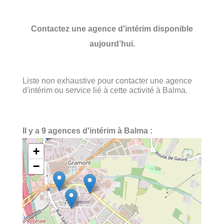
Contactez une agence d'intérim disponible
aujourd’hui.
Liste non exhaustive pour contacter une agence
d'intérim ou service lié à cette activité à Balma.
Il y a 9 agences d'intérim à Balma :
+
−