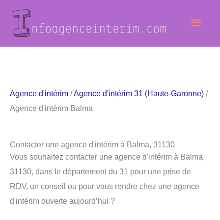
Aller
Men
au
contenu
princ
Agence d'intérim
/
Agence d'intérim 31 (Haute-Garonne)
/
Agence d'intérim Balma
Contacter une agence d'intérim à Balma, 31130
Vous souhaitez contacter une agence d'intérim à Balma,
31130, dans le département du 31 pour une prise de
RDV, un conseil ou pour vous rendre chez une agence
d'intérim ouverte aujourd’hui ?