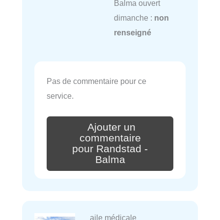
Balma ouvert
dimanche :
non
renseigné
Pas de commentaire pour ce
service.
Ajouter un
commentaire
pour Randstad -
Balma
aile médicale