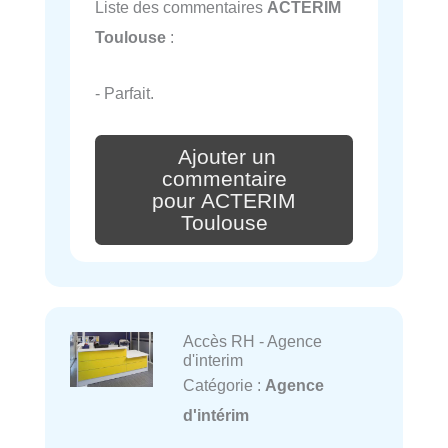
Liste des commentaires
ACTERIM
Toulouse
:
- Parfait.
Ajouter un
commentaire
pour ACTERIM
Toulouse
Accès RH - Agence
d'interim
Catégorie :
Agence
d'intérim