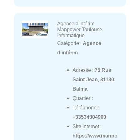
Agence d'Intérim
Manpower Toulouse
Informatique
Catégorie :
Agence
d'intérim
Adresse :
75 Rue
Saint-Jean, 31130
Balma
Quartier :
Téléphone :
+33534304900
Site internet :
https://www.manpo