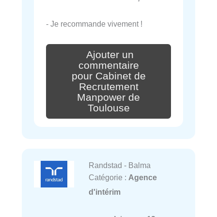
- Je recommande vivement !
Ajouter un
commentaire
pour Cabinet de
Recrutement
Manpower de
Toulouse
Randstad - Balma
Catégorie :
Agence
d'intérim