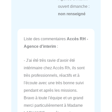
ouvert dimanche :
non renseigné
Liste des commentaires
Accès RH -
Agence d'interim
:
- J'ai été très ravie d'avoir été
intérimaire chez Accès Rh, ils sont
très professionnels, réactifs et à
l'écoute avec une très bonne suivi
pendant et après les missions.
Bravo à toute l'équipe et un grand
merci particulièrement à Madame