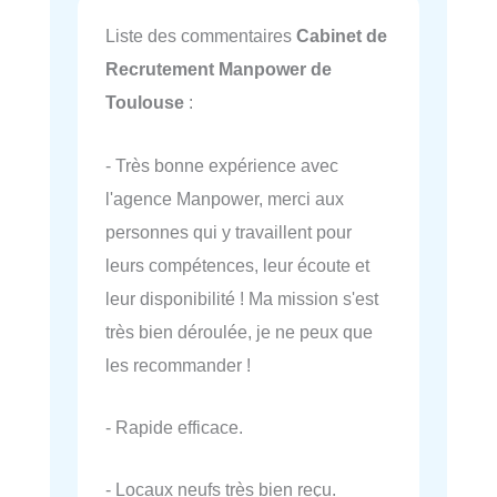
Liste des commentaires
Cabinet de
Recrutement Manpower de
Toulouse
:
- Très bonne expérience avec
l'agence Manpower, merci aux
personnes qui y travaillent pour
leurs compétences, leur écoute et
leur disponibilité ! Ma mission s'est
très bien déroulée, je ne peux que
les recommander !
- Rapide efficace.
- Locaux neufs très bien reçu.