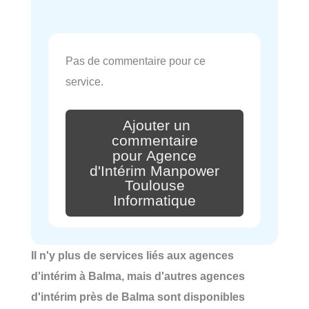
Pas de commentaire pour ce
service.
Ajouter un
commentaire
pour Agence
d'Intérim Manpower
Toulouse
Informatique
Il n'y plus de services liés aux agences
d'intérim à Balma, mais d'autres agences
d'intérim près de Balma sont disponibles