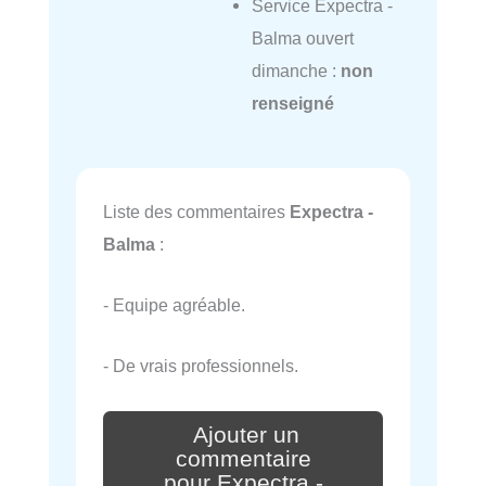
Service Expectra -
Balma ouvert
dimanche :
non
renseigné
Liste des commentaires
Expectra -
Balma
:
- Equipe agréable.
- De vrais professionnels.
Ajouter un
commentaire
pour Expectra -