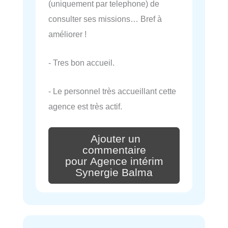
(uniquement par telephone) de
consulter ses missions… Bref à
améliorer !
- Tres bon accueil.
- Le personnel très accueillant cette
agence est très actif.
Ajouter un
commentaire
pour Agence intérim
Synergie Balma