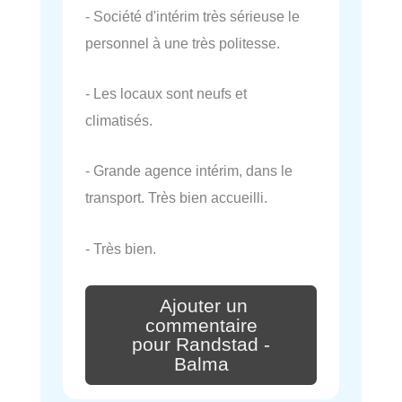
- Société d'intérim très sérieuse le
personnel à une très politesse.
- Les locaux sont neufs et
climatisés.
- Grande agence intérim, dans le
transport. Très bien accueilli.
- Très bien.
Ajouter un
commentaire
pour Randstad -
Balma