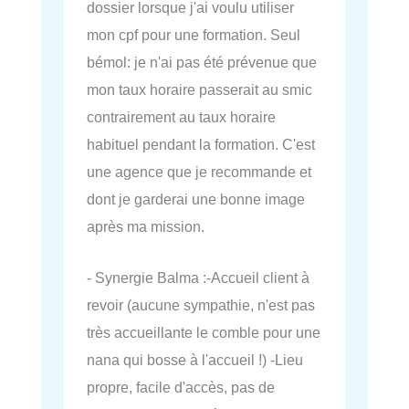
dossier lorsque j'ai voulu utiliser
mon cpf pour une formation. Seul
bémol: je n'ai pas été prévenue que
mon taux horaire passerait au smic
contrairement au taux horaire
habituel pendant la formation. C'est
une agence que je recommande et
dont je garderai une bonne image
après ma mission.
- Synergie Balma :-Accueil client à
revoir (aucune sympathie, n'est pas
très accueillante le comble pour une
nana qui bosse à l'accueil !) -Lieu
propre, facile d'accès, pas de