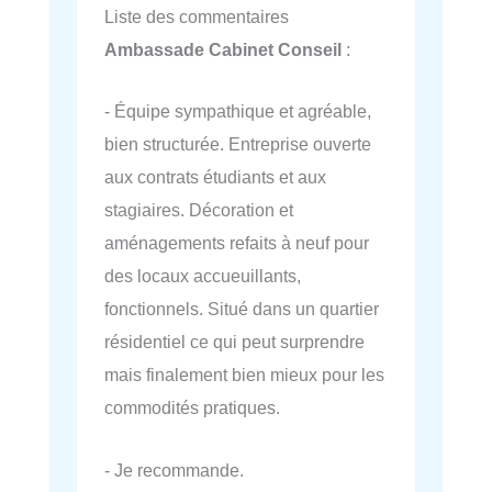
Liste des commentaires
Ambassade Cabinet Conseil
:
- Équipe sympathique et agréable,
bien structurée. Entreprise ouverte
aux contrats étudiants et aux
stagiaires. Décoration et
aménagements refaits à neuf pour
des locaux accueuillants,
fonctionnels. Situé dans un quartier
résidentiel ce qui peut surprendre
mais finalement bien mieux pour les
commodités pratiques.
- Je recommande.