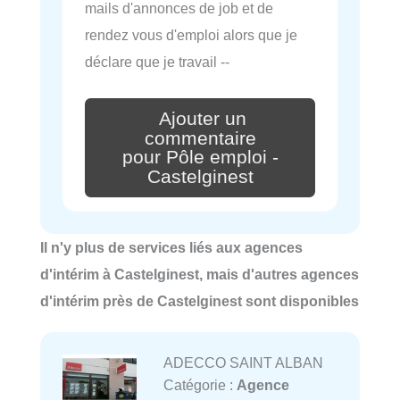
mails d'annonces de job et de
rendez vous d'emploi alors que je
déclare que je travail --
Ajouter un
commentaire
pour Pôle emploi -
Castelginest
Il n'y plus de services liés aux agences
d'intérim à Castelginest, mais d'autres agences
d'intérim près de Castelginest sont disponibles
ADECCO SAINT ALBAN
Catégorie :
Agence