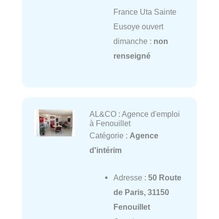
France Uta Sainte
Eusoye ouvert
dimanche :
non
renseigné
AL&CO : Agence d'emploi
à Fenouillet
Catégorie :
Agence
d'intérim
Adresse :
50 Route
de Paris, 31150
Fenouillet