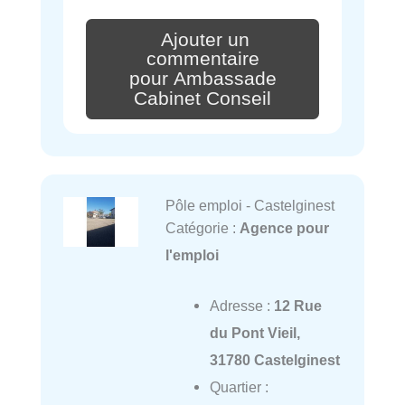
Ajouter un
commentaire
pour Ambassade
Cabinet Conseil
Pôle emploi - Castelginest
Catégorie :
Agence pour
l'emploi
Adresse :
12 Rue
du Pont Vieil,
31780 Castelginest
Quartier :