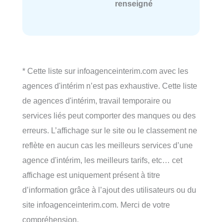
renseigné
* Cette liste sur infoagenceinterim.com avec les
agences d'intérim n’est pas exhaustive. Cette liste
de agences d'intérim, travail temporaire ou
services liés peut comporter des manques ou des
erreurs. L’affichage sur le site ou le classement ne
reflète en aucun cas les meilleurs services d’une
agence d'intérim, les meilleurs tarifs, etc… cet
affichage est uniquement présent à titre
d’information grâce à l’ajout des utilisateurs ou du
site infoagenceinterim.com. Merci de votre
compréhension.