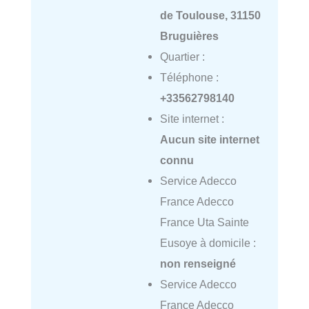
de Toulouse, 31150
Bruguières
Quartier :
Téléphone :
+33562798140
Site internet :
Aucun site internet
connu
Service Adecco
France Adecco
France Uta Sainte
Eusoye à domicile :
non renseigné
Service Adecco
France Adecco