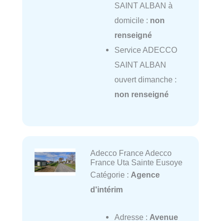
SAINT ALBAN à
domicile :
non
renseigné
Service ADECCO
SAINT ALBAN
ouvert dimanche :
non renseigné
Adecco France Adecco
France Uta Sainte Eusoye
Catégorie :
Agence
d'intérim
Adresse :
Avenue