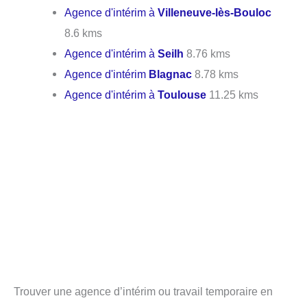
Agence d'intérim à
Villeneuve-lès-Bouloc
8.6 kms
Agence d'intérim à
Seilh
8.76 kms
Agence d'intérim
Blagnac
8.78 kms
Agence d'intérim à
Toulouse
11.25 kms
Trouver une agence d’intérim ou travail temporaire en