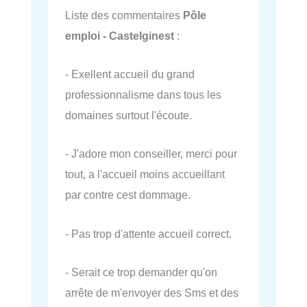
Liste des commentaires
Pôle
emploi - Castelginest
:
- Exellent accueil du grand
professionnalisme dans tous les
domaines surtout l'écoute.
- J'adore mon conseiller, merci pour
tout, a l'accueil moins accueillant
par contre cest dommage.
- Pas trop d'attente accueil correct.
- Serait ce trop demander qu'on
arrête de m'envoyer des Sms et des