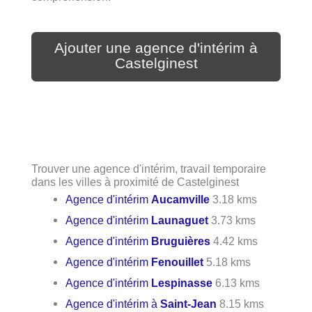
Ajouter une agence d'intérim à
Castelginest
Trouver une agence d'intérim, travail temporaire
dans les villes à proximité de Castelginest
Agence d'intérim
Aucamville
3.18 kms
Agence d'intérim
Launaguet
3.73 kms
Agence d'intérim
Bruguières
4.42 kms
Agence d'intérim
Fenouillet
5.18 kms
Agence d'intérim
Lespinasse
6.13 kms
Agence d'intérim à
Saint-Jean
8.15 kms