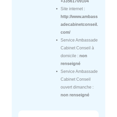
+33561709104
Site internet :
http://www.ambass
adecabinetconseil.
com/
Service Ambassade
Cabinet Conseil à
domicile :
non
renseigné
Service Ambassade
Cabinet Conseil
ouvert dimanche :
non renseigné