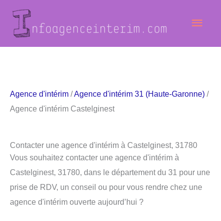
Aller
Men
au
contenu
princ
Agence d'intérim
/
Agence d'intérim 31 (Haute-Garonne)
/
Agence d'intérim Castelginest
Contacter une agence d'intérim à Castelginest, 31780
Vous souhaitez contacter une agence d'intérim à
Castelginest, 31780, dans le département du 31 pour une
prise de RDV, un conseil ou pour vous rendre chez une
agence d'intérim ouverte aujourd’hui ?