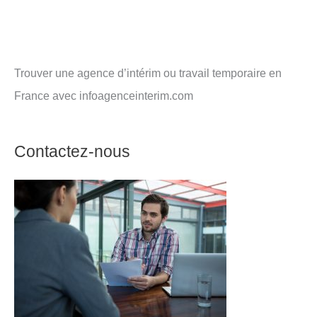
Trouver une agence d’intérim ou travail temporaire en
France avec infoagenceinterim.com
Contactez-nous