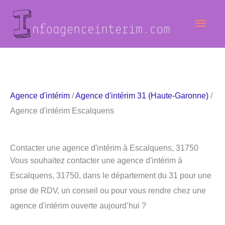
Aller
Men
au
contenu
princ
Agence d'intérim
/
Agence d'intérim 31 (Haute-Garonne)
/
Agence d'intérim Escalquens
Contacter une agence d'intérim à Escalquens, 31750
Vous souhaitez contacter une agence d'intérim à
Escalquens, 31750, dans le département du 31 pour une
prise de RDV, un conseil ou pour vous rendre chez une
agence d'intérim ouverte aujourd’hui ?