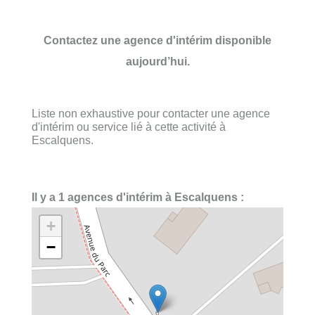
Contactez une agence d'intérim disponible
aujourd’hui.
Liste non exhaustive pour contacter une agence
d'intérim ou service lié à cette activité à
Escalquens.
Il y a 1 agences d'intérim à Escalquens :
+
−