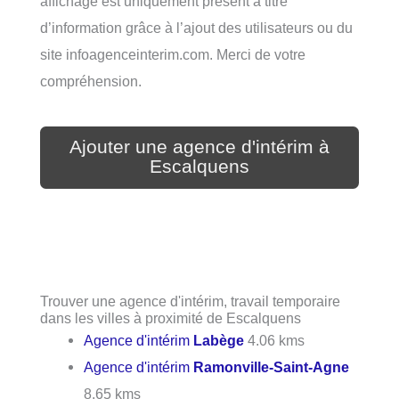
affichage est uniquement présent à titre
d’information grâce à l’ajout des utilisateurs ou du
site infoagenceinterim.com. Merci de votre
compréhension.
Ajouter une agence d'intérim à
Escalquens
Trouver une agence d'intérim, travail temporaire
dans les villes à proximité de Escalquens
Agence d'intérim
Labège
4.06 kms
Agence d'intérim
Ramonville-Saint-Agne
8.65 kms