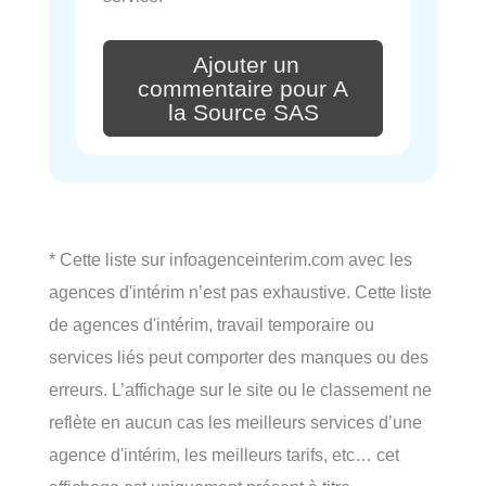
Ajouter un
commentaire pour A
la Source SAS
* Cette liste sur infoagenceinterim.com avec les
agences d'intérim n’est pas exhaustive. Cette liste
de agences d'intérim, travail temporaire ou
services liés peut comporter des manques ou des
erreurs. L’affichage sur le site ou le classement ne
reflète en aucun cas les meilleurs services d’une
agence d'intérim, les meilleurs tarifs, etc… cet