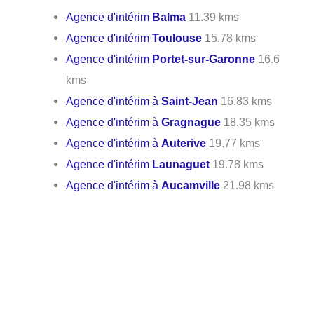
Agence d'intérim
Balma
11.39 kms
Agence d'intérim
Toulouse
15.78 kms
Agence d'intérim
Portet-sur-Garonne
16.6
kms
Agence d'intérim à
Saint-Jean
16.83 kms
Agence d'intérim à
Gragnague
18.35 kms
Agence d'intérim à
Auterive
19.77 kms
Agence d'intérim
Launaguet
19.78 kms
Agence d'intérim à
Aucamville
21.98 kms