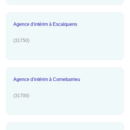
Agence d'intérim à Escalquens
(31750)
Agence d'intérim à Cornebarrieu
(31700)