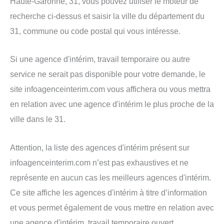
Haute-Garonne, 31, vous pouvez utiliser le moteur de
recherche ci-dessus et saisir la ville du département du
31, commune ou code postal qui vous intéresse.
Si une agence d'intérim, travail temporaire ou autre
service ne serait pas disponible pour votre demande, le
site infoagenceinterim.com vous affichera ou vous mettra
en relation avec une agence d'intérim le plus proche de la
ville dans le 31.
Attention, la liste des agences d'intérim présent sur
infoagenceinterim.com n’est pas exhaustives et ne
représente en aucun cas les meilleurs agences d'intérim.
Ce site affiche les agences d'intérim à titre d’information
et vous permet également de vous mettre en relation avec
une agence d'intérim, travail temporaire ouvert