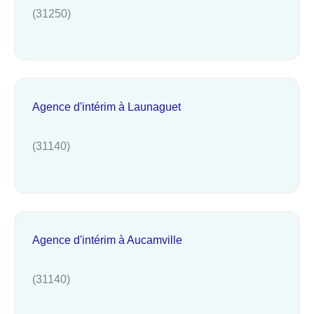
(31250)
Agence d'intérim à Launaguet
(31140)
Agence d'intérim à Aucamville
(31140)