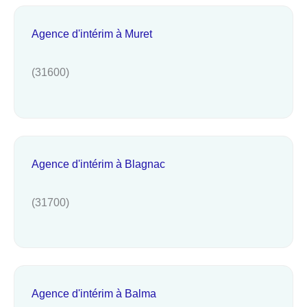
Agence d'intérim à Muret
(31600)
Agence d'intérim à Blagnac
(31700)
Agence d'intérim à Balma