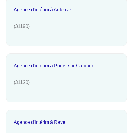
Agence d'intérim à Auterive
(31190)
Agence d'intérim à Portet-sur-Garonne
(31120)
Agence d'intérim à Revel