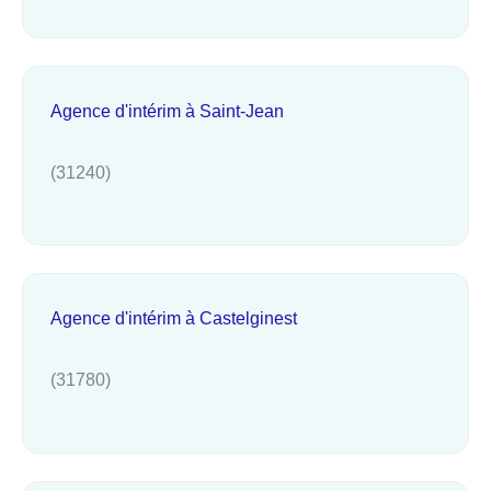
Agence d'intérim à Saint-Jean
(31240)
Agence d'intérim à Castelginest
(31780)