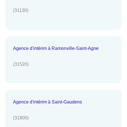
(31130)
Agence d'intérim à Ramonville-Saint-Agne
(31520)
Agence d'intérim à Saint-Gaudens
(31800)