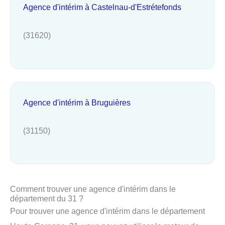
Agence d'intérim à Castelnau-d'Estrétefonds
(31620)
Agence d'intérim à Bruguières
(31150)
Comment trouver une agence d'intérim dans le
département du 31 ?
Pour trouver une agence d'intérim dans le département