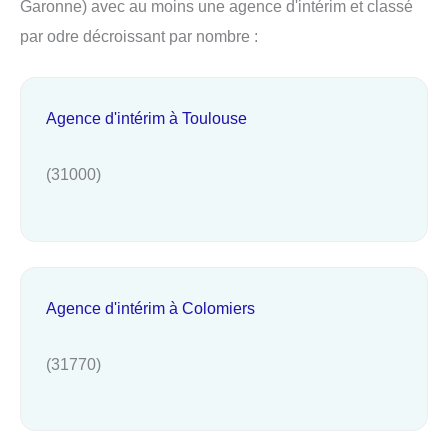
Garonne) avec au moins une agence d'intérim et classé
par odre décroissant par nombre :
Agence d'intérim à Toulouse
(31000)
Agence d'intérim à Colomiers
(31770)