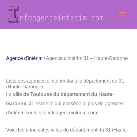
Aller
Men
au
contenu
princ
Agence d'intérim
/ Agence d'intérim 31 – Haute-Garonne
Liste des agences d'intérim dans le département du 31
(Haute-Garonne)
La
ville de Toulouse du département du Haute-
Garonne, 31
est celle qui possède le plus de agences
d'intérim sur le site infoagenceinterim.com.
Voici les principales villes du département du 31 (Haute-