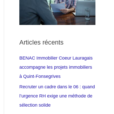
Articles récents
BENAC Immobilier Coeur Lauragais
accompagne les projets immobiliers
à Quint-Fonsegrives
Recruter un cadre dans le 06 : quand
l’urgence RH exige une méthode de
sélection solide