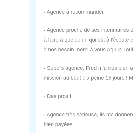
- Agence à recommander.
- Agence proche de ses intérimaires et
à faire à quelqu’un qui est à l'écoute
à nos besoin merci à vous Aquila Toul
- Supers agence, Fred m'a très bien a
mission au bout d'a peine 15 jours ! 
- Des pros !
- Agence très sérieuse, ils me donnen
bien payées.