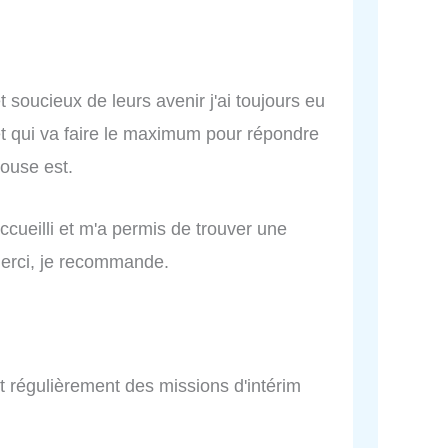
 soucieux de leurs avenir j'ai toujours eu
 et qui va faire le maximum pour répondre
ouse est.
ccueilli et m'a permis de trouver une
Merci, je recommande.
t régulièrement des missions d'intérim