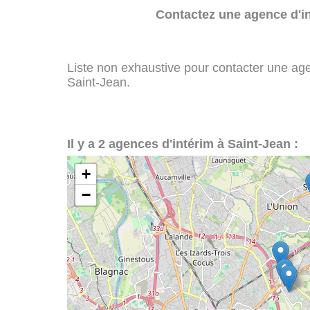
Contactez une agence d'in
Liste non exhaustive pour contacter une agenc
Saint-Jean.
Il y a 2 agences d'intérim à Saint-Jean :
+
−