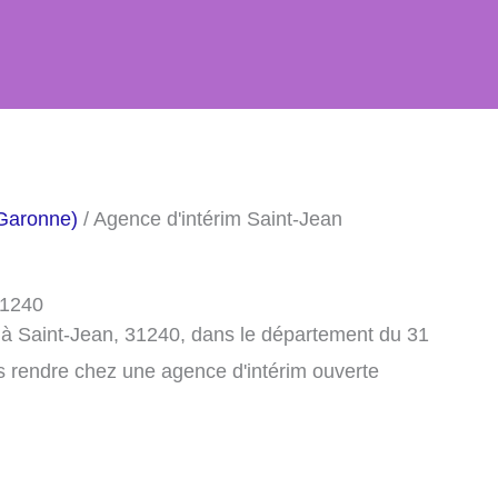
-Garonne)
/ Agence d'intérim Saint-Jean
31240
 à Saint-Jean, 31240, dans le département du 31
s rendre chez une agence d'intérim ouverte