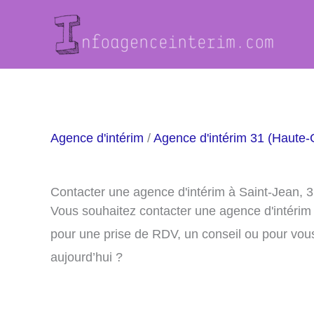
Aller
au
contenu
Agence d'intérim
/
Agence d'intérim 31 (Haute
Contacter une agence d'intérim à Saint-Jean, 
Vous souhaitez contacter une agence d'intérim
pour une prise de RDV, un conseil ou pour vou
aujourd’hui ?