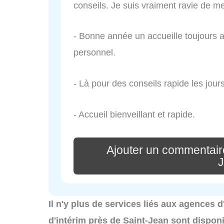
conseils. Je suis vraiment ravie de m
- Bonne année un accueille toujours 
personnel.
- Là pour des conseils rapide les jou
- Accueil bienveillant et rapide.
Ajouter un commentaire
Il n'y plus de services liés aux agences 
d'intérim près de Saint-Jean sont dispon