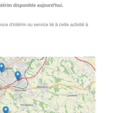
térim disponible aujourd’hui.
e d'intérim ou service lié à cette activité à