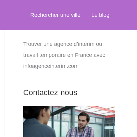
Rechercher une ville
Le blog
Trouver une agence d’intérim ou
travail temporaire en France avec
infoagenceinterim.com
Contactez-nous