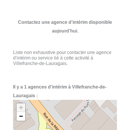
Contactez une agence d'intérim disponible
aujourd’hui.
Liste non exhaustive pour contacter une agence
d'intérim ou service lié à cette activité à
Villefranche-de-Lauragais.
Il y a 1 agences d'intérim à Villefranche-de-
Lauragais :
+
−