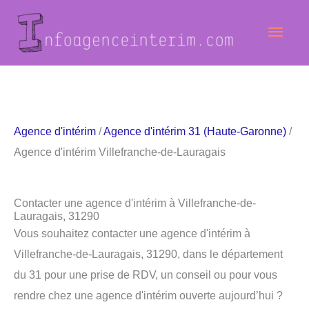
Aller
Men
au
contenu
princ
Agence d'intérim
/
Agence d'intérim 31 (Haute-Garonne)
/
Agence d'intérim Villefranche-de-Lauragais
Contacter une agence d'intérim à Villefranche-de-
Lauragais, 31290
Vous souhaitez contacter une agence d'intérim à
Villefranche-de-Lauragais, 31290, dans le département
du 31 pour une prise de RDV, un conseil ou pour vous
rendre chez une agence d'intérim ouverte aujourd’hui ?