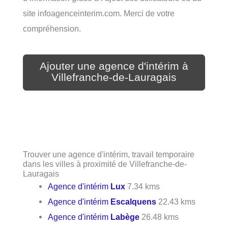
site infoagenceinterim.com. Merci de votre
compréhension.
Ajouter une agence d'intérim à
Villefranche-de-Lauragais
Trouver une agence d'intérim, travail temporaire
dans les villes à proximité de Villefranche-de-
Lauragais
Agence d'intérim
Lux
7.34 kms
Agence d'intérim
Escalquens
22.43 kms
Agence d'intérim
Labège
26.48 kms