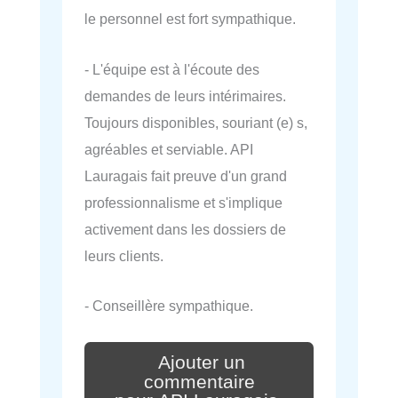
le personnel est fort sympathique.
- L'équipe est à l'écoute des
demandes de leurs intérimaires.
Toujours disponibles, souriant (e) s,
agréables et serviable. API
Lauragais fait preuve d'un grand
professionnalisme et s'implique
activement dans les dossiers de
leurs clients.
- Conseillère sympathique.
Ajouter un
commentaire