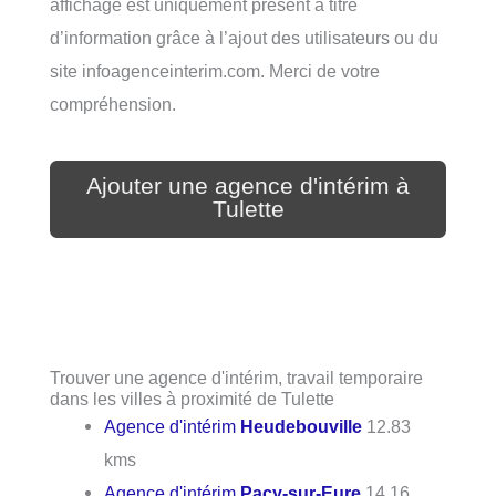
affichage est uniquement présent à titre
d’information grâce à l’ajout des utilisateurs ou du
site infoagenceinterim.com. Merci de votre
compréhension.
Ajouter une agence d'intérim à
Tulette
Trouver une agence d'intérim, travail temporaire
dans les villes à proximité de Tulette
Agence d'intérim
Heudebouville
12.83
kms
Agence d'intérim
Pacy-sur-Eure
14.16