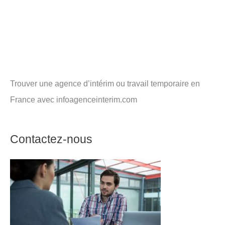
Trouver une agence d’intérim ou travail temporaire en
France avec infoagenceinterim.com
Contactez-nous