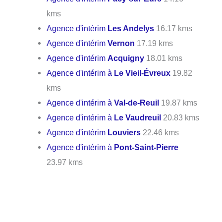
kms
Agence d'intérim
Les Andelys
16.17 kms
Agence d'intérim
Vernon
17.19 kms
Agence d'intérim
Acquigny
18.01 kms
Agence d'intérim à
Le Vieil-Évreux
19.82
kms
Agence d'intérim à
Val-de-Reuil
19.87 kms
Agence d'intérim à
Le Vaudreuil
20.83 kms
Agence d'intérim
Louviers
22.46 kms
Agence d'intérim à
Pont-Saint-Pierre
23.97 kms