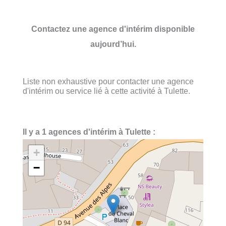
Contactez une agence d'intérim disponible
aujourd’hui.
Liste non exhaustive pour contacter une agence
d'intérim ou service lié à cette activité à Tulette.
Il y a 1 agences d'intérim à Tulette :
+
−