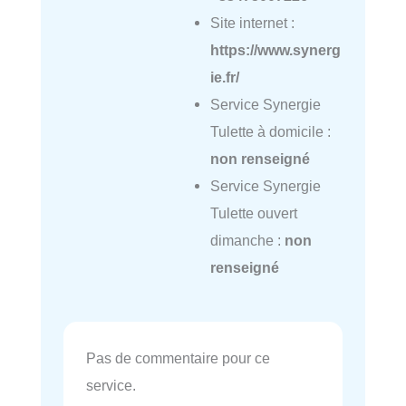
Site internet :
https://www.synerg
ie.fr/
Service Synergie
Tulette à domicile :
non renseigné
Service Synergie
Tulette ouvert
dimanche :
non
renseigné
Pas de commentaire pour ce
service.