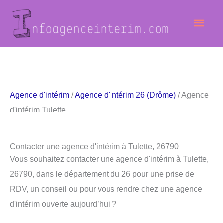
Aller
Men
au
contenu
princ
Agence d'intérim
/
Agence d'intérim 26 (Drôme)
/ Agence
d'intérim Tulette
Contacter une agence d'intérim à Tulette, 26790
Vous souhaitez contacter une agence d'intérim à Tulette,
26790, dans le département du 26 pour une prise de
RDV, un conseil ou pour vous rendre chez une agence
d'intérim ouverte aujourd’hui ?