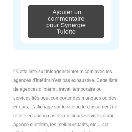
Ajouter un
commentaire
pour Synergie
Tulette
* Cette liste sur infoagenceinterim.com avec les
agences d'intérim n’est pas exhaustive. Cette liste
de agences d'intérim, travail temporaire ou
services liés peut comporter des manques ou des
erreurs. L’affichage sur le site ou le classement ne
reflète en aucun cas les meilleurs services d’une
agence d'intérim, les meilleurs tarifs, etc… cet