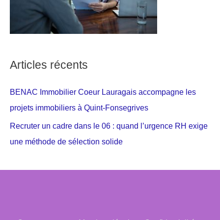
Articles récents
BENAC Immobilier Coeur Lauragais accompagne les
projets immobiliers à Quint-Fonsegrives
Recruter un cadre dans le 06 : quand l’urgence RH exige
une méthode de sélection solide