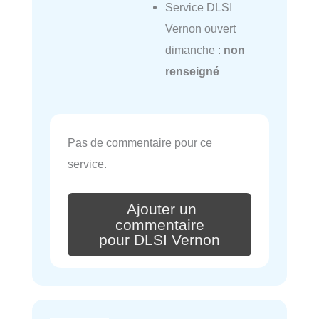
Service DLSI
Vernon ouvert
dimanche :
non
renseigné
Pas de commentaire pour ce
service.
Ajouter un
commentaire
pour DLSI Vernon