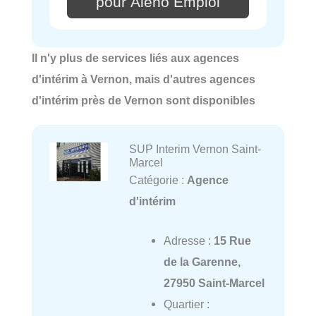
pour Alého Emploi
Il n'y plus de services liés aux agences
d'intérim à Vernon, mais d'autres agences
d'intérim près de Vernon sont disponibles
SUP Interim Vernon Saint-
Marcel
Catégorie :
Agence
d'intérim
Adresse :
15 Rue
de la Garenne,
27950 Saint-Marcel
Quartier :