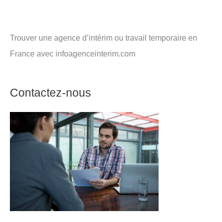
Trouver une agence d’intérim ou travail temporaire en
France avec infoagenceinterim.com
Contactez-nous