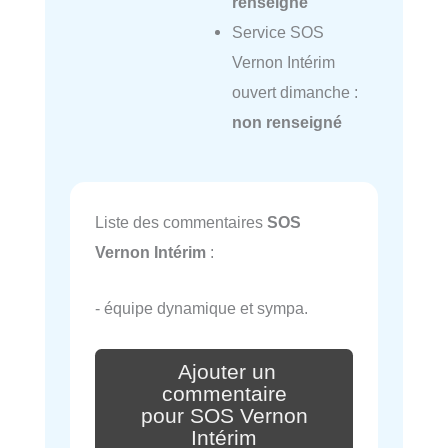
renseigné
Service SOS
Vernon Intérim
ouvert dimanche :
non renseigné
Liste des commentaires
SOS
Vernon Intérim
:
- équipe dynamique et sympa.
Ajouter un
commentaire
pour SOS Vernon
Intérim