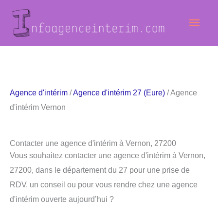
Aller
Men
au
contenu
princ
Agence d'intérim
/
Agence d'intérim 27 (Eure)
/ Agence
d'intérim Vernon
Contacter une agence d'intérim à Vernon, 27200
Vous souhaitez contacter une agence d'intérim à Vernon,
27200, dans le département du 27 pour une prise de
RDV, un conseil ou pour vous rendre chez une agence
d'intérim ouverte aujourd’hui ?