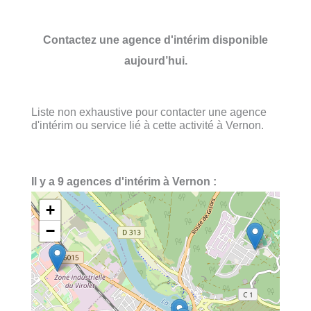
Contactez une agence d'intérim disponible
aujourd’hui.
Liste non exhaustive pour contacter une agence
d'intérim ou service lié à cette activité à Vernon.
Il y a 9 agences d'intérim à Vernon :
+
−