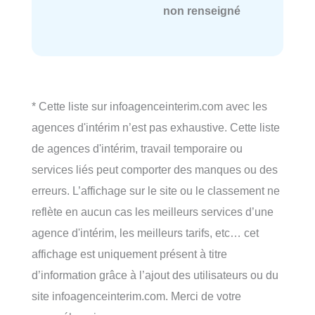
non renseigné
* Cette liste sur infoagenceinterim.com avec les
agences d'intérim n’est pas exhaustive. Cette liste
de agences d'intérim, travail temporaire ou
services liés peut comporter des manques ou des
erreurs. L’affichage sur le site ou le classement ne
reflète en aucun cas les meilleurs services d’une
agence d'intérim, les meilleurs tarifs, etc… cet
affichage est uniquement présent à titre
d’information grâce à l’ajout des utilisateurs ou du
site infoagenceinterim.com. Merci de votre