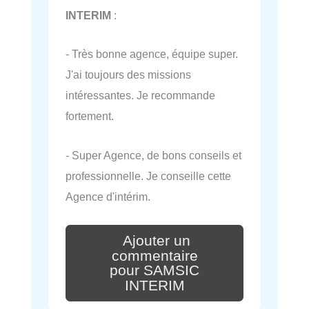
INTERIM
:
- Très bonne agence, équipe super.
J'ai toujours des missions
intéressantes. Je recommande
fortement.
- Super Agence, de bons conseils et
professionnelle. Je conseille cette
Agence d'intérim.
Ajouter un
commentaire
pour SAMSIC
INTERIM