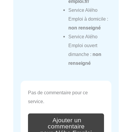
emploi.fr/
Service Alého
Emploi à domicile :
non renseigné
Service Alého
Emploi ouvert
dimanche :
non
renseigné
Pas de commentaire pour ce
service.
Ajouter un
commentaire