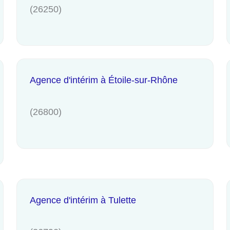
(26250)
Agence d'intérim à Étoile-sur-Rhône
(26800)
Agence d'intérim à Tulette