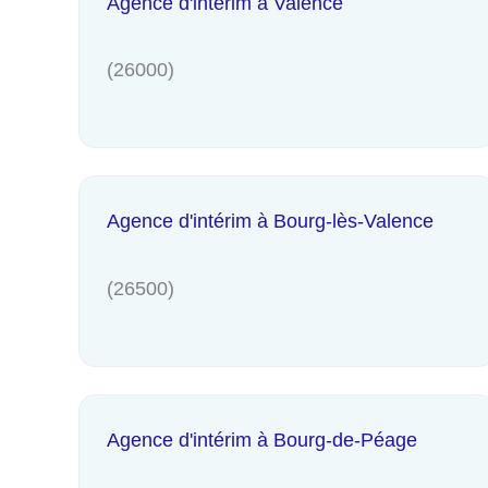
Agence d'intérim à Valence
(26000)
Agence d'intérim à Bourg-lès-Valence
(26500)
Agence d'intérim à Bourg-de-Péage