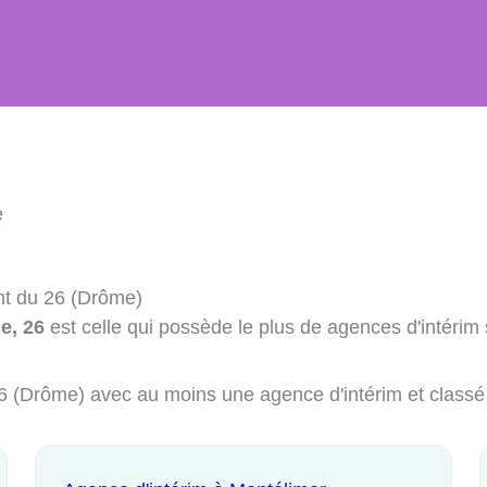
e
nt du 26 (Drôme)
e, 26
est celle qui possède le plus de agences d'intérim 
 26 (Drôme) avec au moins une agence d'intérim et classé