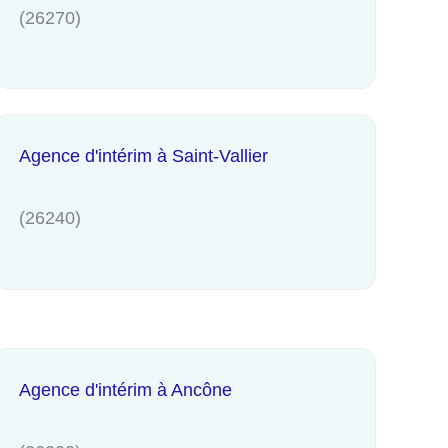
(26270)
Agence d'intérim à Saint-Vallier
(26240)
Agence d'intérim à Ancône