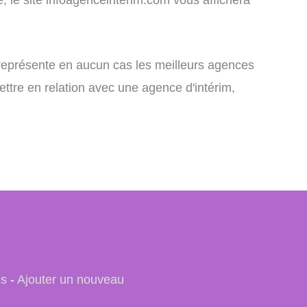
e représente en aucun cas les meilleurs agences
ettre en relation avec une agence d'intérim,
es
-
Ajouter un nouveau