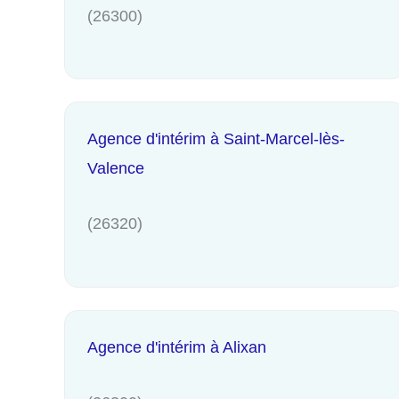
(26300)
Agence d'intérim à Saint-Marcel-lès-
Valence
(26320)
Agence d'intérim à Alixan