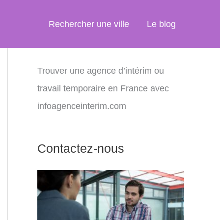
Rechercher une ville
Le blog
Trouver une agence d’intérim ou
travail temporaire en France avec
infoagenceinterim.com
Contactez-nous