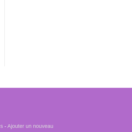
es
-
Ajouter un nouveau