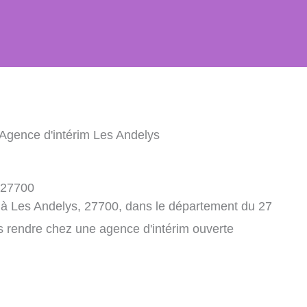
 Agence d'intérim Les Andelys
 27700
 à Les Andelys, 27700, dans le département du 27
s rendre chez une agence d'intérim ouverte