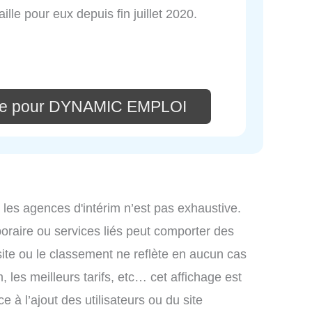
ille pour eux depuis fin juillet 2020.
ire pour DYNAMIC EMPLOI
 les agences d'intérim n’est pas exhaustive.
mporaire ou services liés peut comporter des
site ou le classement ne reflète en aucun cas
, les meilleurs tarifs, etc… cet affichage est
e à l’ajout des utilisateurs ou du site