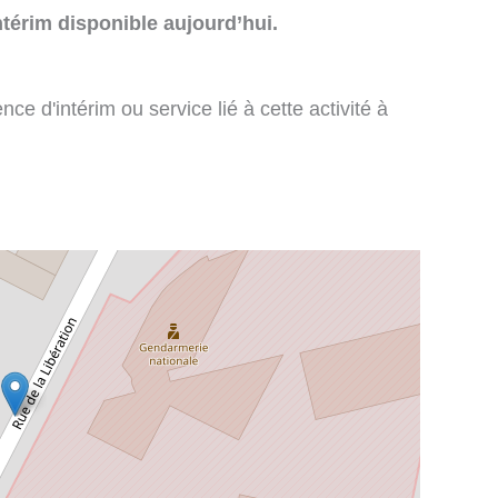
térim disponible aujourd’hui.
e d'intérim ou service lié à cette activité à