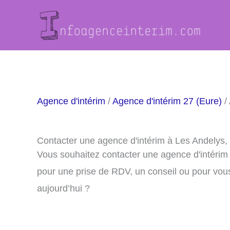
Aller
au
contenu
Agence d'intérim
/
Agence d'intérim 27 (Eure)
/
Contacter une agence d'intérim à Les Andelys,
Vous souhaitez contacter une agence d'intérim
pour une prise de RDV, un conseil ou pour vou
aujourd’hui ?