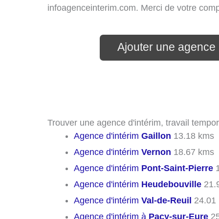
infoagenceinterim.com. Merci de votre com
Ajouter une agence 
Trouver une agence d'intérim, travail tempor
Agence d'intérim
Gaillon
13.18 kms
Agence d'intérim
Vernon
18.67 kms
Agence d'intérim
Pont-Saint-Pierre
1
Agence d'intérim
Heudebouville
21.
Agence d'intérim
Val-de-Reuil
24.01
Agence d'intérim à
Pacy-sur-Eure
25