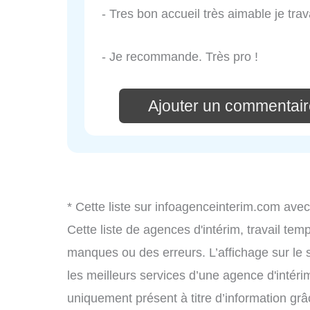
- Tres bon accueil très aimable je trava
- Je recommande. Très pro !
Ajouter un commenta
* Cette liste sur infoagenceinterim.com avec
Cette liste de agences d'intérim, travail te
manques ou des erreurs. L’affichage sur le 
les meilleurs services d’une agence d'intérim
uniquement présent à titre d’information grâc