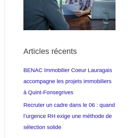
Articles récents
BENAC Immobilier Coeur Lauragais
accompagne les projets immobiliers
à Quint-Fonsegrives
Recruter un cadre dans le 06 : quand
l’urgence RH exige une méthode de
sélection solide