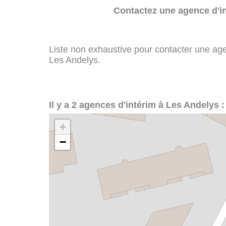
Contactez une agence d'in
Liste non exhaustive pour contacter une agenc
Les Andelys.
Il y a 2 agences d'intérim à Les Andelys :
+
−