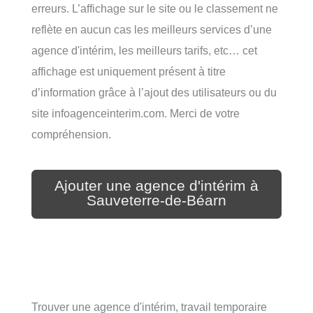
erreurs. L’affichage sur le site ou le classement ne
reflète en aucun cas les meilleurs services d’une
agence d'intérim, les meilleurs tarifs, etc… cet
affichage est uniquement présent à titre
d’information grâce à l’ajout des utilisateurs ou du
site infoagenceinterim.com. Merci de votre
compréhension.
Ajouter une agence d'intérim à
Sauveterre-de-Béarn
Trouver une agence d'intérim, travail temporaire