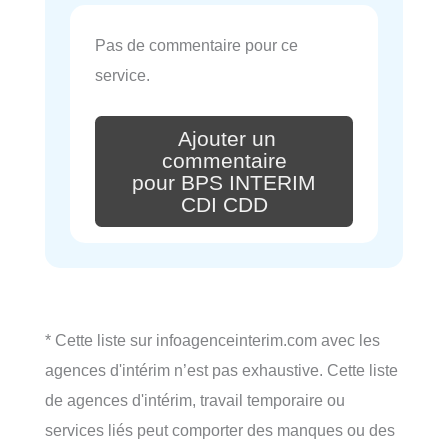
Pas de commentaire pour ce
service.
Ajouter un
commentaire
pour BPS INTERIM
CDI CDD
* Cette liste sur infoagenceinterim.com avec les
agences d'intérim n’est pas exhaustive. Cette liste
de agences d'intérim, travail temporaire ou
services liés peut comporter des manques ou des