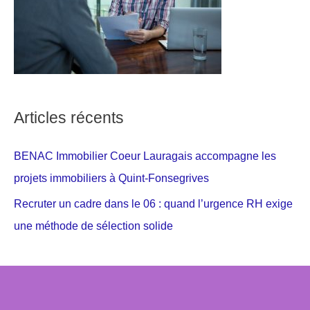
Articles récents
BENAC Immobilier Coeur Lauragais accompagne les
projets immobiliers à Quint-Fonsegrives
Recruter un cadre dans le 06 : quand l’urgence RH exige
une méthode de sélection solide