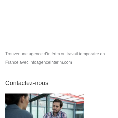
Trouver une agence d’intérim ou travail temporaire en
France avec infoagenceinterim.com
Contactez-nous