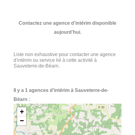
Contactez une agence d'intérim disponible
aujourd’hui.
Liste non exhaustive pour contacter une agence
d'intérim ou service lié à cette activité à
Sauveterre-de-Béarn.
Il y a 1 agences d'intérim à Sauveterre-de-
Béarn :
+
−