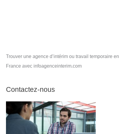
Trouver une agence d’intérim ou travail temporaire en
France avec infoagenceinterim.com
Contactez-nous