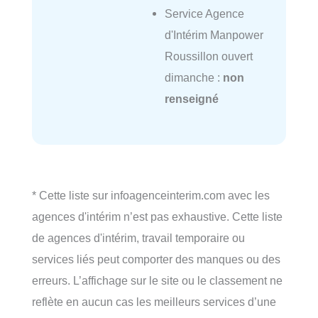
Service Agence
d'Intérim Manpower
Roussillon ouvert
dimanche :
non
renseigné
* Cette liste sur infoagenceinterim.com avec les
agences d'intérim n’est pas exhaustive. Cette liste
de agences d'intérim, travail temporaire ou
services liés peut comporter des manques ou des
erreurs. L’affichage sur le site ou le classement ne
reflète en aucun cas les meilleurs services d’une