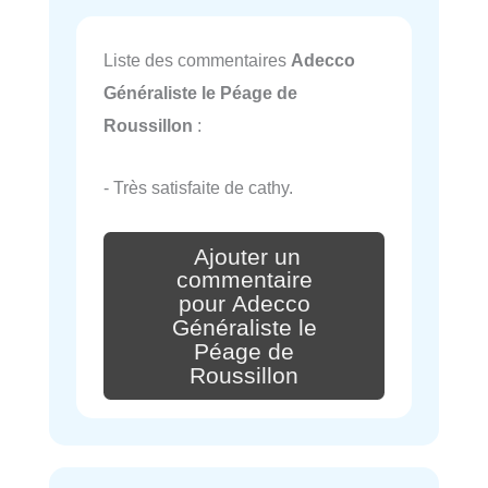
Liste des commentaires
Adecco
Généraliste le Péage de
Roussillon
:
- Très satisfaite de cathy.
Ajouter un
commentaire
pour Adecco
Généraliste le
Péage de
Roussillon