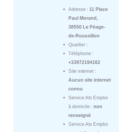
Adresse :
11 Place
Paul Morand,
38550 Le Péage-
de-Roussillon
Quartier :
Téléphone :
+33972194162
Site internet :
Aucun site internet
connu
Service Ats Emploi
à domicile :
non
renseigné
Service Ats Emploi