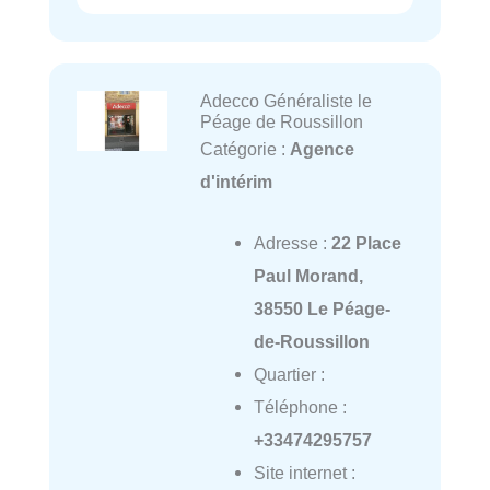
Adecco Généraliste le
Péage de Roussillon
Catégorie :
Agence
d'intérim
Adresse :
22 Place
Paul Morand,
38550 Le Péage-
de-Roussillon
Quartier :
Téléphone :
+33474295757
Site internet :