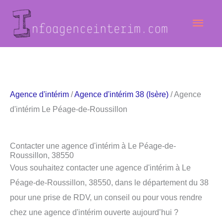
Aller
Men
au
contenu
princ
Agence d'intérim
/
Agence d'intérim 38 (Isère)
/ Agence
d'intérim Le Péage-de-Roussillon
Contacter une agence d'intérim à Le Péage-de-
Roussillon, 38550
Vous souhaitez contacter une agence d'intérim à Le
Péage-de-Roussillon, 38550, dans le département du 38
pour une prise de RDV, un conseil ou pour vous rendre
chez une agence d'intérim ouverte aujourd’hui ?