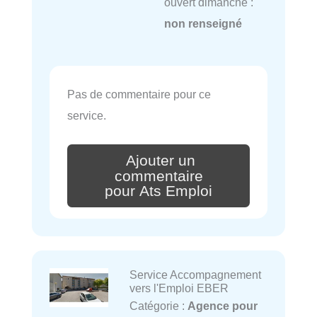
ouvert dimanche :
non renseigné
Pas de commentaire pour ce
service.
Ajouter un
commentaire
pour Ats Emploi
Service Accompagnement
vers l'Emploi EBER
Catégorie :
Agence pour