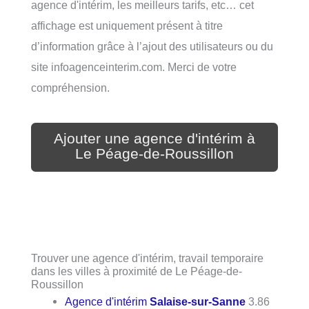
agence d'intérim, les meilleurs tarifs, etc… cet
affichage est uniquement présent à titre
d’information grâce à l’ajout des utilisateurs ou du
site infoagenceinterim.com. Merci de votre
compréhension.
Ajouter une agence d'intérim à
Le Péage-de-Roussillon
Trouver une agence d'intérim, travail temporaire
dans les villes à proximité de Le Péage-de-
Roussillon
Agence d'intérim
Salaise-sur-Sanne
3.86