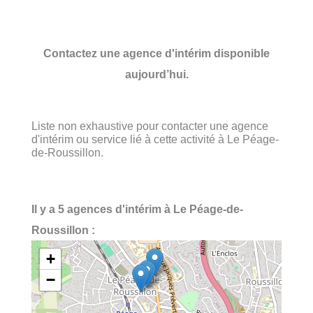
Contactez une agence d'intérim disponible
aujourd’hui.
Liste non exhaustive pour contacter une agence
d'intérim ou service lié à cette activité à Le Péage-
de-Roussillon.
Il y a 5 agences d'intérim à Le Péage-de-
Roussillon :
+
−