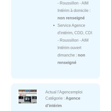
- Roussillon - AIM
Intérim à domicile :
non renseigné
Service Agence
d'intérim, CDD, CDI
- Roussillon - AIM
Intérim ouvert
dimanche :
non
renseigné
Actual l'Agencemploi
Catégorie :
Agence
d'intérim