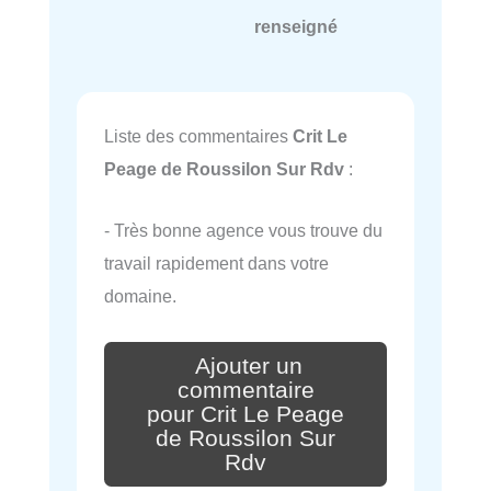
renseigné
Liste des commentaires
Crit Le
Peage de Roussilon Sur Rdv
:
- Très bonne agence vous trouve du
travail rapidement dans votre
domaine.
Ajouter un
commentaire
pour Crit Le Peage
de Roussilon Sur
Rdv