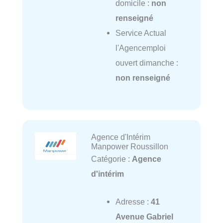
domicile :
non
renseigné
Service Actual
l'Agencemploi
ouvert dimanche :
non renseigné
Agence d'Intérim
Manpower Roussillon
Catégorie :
Agence
d'intérim
Adresse :
41
Avenue Gabriel