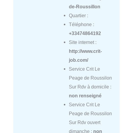
de-Roussillon
Quartier :
Téléphone :
+33474864192
Site internet :
http://www.crit-
job.com/
Service Crit Le
Peage de Roussilon
Sur Rdv à domicile :
non renseigné
Service Crit Le
Peage de Roussilon
Sur Rdv ouvert
dimanche :
non