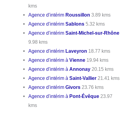
kms
Agence d'intérim
Roussillon
3.89 kms
Agence d'intérim
Sablons
5.32 kms
Agence d'intérim
Saint-Michel-sur-Rhône
9.98 kms
Agence d'intérim
Laveyron
18.77 kms
Agence d'intérim à
Vienne
19.94 kms
Agence d'intérim à
Annonay
20.15 kms
Agence d'intérim à
Saint-Vallier
21.41 kms
Agence d'intérim
Givors
23.76 kms
Agence d'intérim à
Pont-Évêque
23.97
kms