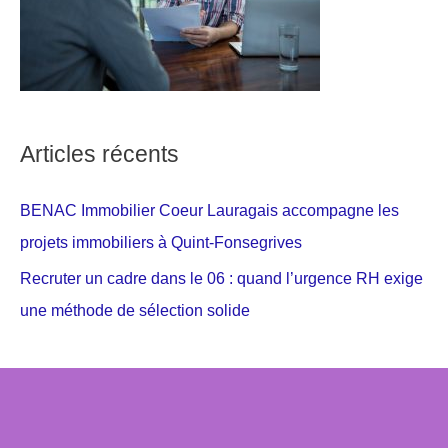
Articles récents
BENAC Immobilier Coeur Lauragais accompagne les
projets immobiliers à Quint-Fonsegrives
Recruter un cadre dans le 06 : quand l’urgence RH exige
une méthode de sélection solide