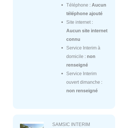
Téléphone :
Aucun
téléphone ajouté
Site internet :
Aucun site internet
connu
Service Interim à
domicile :
non
renseigné
Service Interim
ouvert dimanche :
non renseigné
SAMSIC INTERIM