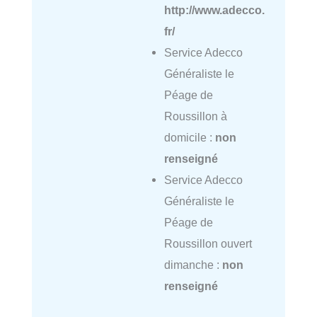
http://www.adecco.
fr/
Service Adecco
Généraliste le
Péage de
Roussillon à
domicile :
non
renseigné
Service Adecco
Généraliste le
Péage de
Roussillon ouvert
dimanche :
non
renseigné