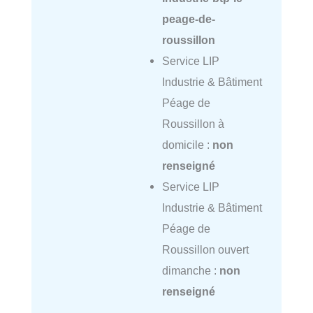
peage-de-
roussillon
Service LIP
Industrie & Bâtiment
Péage de
Roussillon à
domicile :
non
renseigné
Service LIP
Industrie & Bâtiment
Péage de
Roussillon ouvert
dimanche :
non
renseigné