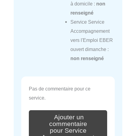
à domicile :
non
renseigné
Service Service
Accompagnement
vers l'Emploi EBER
ouvert dimanche :
non renseigné
Pas de commentaire pour ce
service.
Ajouter un
commentaire
pour Service