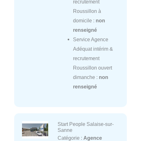
recrutement
Roussillon à
domicile :
non
renseigné
Service Agence
Adéquat intérim &
recrutement
Roussillon ouvert
dimanche :
non
renseigné
Start People Salaise-sur-
Sanne
Catégorie :
Agence