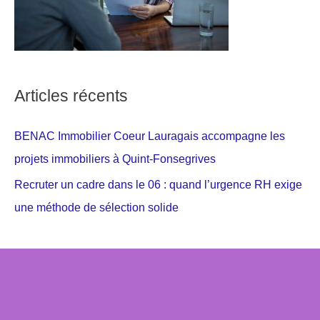
Articles récents
BENAC Immobilier Coeur Lauragais accompagne les
projets immobiliers à Quint-Fonsegrives
Recruter un cadre dans le 06 : quand l’urgence RH exige
une méthode de sélection solide