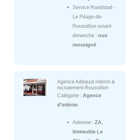
Service Randstad -
Le Péage-de-
Roussillon ouvert
dimanche :
non
renseigné
Agence Adéquat intérim &
recrutement Roussillon
Catégorie :
Agence
d'intérim
Adresse :
ZA,
Immeuble Le