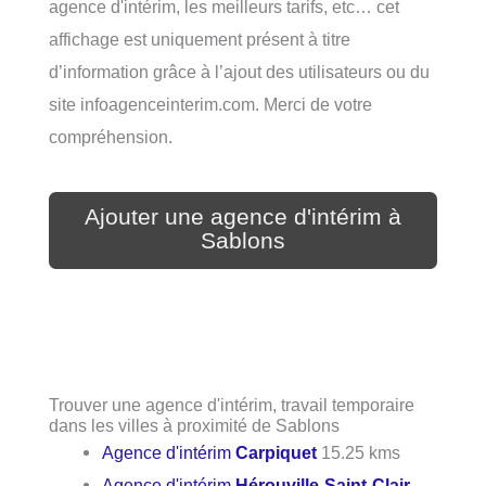
agence d'intérim, les meilleurs tarifs, etc… cet
affichage est uniquement présent à titre
d’information grâce à l’ajout des utilisateurs ou du
site infoagenceinterim.com. Merci de votre
compréhension.
Ajouter une agence d'intérim à
Sablons
Trouver une agence d'intérim, travail temporaire
dans les villes à proximité de Sablons
Agence d'intérim
Carpiquet
15.25 kms
Agence d'intérim
Hérouville-Saint-Clair