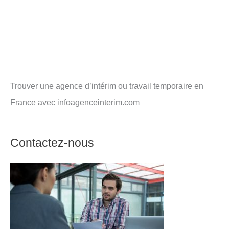
Trouver une agence d’intérim ou travail temporaire en
France avec infoagenceinterim.com
Contactez-nous