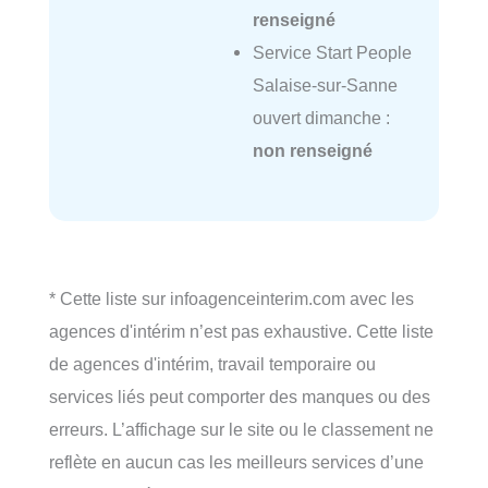
renseigné
Service Start People
Salaise-sur-Sanne
ouvert dimanche :
non renseigné
* Cette liste sur infoagenceinterim.com avec les
agences d'intérim n’est pas exhaustive. Cette liste
de agences d'intérim, travail temporaire ou
services liés peut comporter des manques ou des
erreurs. L’affichage sur le site ou le classement ne
reflète en aucun cas les meilleurs services d’une