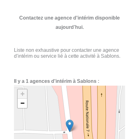
Contactez une agence d'intérim disponible
aujourd’hui.
Liste non exhaustive pour contacter une agence
d'intérim ou service lié à cette activité à Sablons.
Il y a 1 agences d'intérim à Sablons :
+
−