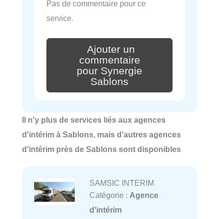
Pas de commentaire pour ce
service.
Ajouter un
commentaire
pour Synergie
Sablons
Il n'y plus de services liés aux agences
d'intérim à Sablons, mais d'autres agences
d'intérim près de Sablons sont disponibles
SAMSIC INTERIM
Catégorie :
Agence
d'intérim