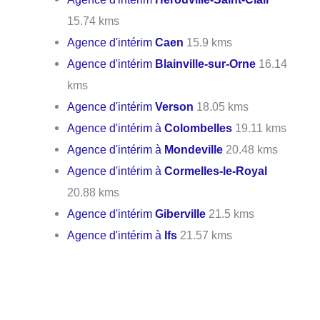
15.74 kms
Agence d'intérim
Caen
15.9 kms
Agence d'intérim
Blainville-sur-Orne
16.14
kms
Agence d'intérim
Verson
18.05 kms
Agence d'intérim à
Colombelles
19.11 kms
Agence d'intérim à
Mondeville
20.48 kms
Agence d'intérim à
Cormelles-le-Royal
20.88 kms
Agence d'intérim
Giberville
21.5 kms
Agence d'intérim à
Ifs
21.57 kms