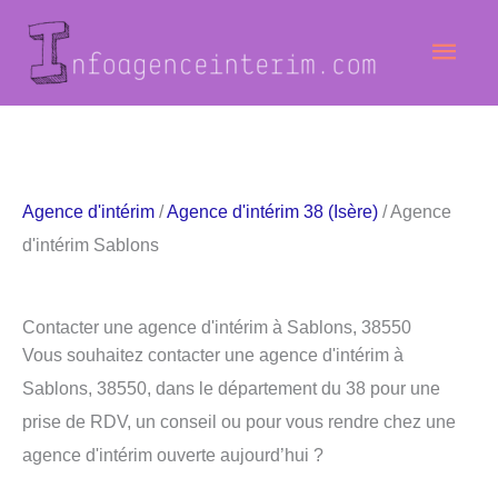
Aller
Men
au
contenu
princ
Agence d'intérim
/
Agence d'intérim 38 (Isère)
/ Agence
d'intérim Sablons
Contacter une agence d'intérim à Sablons, 38550
Vous souhaitez contacter une agence d'intérim à
Sablons, 38550, dans le département du 38 pour une
prise de RDV, un conseil ou pour vous rendre chez une
agence d'intérim ouverte aujourd’hui ?