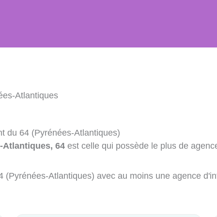
ées-Atlantiques
nt du 64 (Pyrénées-Atlantiques)
-Atlantiques, 64
est celle qui possède le plus de agence
 64 (Pyrénées-Atlantiques) avec au moins une agence d'in