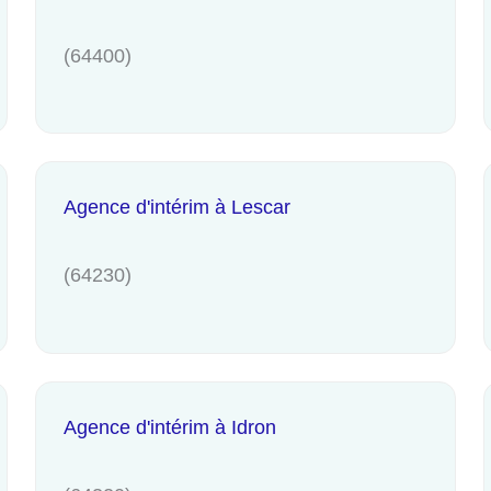
(64400)
Agence d'intérim à Lescar
(64230)
Agence d'intérim à Idron