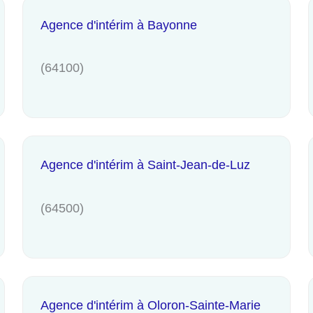
Agence d'intérim à Bayonne
(64100)
Agence d'intérim à Saint-Jean-de-Luz
(64500)
Agence d'intérim à Oloron-Sainte-Marie