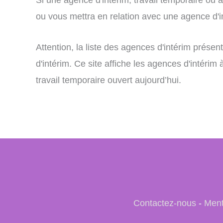
ou vous mettra en relation avec une agence d'int
Attention, la liste des agences d'intérim prés
d'intérim. Ce site affiche les agences d'intérim
travail temporaire ouvert aujourd’hui.
Contactez-nous
-
Ment