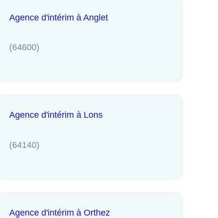
Agence d'intérim à Anglet
(64600)
Agence d'intérim à Lons
(64140)
Agence d'intérim à Orthez