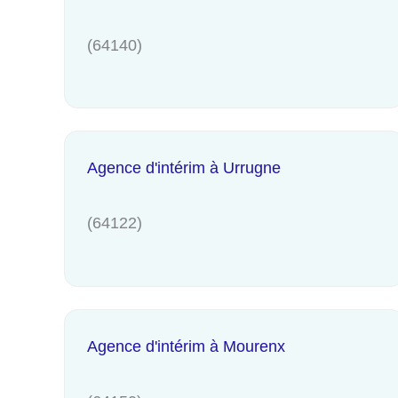
(64140)
Agence d'intérim à Urrugne
(64122)
Agence d'intérim à Mourenx