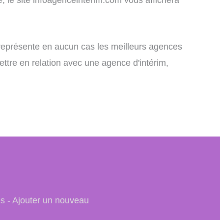
e représente en aucun cas les meilleurs agences
ettre en relation avec une agence d'intérim,
es
-
Ajouter un nouveau