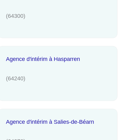
(64300)
Agence d'intérim à Hasparren
(64240)
Agence d'intérim à Salies-de-Béarn