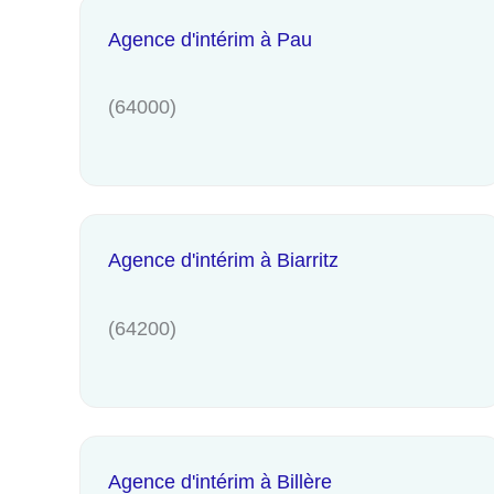
Agence d'intérim à Pau
(64000)
Agence d'intérim à Biarritz
(64200)
Agence d'intérim à Billère