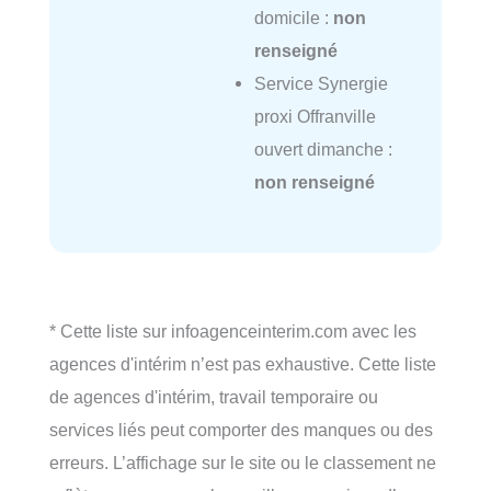
domicile :
non
renseigné
Service Synergie
proxi Offranville
ouvert dimanche :
non renseigné
* Cette liste sur infoagenceinterim.com avec les
agences d'intérim n’est pas exhaustive. Cette liste
de agences d'intérim, travail temporaire ou
services liés peut comporter des manques ou des
erreurs. L’affichage sur le site ou le classement ne