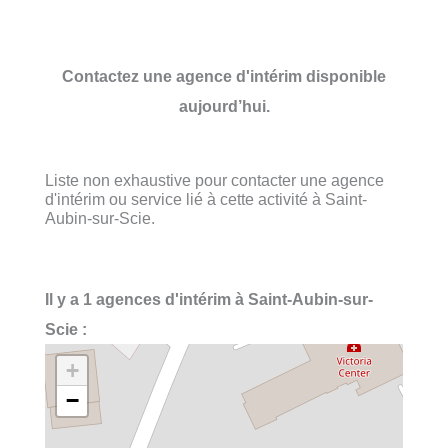
Contactez une agence d'intérim disponible
aujourd’hui.
Liste non exhaustive pour contacter une agence
d'intérim ou service lié à cette activité à Saint-
Aubin-sur-Scie.
Il y a 1 agences d'intérim à Saint-Aubin-sur-
Scie :
+
−