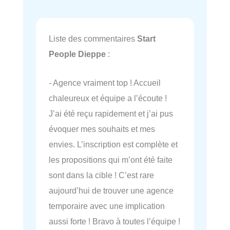
Liste des commentaires
Start
People Dieppe
:
- Agence vraiment top ! Accueil
chaleureux et équipe a l’écoute !
J’ai été reçu rapidement et j’ai pus
évoquer mes souhaits et mes
envies. L’inscription est complète et
les propositions qui m’ont été faite
sont dans la cible ! C’est rare
aujourd’hui de trouver une agence
temporaire avec une implication
aussi forte ! Bravo à toutes l’équipe !