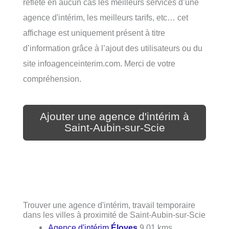
reflète en aucun cas les meilleurs services d’une
agence d'intérim, les meilleurs tarifs, etc… cet
affichage est uniquement présent à titre
d’information grâce à l’ajout des utilisateurs ou du
site infoagenceinterim.com. Merci de votre
compréhension.
Ajouter une agence d'intérim à
Saint-Aubin-sur-Scie
Trouver une agence d'intérim, travail temporaire
dans les villes à proximité de Saint-Aubin-sur-Scie
Agence d'intérim
Éloyes
9.01 kms