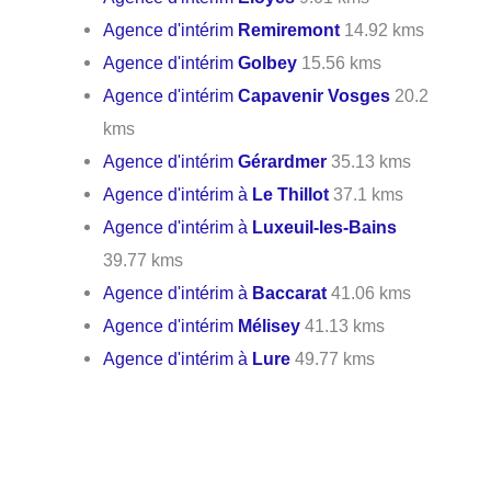
Agence d'intérim
Remiremont
14.92 kms
Agence d'intérim
Golbey
15.56 kms
Agence d'intérim
Capavenir Vosges
20.2
kms
Agence d'intérim
Gérardmer
35.13 kms
Agence d'intérim à
Le Thillot
37.1 kms
Agence d'intérim à
Luxeuil-les-Bains
39.77 kms
Agence d'intérim à
Baccarat
41.06 kms
Agence d'intérim
Mélisey
41.13 kms
Agence d'intérim à
Lure
49.77 kms