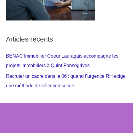
Articles récents
BENAC Immobilier Coeur Lauragais accompagne les
projets immobiliers à Quint-Fonsegrives
Recruter un cadre dans le 06 : quand l’urgence RH exige
une méthode de sélection solide