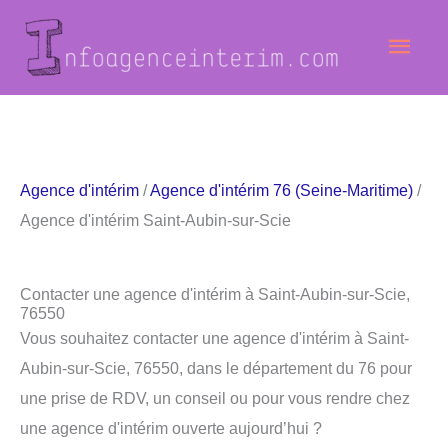
Aller
Men
au
contenu
princ
Agence d'intérim
/
Agence d'intérim 76 (Seine-Maritime)
/
Agence d'intérim Saint-Aubin-sur-Scie
Contacter une agence d'intérim à Saint-Aubin-sur-Scie,
76550
Vous souhaitez contacter une agence d'intérim à Saint-
Aubin-sur-Scie, 76550, dans le département du 76 pour
une prise de RDV, un conseil ou pour vous rendre chez
une agence d'intérim ouverte aujourd’hui ?