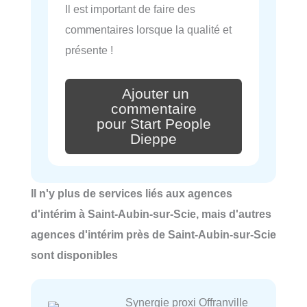
Il est important de faire des
commentaires lorsque la qualité et
présente !
Ajouter un
commentaire
pour Start People
Dieppe
Il n'y plus de services liés aux agences
d'intérim à Saint-Aubin-sur-Scie, mais d'autres
agences d'intérim près de Saint-Aubin-sur-Scie
sont disponibles
Synergie proxi Offranville