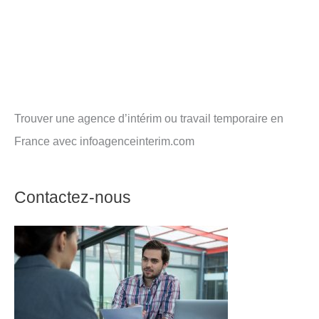
Trouver une agence d’intérim ou travail temporaire en
France avec infoagenceinterim.com
Contactez-nous