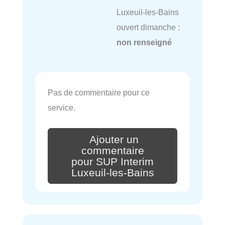
Luxeuil-les-Bains
ouvert dimanche :
non renseigné
Pas de commentaire pour ce
service.
Ajouter un
commentaire
pour SUP Interim
Luxeuil-les-Bains