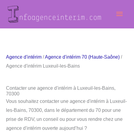
Aller
Men
au
contenu
princ
Agence d'intérim
/
Agence d'intérim 70 (Haute-Saône)
/
Agence d'intérim Luxeuil-les-Bains
Contacter une agence d'intérim à Luxeuil-les-Bains,
70300
Vous souhaitez contacter une agence d'intérim à Luxeuil-
les-Bains, 70300, dans le département du 70 pour une
prise de RDV, un conseil ou pour vous rendre chez une
agence d'intérim ouverte aujourd’hui ?