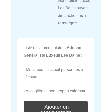
Généraliste Luxeuil
Les Bains ouvert
dimanche :
non
renseigné
Liste des commentaires
Adecco
Généraliste Luxeuil Les Bains
:
- Merci pour l'accueil personnes à
l'écoute.
- Accoglienza non proprio calorosa.
Ajouter un