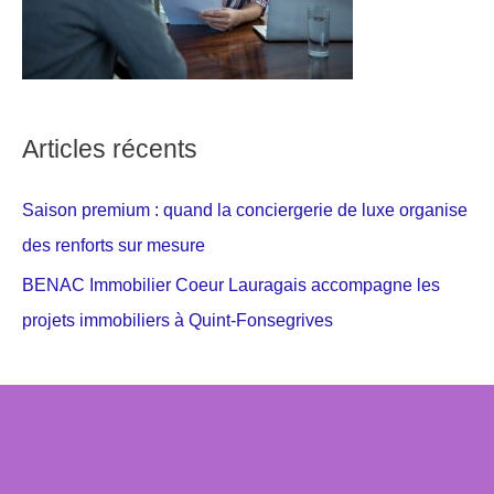
Articles récents
Saison premium : quand la conciergerie de luxe organise
des renforts sur mesure
BENAC Immobilier Coeur Lauragais accompagne les
projets immobiliers à Quint-Fonsegrives