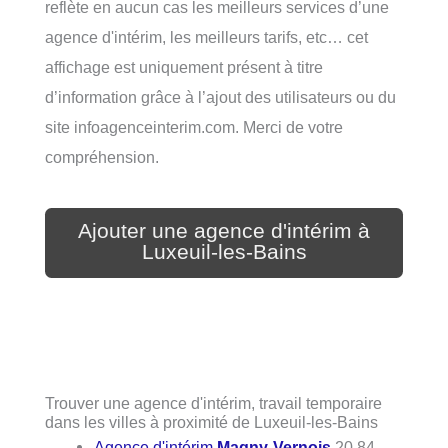
reflète en aucun cas les meilleurs services d’une
agence d'intérim, les meilleurs tarifs, etc… cet
affichage est uniquement présent à titre
d’information grâce à l’ajout des utilisateurs ou du
site infoagenceinterim.com. Merci de votre
compréhension.
Ajouter une agence d'intérim à
Luxeuil-les-Bains
Trouver une agence d'intérim, travail temporaire
dans les villes à proximité de Luxeuil-les-Bains
Agence d'intérim
Magny-Vernois
20.84