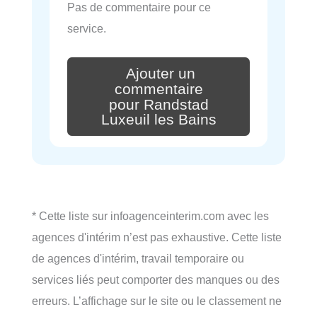
Pas de commentaire pour ce
service.
Ajouter un
commentaire
pour Randstad
Luxeuil les Bains
* Cette liste sur infoagenceinterim.com avec les
agences d'intérim n’est pas exhaustive. Cette liste
de agences d'intérim, travail temporaire ou
services liés peut comporter des manques ou des
erreurs. L’affichage sur le site ou le classement ne