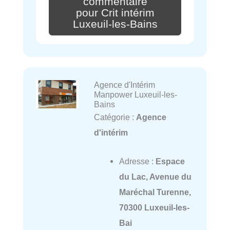
commentaire
pour Crit intérim
Luxeuil-les-Bains
Agence d'Intérim
Manpower Luxeuil-les-
Bains
Catégorie :
Agence
d'intérim
Adresse :
Espace
du Lac, Avenue du
Maréchal Turenne,
70300 Luxeuil-les-
Bai