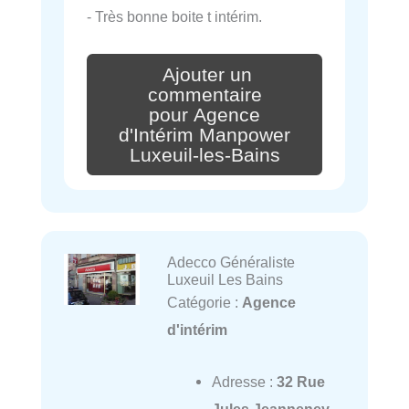
- Très bonne boite t intérim.
Ajouter un
commentaire
pour Agence
d'Intérim Manpower
Luxeuil-les-Bains
Adecco Généraliste
Luxeuil Les Bains
Catégorie :
Agence
d'intérim
Adresse :
32 Rue
Jules Jeanneney,