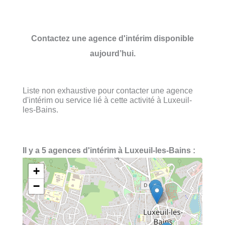
Contactez une agence d'intérim disponible
aujourd’hui.
Liste non exhaustive pour contacter une agence
d'intérim ou service lié à cette activité à Luxeuil-
les-Bains.
Il y a 5 agences d'intérim à Luxeuil-les-Bains :
+
−