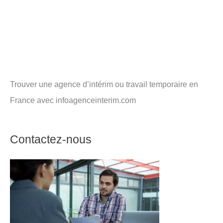
Trouver une agence d’intérim ou travail temporaire en
France avec infoagenceinterim.com
Contactez-nous