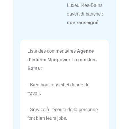
Luxeuil-les-Bains
ouvert dimanche :
non renseigné
Liste des commentaires
Agence
d'Intérim Manpower Luxeuil-les-
Bains
:
- Bien bon conseil et donne du
travail.
- Service à l'écoute de la personne
font bien leurs jobs.