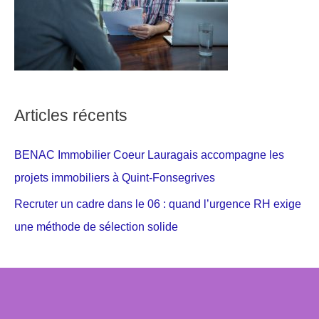
Articles récents
BENAC Immobilier Coeur Lauragais accompagne les
projets immobiliers à Quint-Fonsegrives
Recruter un cadre dans le 06 : quand l’urgence RH exige
une méthode de sélection solide