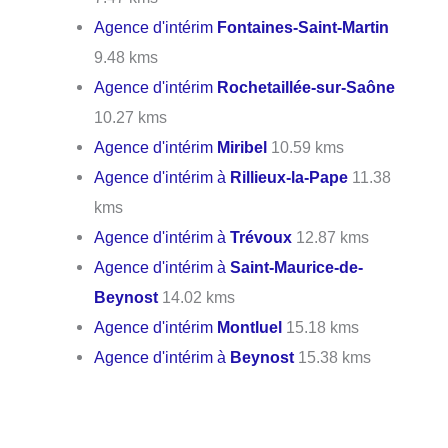
Agence d'intérim
Fontaines-Saint-Martin
9.48 kms
Agence d'intérim
Rochetaillée-sur-Saône
10.27 kms
Agence d'intérim
Miribel
10.59 kms
Agence d'intérim à
Rillieux-la-Pape
11.38
kms
Agence d'intérim à
Trévoux
12.87 kms
Agence d'intérim à
Saint-Maurice-de-
Beynost
14.02 kms
Agence d'intérim
Montluel
15.18 kms
Agence d'intérim à
Beynost
15.38 kms