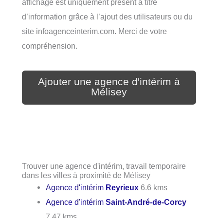
affichage est uniquement présent à titre
d’information grâce à l’ajout des utilisateurs ou du
site infoagenceinterim.com. Merci de votre
compréhension.
Ajouter une agence d'intérim à
Mélisey
Trouver une agence d'intérim, travail temporaire
dans les villes à proximité de Mélisey
Agence d'intérim
Reyrieux
6.6 kms
Agence d'intérim
Saint-André-de-Corcy
7.47 kms