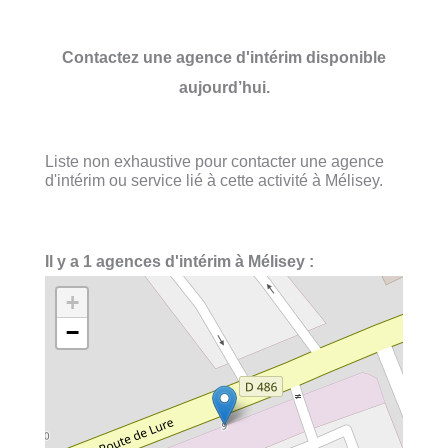
Contactez une agence d'intérim disponible
aujourd’hui.
Liste non exhaustive pour contacter une agence
d'intérim ou service lié à cette activité à Mélisey.
Il y a 1 agences d'intérim à Mélisey :
+
−