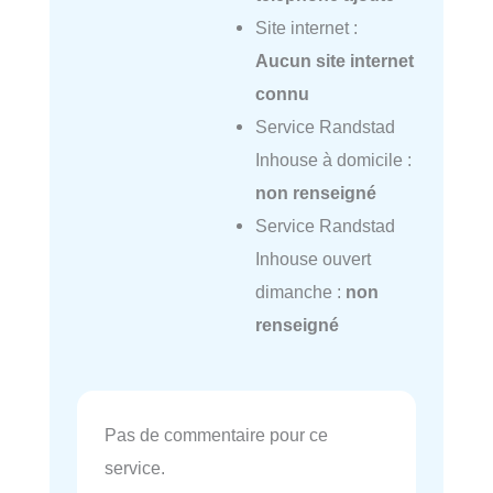
Site internet :
Aucun site internet
connu
Service Randstad
Inhouse à domicile :
non renseigné
Service Randstad
Inhouse ouvert
dimanche :
non
renseigné
Pas de commentaire pour ce
service.