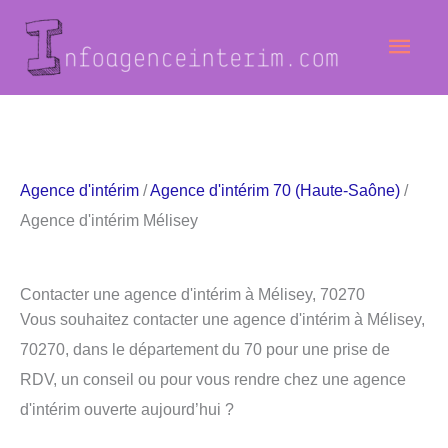
Aller
Men
au
contenu
princ
Agence d'intérim
/
Agence d'intérim 70 (Haute-Saône)
/
Agence d'intérim Mélisey
Contacter une agence d'intérim à Mélisey, 70270
Vous souhaitez contacter une agence d'intérim à Mélisey,
70270, dans le département du 70 pour une prise de
RDV, un conseil ou pour vous rendre chez une agence
d'intérim ouverte aujourd’hui ?