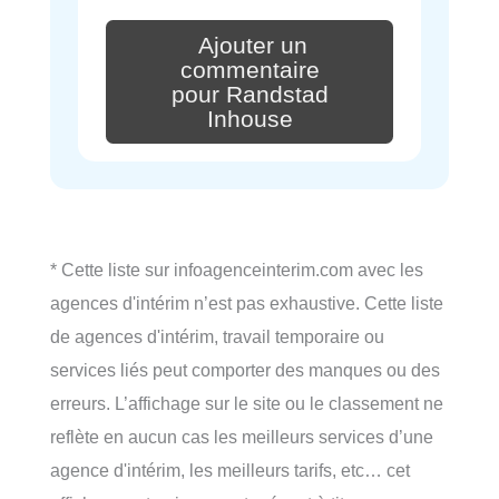
Ajouter un
commentaire
pour Randstad
Inhouse
* Cette liste sur infoagenceinterim.com avec les
agences d'intérim n’est pas exhaustive. Cette liste
de agences d'intérim, travail temporaire ou
services liés peut comporter des manques ou des
erreurs. L’affichage sur le site ou le classement ne
reflète en aucun cas les meilleurs services d’une
agence d'intérim, les meilleurs tarifs, etc… cet