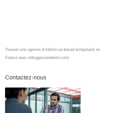
Trouver une agence d’intérim ou travail temporaire en
France avec infoagenceinterim.com
Contactez-nous