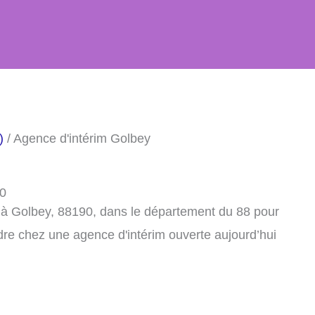
)
/ Agence d'intérim Golbey
90
 à Golbey, 88190, dans le département du 88 pour
dre chez une agence d'intérim ouverte aujourd’hui