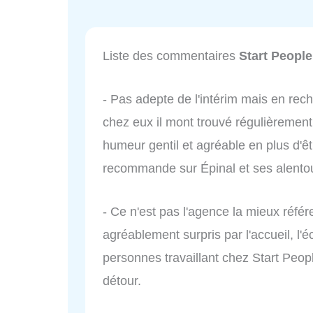
Liste des commentaires
Start People
- Pas adepte de l'intérim mais en rech
chez eux il mont trouvé régulièrement 
humeur gentil et agréable en plus d'êt
recommande sur Épinal et ses alen
- Ce n'est pas l'agence la mieux référe
agréablement surpris par l'accueil, l'é
personnes travaillant chez Start Peop
détour.