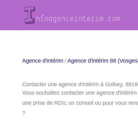
Aller
au
contenu
Agence d'intérim
/
Agence d'intérim 88 (Vosges
Contacter une agence d'intérim à Golbey, 881
Vous souhaitez contacter une agence d'intérim
une prise de RDV, un conseil ou pour vous ren
?