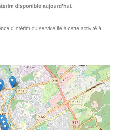
térim disponible aujourd’hui.
e d'intérim ou service lié à cette activité à