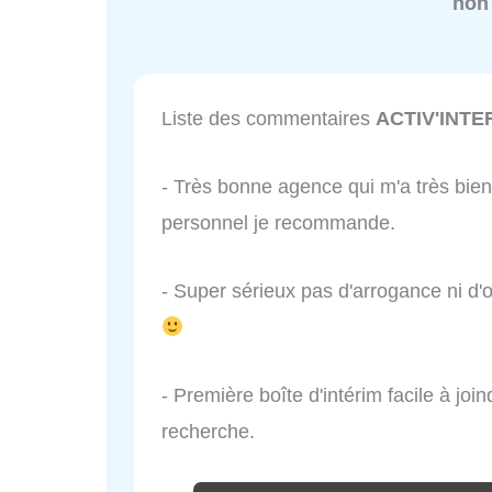
non
Liste des commentaires
ACTIV'INTE
- Très bonne agence qui m'a très bien
personnel je recommande.
- Super sérieux pas d'arrogance ni d'
- Première boîte d'intérim facile à jo
recherche.