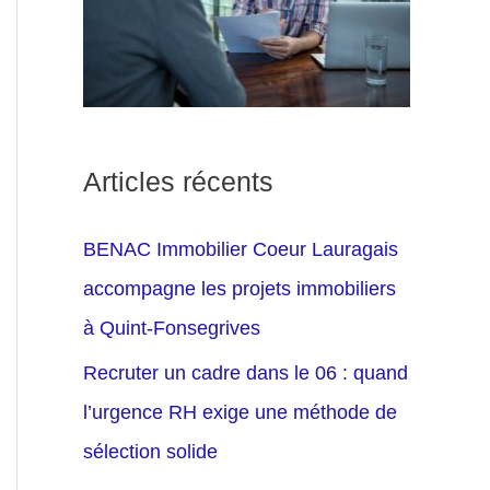
Articles récents
BENAC Immobilier Coeur Lauragais
accompagne les projets immobiliers
à Quint-Fonsegrives
Recruter un cadre dans le 06 : quand
l’urgence RH exige une méthode de
sélection solide