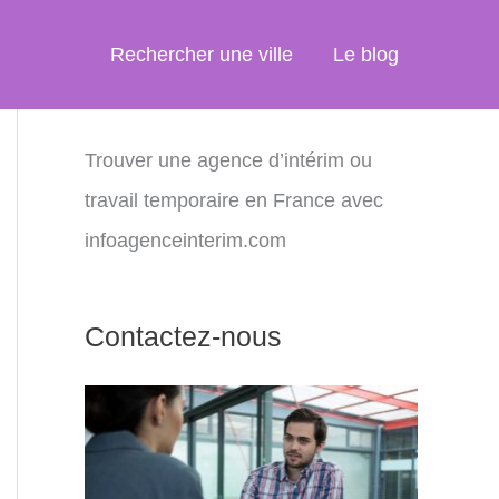
Rechercher une ville
Le blog
Trouver une agence d’intérim ou
travail temporaire en France avec
infoagenceinterim.com
Contactez-nous