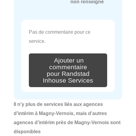
non renseigné
Pas de commentaire pour ce
service.
Ajouter un
commentaire
pour Randstad
Inhouse Services
Il n'y plus de services liés aux agences
d'intérim à Magny-Vernois, mais d'autres
agences d'intérim près de Magny-Vernois sont
disponibles