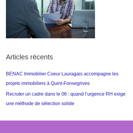
Articles récents
BENAC Immobilier Coeur Lauragais accompagne les
projets immobiliers à Quint-Fonsegrives
Recruter un cadre dans le 06 : quand l’urgence RH exige
une méthode de sélection solide