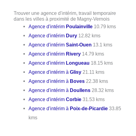
Trouver une agence d'intérim, travail temporaire
dans les villes à proximité de Magny-Vernois
Agence d'intérim
Poulainville
10.79 kms
Agence d'intérim
Dury
12.82 kms
Agence d'intérim
Saint-Ouen
13.1 kms
Agence d'intérim
Rivery
14.79 kms
Agence d'intérim
Longueau
18.15 kms
Agence d'intérim à
Glisy
21.11 kms
Agence d'intérim à
Boves
22.38 kms
Agence d'intérim à
Doullens
28.32 kms
Agence d'intérim
Corbie
31.53 kms
Agence d'intérim à
Poix-de-Picardie
33.85
kms