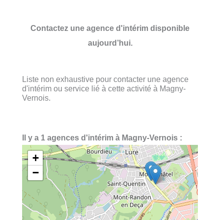
Contactez une agence d'intérim disponible
aujourd’hui.
Liste non exhaustive pour contacter une agence
d'intérim ou service lié à cette activité à Magny-
Vernois.
Il y a 1 agences d'intérim à Magny-Vernois :
+
−