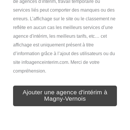
de agences d'intérim, travail temporaire ou
services liés peut comporter des manques ou des
erreurs. L’affichage sur le site ou le classement ne
reflète en aucun cas les meilleurs services d’une
agence d'intérim, les meilleurs tarifs, etc… cet
affichage est uniquement présent à titre
d’information grâce à l’ajout des utilisateurs ou du
site infoagenceinterim.com. Merci de votre
compréhension.
Ajouter une agence d'intérim à
Magny-Vernois