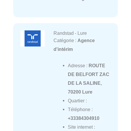
Randstad - Lure
Catégorie :
Agence
d'intérim
Adresse :
ROUTE
DE BELFORT ZAC
DE LA SALINE,
70200 Lure
Quartier :
Téléphone :
+33384304910
Site internet :