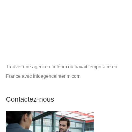
Trouver une agence d’intérim ou travail temporaire en
France avec infoagenceinterim.com
Contactez-nous