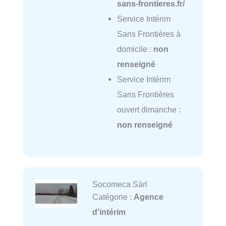
sans-frontieres.fr/
Service Intérim
Sans Frontières à
domicile :
non
renseigné
Service Intérim
Sans Frontières
ouvert dimanche :
non renseigné
Socomeca Sàrl
Catégorie :
Agence
d'intérim