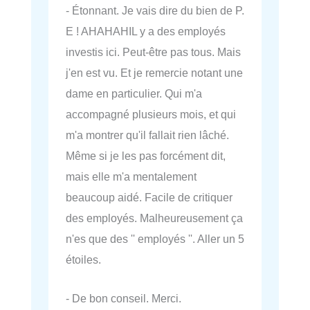
- Étonnant. Je vais dire du bien de P.
E ! AHAHAHIL y a des employés
investis ici. Peut-être pas tous. Mais
j'en est vu. Et je remercie notant une
dame en particulier. Qui m'a
accompagné plusieurs mois, et qui
m'a montrer qu'il fallait rien lâché.
Même si je les pas forcément dit,
mais elle m'a mentalement
beaucoup aidé. Facile de critiquer
des employés. Malheureusement ça
n'es que des '' employés ''. Aller un 5
étoiles.
- De bon conseil. Merci.