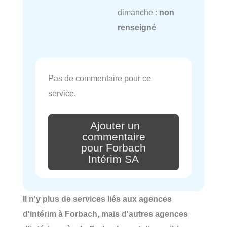
dimanche :
non
renseigné
Pas de commentaire pour ce
service.
Ajouter un
commentaire
pour Forbach
Intérim SA
Il n'y plus de services liés aux agences
d'intérim à Forbach, mais d'autres agences