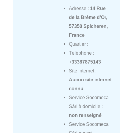
Adresse :
14 Rue
de la Brême d'Or,
57350 Spicheren,
France
Quartier :
Téléphone :
+33387875143
Site internet :
Aucun site internet
connu
Service Socomeca
Sàrl à domicile :
non renseigné
Service Socomeca