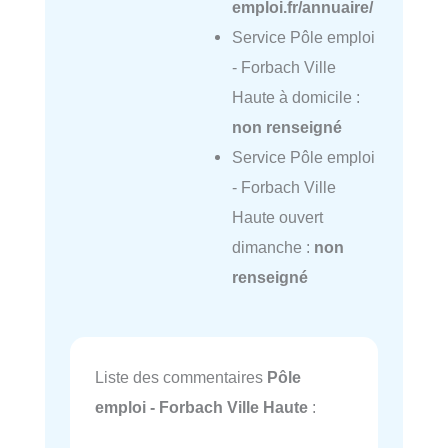
emploi.fr/annuaire/
Service Pôle emploi
- Forbach Ville
Haute à domicile :
non renseigné
Service Pôle emploi
- Forbach Ville
Haute ouvert
dimanche :
non
renseigné
Liste des commentaires
Pôle
emploi - Forbach Ville Haute
: