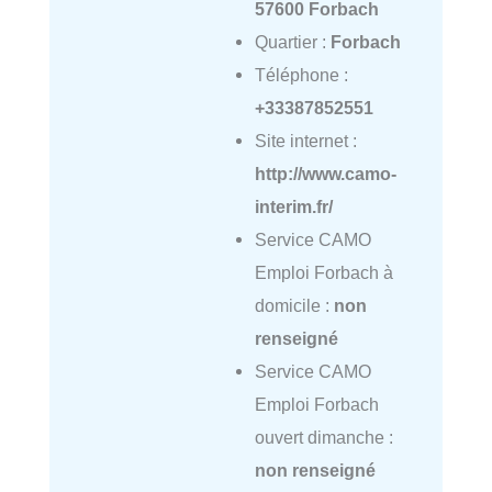
57600 Forbach
Quartier :
Forbach
Téléphone :
+33387852551
Site internet :
http://www.camo-
interim.fr/
Service CAMO
Emploi Forbach à
domicile :
non
renseigné
Service CAMO
Emploi Forbach
ouvert dimanche :
non renseigné