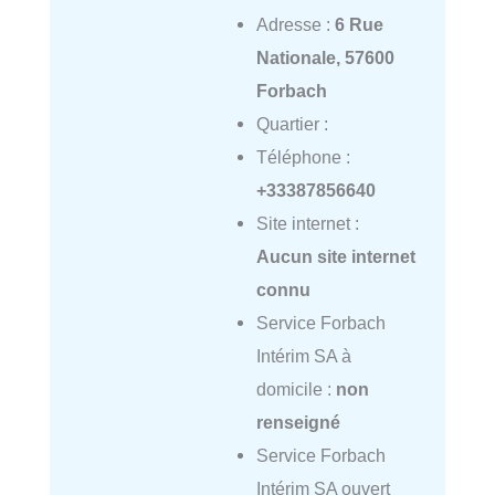
Adresse :
6 Rue
Nationale, 57600
Forbach
Quartier :
Téléphone :
+33387856640
Site internet :
Aucun site internet
connu
Service Forbach
Intérim SA à
domicile :
non
renseigné
Service Forbach
Intérim SA ouvert