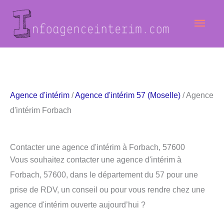
Aller
Men
au
contenu
princ
Agence d'intérim
/
Agence d'intérim 57 (Moselle)
/ Agence
d'intérim Forbach
Contacter une agence d'intérim à Forbach, 57600
Vous souhaitez contacter une agence d'intérim à
Forbach, 57600, dans le département du 57 pour une
prise de RDV, un conseil ou pour vous rendre chez une
agence d'intérim ouverte aujourd’hui ?