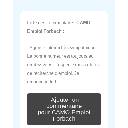
Liste des commentaires
CAMO
Emploi Forbach
:
- Agence intérim très sympathique.
La bonne humeur est toujours au
rendez-vous. Respecte mes critères
de recherche d'emploi. Je
recommande !
Ajouter un
commentaire
pour CAMO Emploi
Forbach