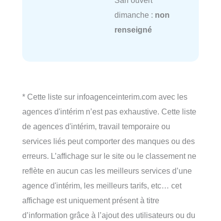
Sàrl ouvert
dimanche :
non
renseigné
* Cette liste sur infoagenceinterim.com avec les
agences d'intérim n’est pas exhaustive. Cette liste
de agences d'intérim, travail temporaire ou
services liés peut comporter des manques ou des
erreurs. L’affichage sur le site ou le classement ne
reflète en aucun cas les meilleurs services d’une
agence d'intérim, les meilleurs tarifs, etc… cet
affichage est uniquement présent à titre
d’information grâce à l’ajout des utilisateurs ou du