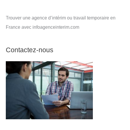
Trouver une agence d’intérim ou travail temporaire en
France avec infoagenceinterim.com
Contactez-nous