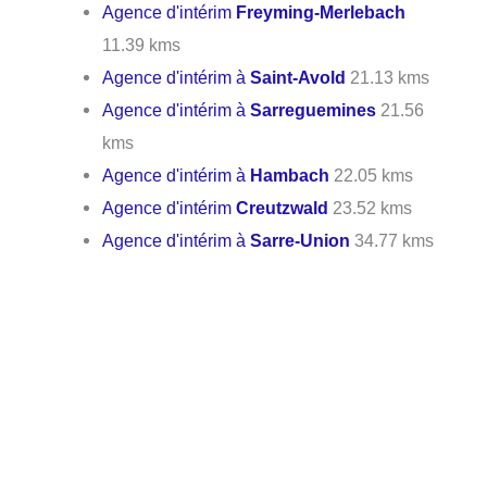
Agence d'intérim
Freyming-Merlebach
11.39 kms
Agence d'intérim à
Saint-Avold
21.13 kms
Agence d'intérim à
Sarreguemines
21.56
kms
Agence d'intérim à
Hambach
22.05 kms
Agence d'intérim
Creutzwald
23.52 kms
Agence d'intérim à
Sarre-Union
34.77 kms