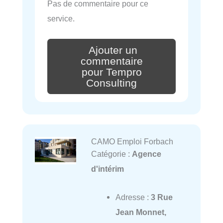
Pas de commentaire pour ce
service.
Ajouter un
commentaire
pour Tempro
Consulting
CAMO Emploi Forbach
Catégorie :
Agence
d'intérim
Adresse :
3 Rue
Jean Monnet,