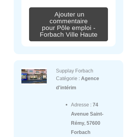
Ajouter un
commentaire
pour Pôle emploi -
Forbach Ville Haute
Supplay Forbach
Catégorie :
Agence
d'intérim
Adresse :
74
Avenue Saint-
Rémy, 57600
Forbach