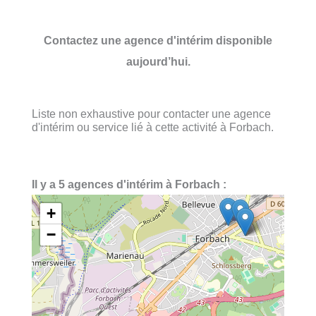
Contactez une agence d'intérim disponible
aujourd’hui.
Liste non exhaustive pour contacter une agence
d'intérim ou service lié à cette activité à Forbach.
Il y a 5 agences d'intérim à Forbach :
+
−