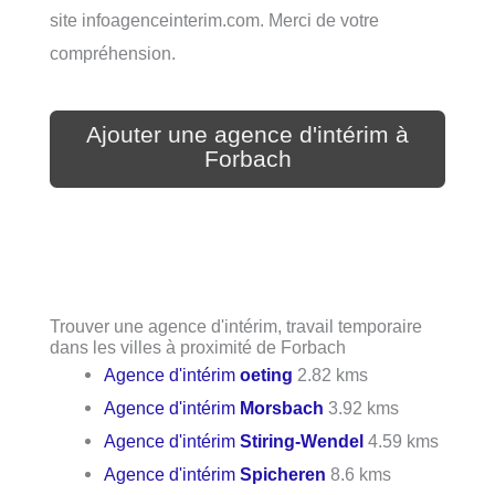
site infoagenceinterim.com. Merci de votre
compréhension.
Ajouter une agence d'intérim à
Forbach
Trouver une agence d'intérim, travail temporaire
dans les villes à proximité de Forbach
Agence d'intérim
oeting
2.82 kms
Agence d'intérim
Morsbach
3.92 kms
Agence d'intérim
Stiring-Wendel
4.59 kms
Agence d'intérim
Spicheren
8.6 kms