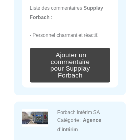
Liste des commentaires
Supplay
Forbach
:
- Personnel charmant et réactif.
Ajouter un
commentaire
pour Supplay
Forbach
Forbach Intérim SA
Catégorie :
Agence
d'intérim