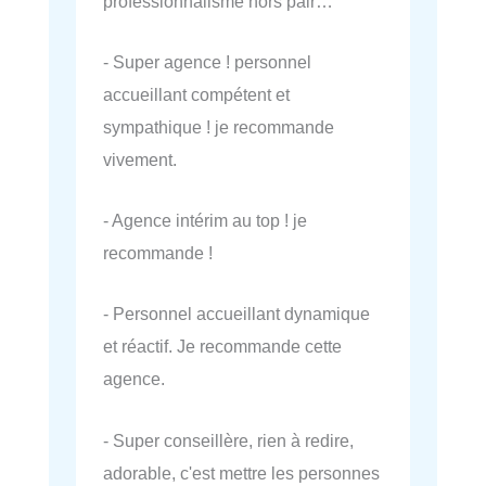
professionnalisme hors pair…
- Super agence ! personnel
accueillant compétent et
sympathique ! je recommande
vivement.
- Agence intérim au top ! je
recommande !
- Personnel accueillant dynamique
et réactif. Je recommande cette
agence.
- Super conseillère, rien à redire,
adorable, c'est mettre les personnes