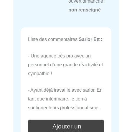
ouvert dimanche :
non renseigné
Liste des commentaires
Sarlor Ett
:
- Une agence très pro avec un
personnel d’une grande réactivité et
sympathie !
- Ayant déjà travaillé avec sarlor. En
tant que intérimaire, je tien à
souligner leurs professionnalisme.
Ajouter un