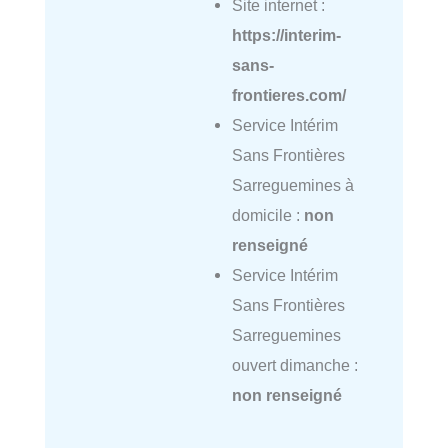
Site internet :
https://interim-
sans-
frontieres.com/
Service Intérim
Sans Frontières
Sarreguemines à
domicile :
non
renseigné
Service Intérim
Sans Frontières
Sarreguemines
ouvert dimanche :
non renseigné