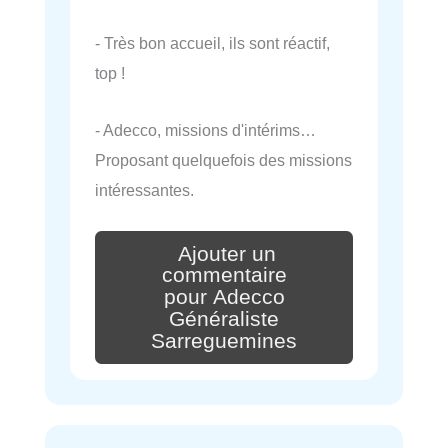
- Très bon accueil, ils sont réactif,
top !
- Adecco, missions d'intérims…
Proposant quelquefois des missions
intéressantes.
Ajouter un
commentaire
pour Adecco
Généraliste
Sarreguemines