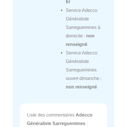
fr/
Service Adecco
Généraliste
Sarreguemines à
domicile :
non
renseigné
Service Adecco
Généraliste
Sarreguemines
ouvert dimanche :
non renseigné
Liste des commentaires
Adecco
Généraliste Sarreguemines
: