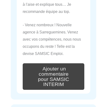
à l'aise et explique tous… Je
recommande équipe au top.
- Venez nombreux ! Nouvelle
agence à Sarreguemines. Venez
avec vos compétences, nous nous
occupons du reste ! Telle est la
devise SAMSIC Emploi.
Ajouter un
commentaire
pour SAMSIC
INTERIM