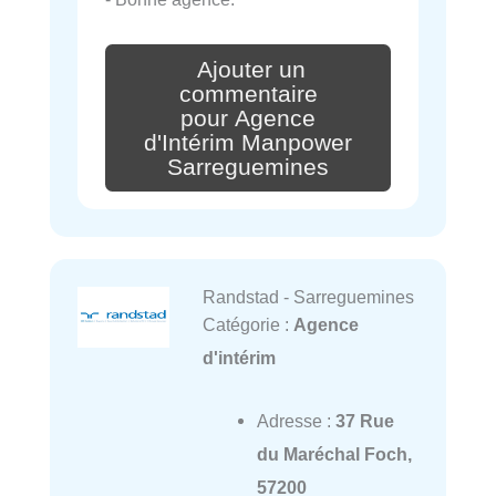
Ajouter un
commentaire
pour Agence
d'Intérim Manpower
Sarreguemines
Randstad - Sarreguemines
Catégorie :
Agence
d'intérim
Adresse :
37 Rue
du Maréchal Foch,
57200