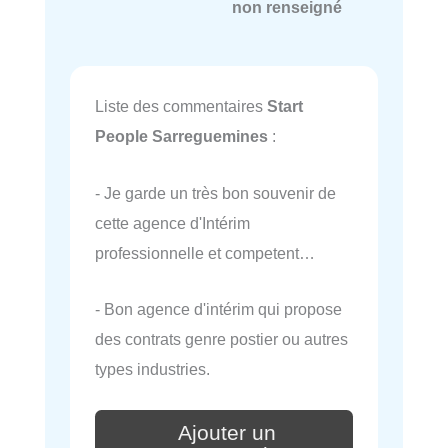
non renseigné
Liste des commentaires
Start
People Sarreguemines
:
- Je garde un très bon souvenir de
cette agence d'Intérim
professionnelle et competent…
- Bon agence d'intérim qui propose
des contrats genre postier ou autres
types industries.
Ajouter un