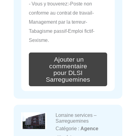
- Vous y trouverez:-Poste non
conforme au contrat de travail-
Management par la terreur-
Tabagisme passif-Emploi fictif-
Sexisme.
Ajouter un
commentaire
pour DLSI
Sarreguemines
Lorraine services –
Sarreguemines
Catégorie :
Agence