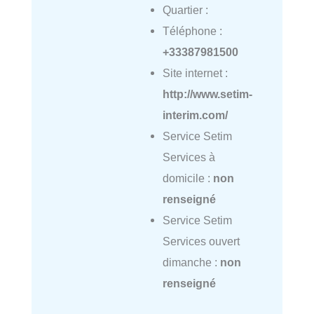
Quartier :
Téléphone :
+33387981500
Site internet :
http://www.setim-
interim.com/
Service Setim
Services à
domicile :
non
renseigné
Service Setim
Services ouvert
dimanche :
non
renseigné