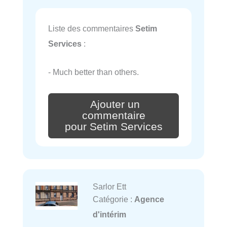
Liste des commentaires
Setim
Services
:
- Much better than others.
Ajouter un
commentaire
pour Setim Services
Sarlor Ett
Catégorie :
Agence
d'intérim