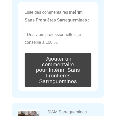
Liste des commentaires
Intérim
Sans Frontières Sarreguemines
:
- Des vrais professionnelles, je
conseille à 100 %.
Ajouter un
commentaire
pour Intérim Sans
Frontières
Sarreguemines
SIAM Sarreguemines