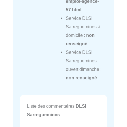
emploi-agence-
57.html
Service DLSI
Sarreguemines à
domicile :
non
renseigné
Service DLSI
Sarreguemines
ouvert dimanche :
non renseigné
Liste des commentaires
DLSI
Sarreguemines
: