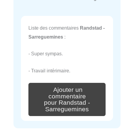
Liste des commentaires
Randstad -
Sarreguemines
:
- Super sympas.
- Travail intérimaire.
Ajouter un
commentaire
pour Randstad -
Sarreguemines