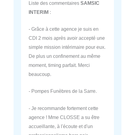
Liste des commentaires
SAMSIC
INTERIM
:
- Grâce à cette agence je suis en
CDI 2 mois après avoir accepté une
simple mission intérimaire pour eux.
De plus un confinement au même
moment, timing parfait. Merci
beaucoup.
- Pompes Funèbres de la Sarre.
- Je recommande fortement cette
agence ! Mme CLOSSE a su être
accueillante, à l'écoute et d'un