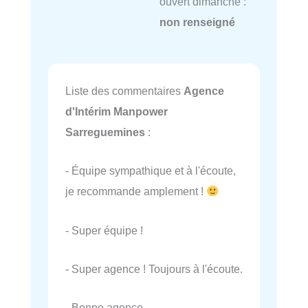
ouvert dimanche :
non renseigné
Liste des commentaires
Agence
d'Intérim Manpower
Sarreguemines
:
- Équipe sympathique et à l'écoute,
je recommande amplement !
- Super équipe !
- Super agence ! Toujours à l'écoute.
- Bonne agence.