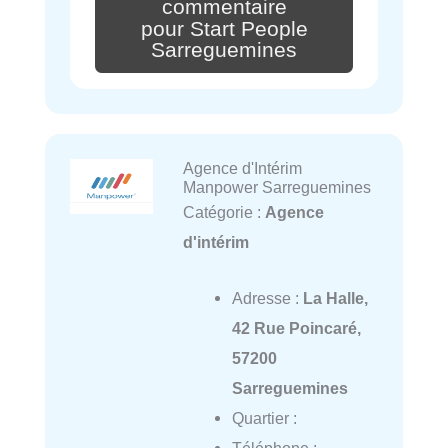
commentaire
pour Start People
Sarreguemines
Agence d'Intérim
Manpower Sarreguemines
Catégorie :
Agence
d'intérim
Adresse :
La Halle,
42 Rue Poincaré,
57200
Sarreguemines
Quartier :