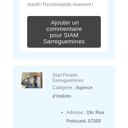
réactif ! Recommande vivement !
Ajouter un
commentaire
pour SIAM
Sarreguemines
Start People
Sarreguemines
Catégorie :
Agence
d'intérim
Adresse :
19c Rue
Poincaré, 57200