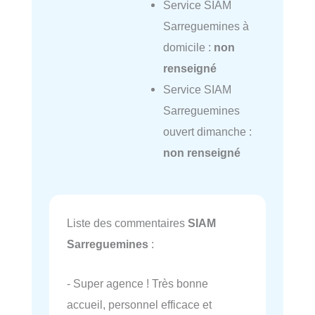
Service SIAM
Sarreguemines à
domicile :
non
renseigné
Service SIAM
Sarreguemines
ouvert dimanche :
non renseigné
Liste des commentaires
SIAM
Sarreguemines
:
- Super agence ! Très bonne
accueil, personnel efficace et