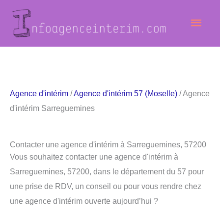
Aller
Men
au
contenu
princ
Agence d'intérim
/
Agence d'intérim 57 (Moselle)
/ Agence
d'intérim Sarreguemines
Contacter une agence d'intérim à Sarreguemines, 57200
Vous souhaitez contacter une agence d'intérim à
Sarreguemines, 57200, dans le département du 57 pour
une prise de RDV, un conseil ou pour vous rendre chez
une agence d'intérim ouverte aujourd’hui ?