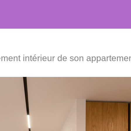
ent intérieur de son appartemen