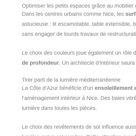
Optimiser les petits espaces grâce au mobilier 
Dans les centres urbains comme Nice, les
sur
astucieuse : lit escamotable, table extensible
sans engager de lourds travaux de restructurat
Le choix des couleurs joue également un rôle d
de profondeur
. Un architecte d’intérieur saura
Tirer parti de la lumière méditerranéenne
La Côte d’Azur bénéficie d’un
ensoleillement 
l’aménagement intérieur à Nice. Des baies vitr
lumière dans toutes les pièces.
Le choix des revêtements de sol influence auss