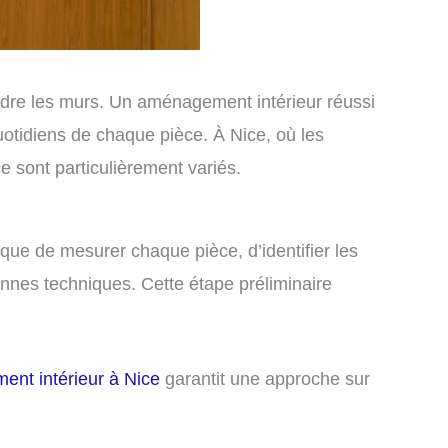
dre les murs. Un aménagement intérieur réussi
quotidiens de chaque pièce. À Nice, où les
 sont particulièrement variés.
ique de mesurer chaque pièce, d’identifier les
onnes techniques. Cette étape préliminaire
ent intérieur à Nice
garantit une approche sur