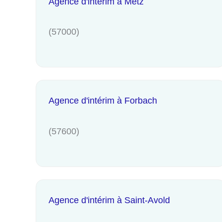
Agence d'intérim à Metz
(57000)
Agence d'intérim à Forbach
(57600)
Agence d'intérim à Saint-Avold