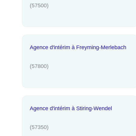
(57500)
Agence d'intérim à Freyming-Merlebach
(57800)
Agence d'intérim à Stiring-Wendel
(57350)