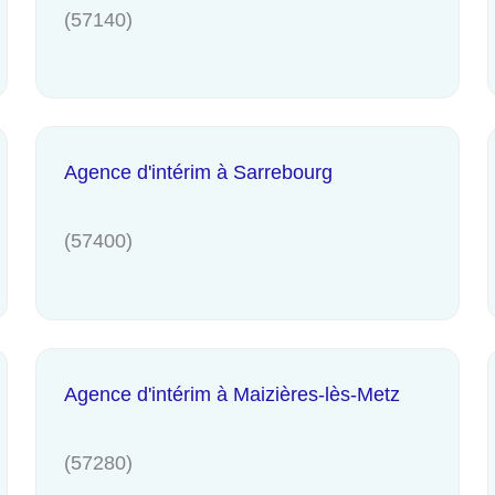
(57140)
Agence d'intérim à Sarrebourg
(57400)
Agence d'intérim à Maizières-lès-Metz
(57280)