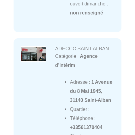
ouvert dimanche :
non renseigné
ADECCO SAINT ALBAN
Catégorie :
Agence
d'intérim
Adresse :
1 Avenue
du 8 Mai 1945,
31140 Saint-Alban
Quartier :
Téléphone :
+33561370404