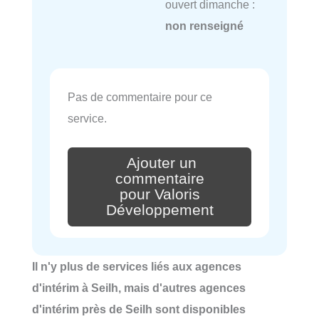
ouvert dimanche :
non renseigné
Pas de commentaire pour ce
service.
Ajouter un
commentaire
pour Valoris
Développement
Il n'y plus de services liés aux agences
d'intérim à Seilh, mais d'autres agences
d'intérim près de Seilh sont disponibles