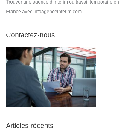
Trouver une agence d’intérim ou travail temporaire en
France avec infoagenceinterim.com
Contactez-nous
Articles récents