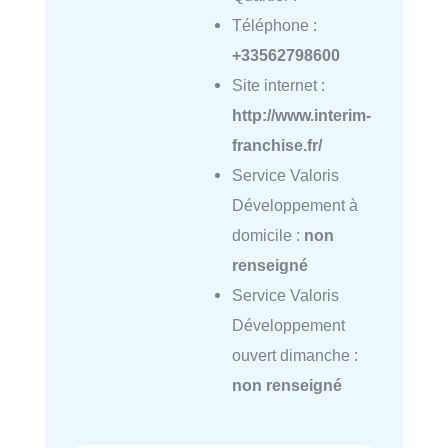
Téléphone :
+33562798600
Site internet :
http://www.interim-
franchise.fr/
Service Valoris
Développement à
domicile :
non
renseigné
Service Valoris
Développement
ouvert dimanche :
non renseigné