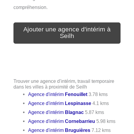
compréhension.
Ajouter une agence d'intérim à
Seilh
Trouver une agence d'intérim, travail temporaire
dans les villes à proximité de Seilh
Agence d'intérim
Fenouillet
3.78 kms
Agence d'intérim
Lespinasse
4.1 kms
Agence d'intérim
Blagnac
5.87 kms
Agence d'intérim
Cornebarrieu
5.98 kms
Agence d'intérim
Bruguières
7.12 kms