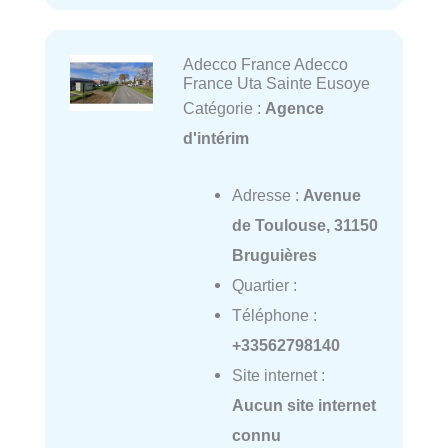
Adecco France Adecco
France Uta Sainte Eusoye
Catégorie :
Agence
d'intérim
Adresse :
Avenue
de Toulouse, 31150
Bruguières
Quartier :
Téléphone :
+33562798140
Site internet :
Aucun site internet
connu