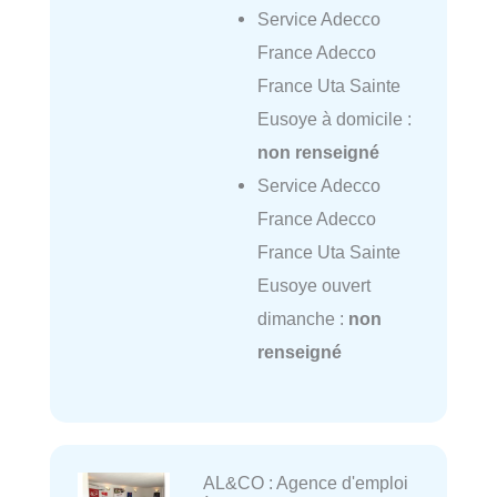
Service Adecco
France Adecco
France Uta Sainte
Eusoye à domicile :
non renseigné
Service Adecco
France Adecco
France Uta Sainte
Eusoye ouvert
dimanche :
non
renseigné
AL&CO : Agence d'emploi