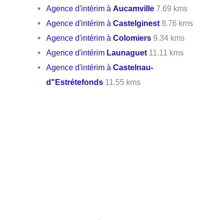
Agence d'intérim à
Aucamville
7.69 kms
Agence d'intérim à
Castelginest
8.76 kms
Agence d'intérim à
Colomiers
9.34 kms
Agence d'intérim
Launaguet
11.11 kms
Agence d'intérim à
Castelnau-
d"Estrétefonds
11.55 kms