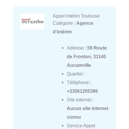
Appel Intérim Toulouse
Catégorie :
Agence
d'intérim
Adresse :
59 Route
de Fronton, 31140
Aucamville
Quartier :
Téléphone :
+33561205386
Site internet :
Aucun site internet
connu
Service Appel