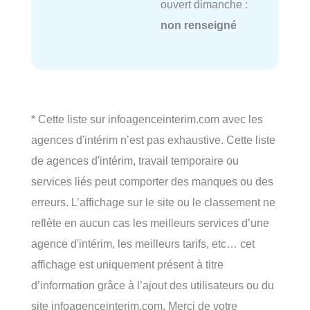
ouvert dimanche :
non renseigné
* Cette liste sur infoagenceinterim.com avec les
agences d'intérim n’est pas exhaustive. Cette liste
de agences d'intérim, travail temporaire ou
services liés peut comporter des manques ou des
erreurs. L’affichage sur le site ou le classement ne
reflète en aucun cas les meilleurs services d’une
agence d'intérim, les meilleurs tarifs, etc… cet
affichage est uniquement présent à titre
d’information grâce à l’ajout des utilisateurs ou du
site infoagenceinterim.com. Merci de votre