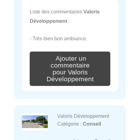
Liste des commentaires
Valoris
Développement
:
- Très bien bon ambiance.
Ajouter un
commentaire
pour Valoris
Développement
Valoris Développement
Catégorie :
Conseil