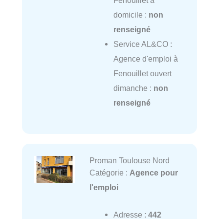
domicile :
non
renseigné
Service AL&CO :
Agence d'emploi à
Fenouillet ouvert
dimanche :
non
renseigné
Proman Toulouse Nord
Catégorie :
Agence pour
l'emploi
Adresse :
442