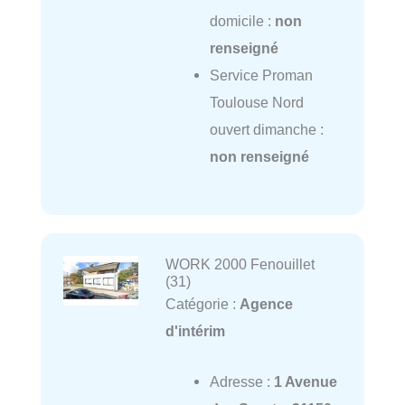
domicile :
non
renseigné
Service Proman
Toulouse Nord
ouvert dimanche :
non renseigné
WORK 2000 Fenouillet
(31)
Catégorie :
Agence
d'intérim
Adresse :
1 Avenue