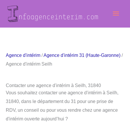
Aller
Men
au
contenu
princ
Agence d'intérim
/
Agence d'intérim 31 (Haute-Garonne)
/
Agence d'intérim Seilh
Contacter une agence d'intérim à Seilh, 31840
Vous souhaitez contacter une agence d'intérim à Seilh,
31840, dans le département du 31 pour une prise de
RDV, un conseil ou pour vous rendre chez une agence
d'intérim ouverte aujourd’hui ?