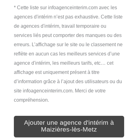
* Cette liste sur infoagenceinterim.com avec les
agences d'intérim n’est pas exhaustive. Cette liste
de agences d'intérim, travail temporaire ou
services liés peut comporter des manques ou des
erreurs. L’affichage sur le site ou le classement ne
reflète en aucun cas les meilleurs services d’une
agence d'intérim, les meilleurs tarifs, etc… cet
affichage est uniquement présent à titre
d’information grâce à l’ajout des utilisateurs ou du
site infoagenceinterim.com. Merci de votre
compréhension.
Ajouter une agence d'intérim à
Maizières-lès-Metz