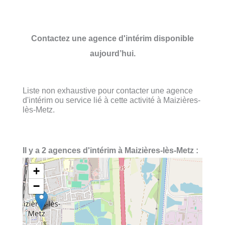
Contactez une agence d'intérim disponible
aujourd’hui.
Liste non exhaustive pour contacter une agence
d'intérim ou service lié à cette activité à Maizières-
lès-Metz.
Il y a 2 agences d'intérim à Maizières-lès-Metz :
+
−