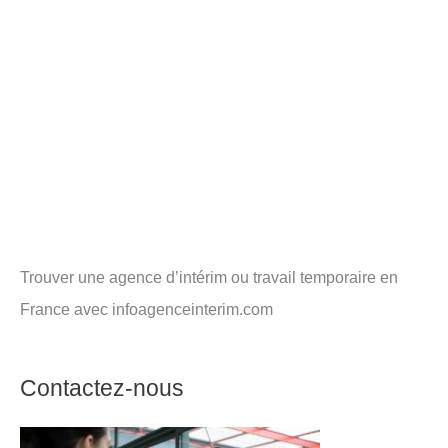
Trouver une agence d’intérim ou travail temporaire en
France avec infoagenceinterim.com
Contactez-nous