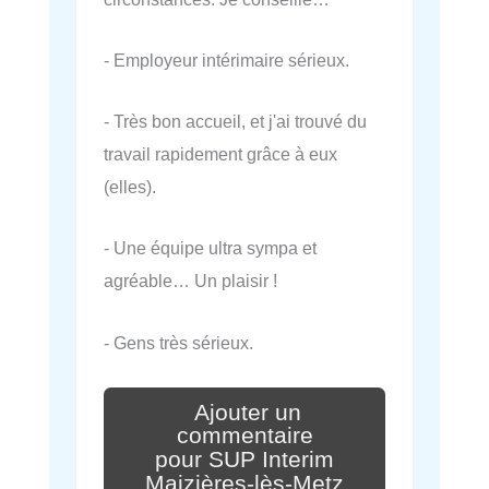
- Employeur intérimaire sérieux.
- Très bon accueil, et j'ai trouvé du
travail rapidement grâce à eux
(elles).
- Une équipe ultra sympa et
agréable… Un plaisir !
- Gens très sérieux.
Ajouter un
commentaire
pour SUP Interim
Maizières-lès-Metz