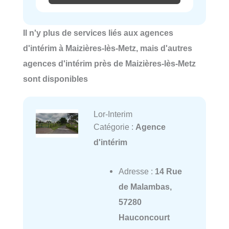
Il n'y plus de services liés aux agences
d'intérim à Maizières-lès-Metz, mais d'autres
agences d'intérim près de Maizières-lès-Metz
sont disponibles
Lor-Interim
Catégorie :
Agence
d'intérim
Adresse :
14 Rue
de Malambas,
57280
Hauconcourt