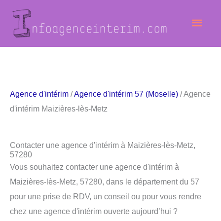
Aller
Men
au
contenu
princ
Agence d'intérim
/
Agence d'intérim 57 (Moselle)
/ Agence
d'intérim Maizières-lès-Metz
Contacter une agence d'intérim à Maizières-lès-Metz,
57280
Vous souhaitez contacter une agence d'intérim à
Maizières-lès-Metz, 57280, dans le département du 57
pour une prise de RDV, un conseil ou pour vous rendre
chez une agence d'intérim ouverte aujourd’hui ?