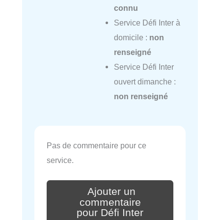
connu
Service Défi Inter à
domicile :
non
renseigné
Service Défi Inter
ouvert dimanche :
non renseigné
Pas de commentaire pour ce
service.
Ajouter un
commentaire
pour Défi Inter