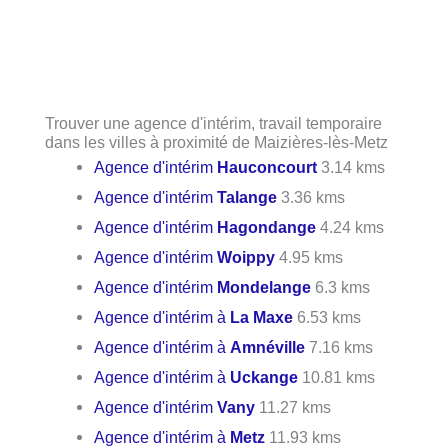
Trouver une agence d'intérim, travail temporaire
dans les villes à proximité de Maizières-lès-Metz
Agence d'intérim
Hauconcourt
3.14 kms
Agence d'intérim
Talange
3.36 kms
Agence d'intérim
Hagondange
4.24 kms
Agence d'intérim
Woippy
4.95 kms
Agence d'intérim
Mondelange
6.3 kms
Agence d'intérim à
La Maxe
6.53 kms
Agence d'intérim à
Amnéville
7.16 kms
Agence d'intérim à
Uckange
10.81 kms
Agence d'intérim
Vany
11.27 kms
Agence d'intérim à
Metz
11.93 kms