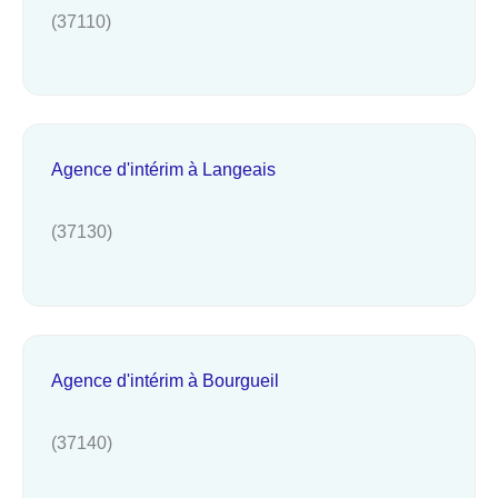
(37110)
Agence d'intérim à Langeais
(37130)
Agence d'intérim à Bourgueil
(37140)