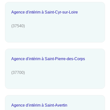
Agence d'intérim à Saint-Cyr-sur-Loire
(37540)
Agence d'intérim à Saint-Pierre-des-Corps
(37700)
Agence d'intérim à Saint-Avertin