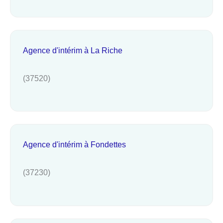
Agence d'intérim à La Riche
(37520)
Agence d'intérim à Fondettes
(37230)