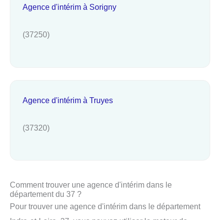
Agence d'intérim à Sorigny
(37250)
Agence d'intérim à Truyes
(37320)
Comment trouver une agence d'intérim dans le
département du 37 ?
Pour trouver une agence d'intérim dans le département