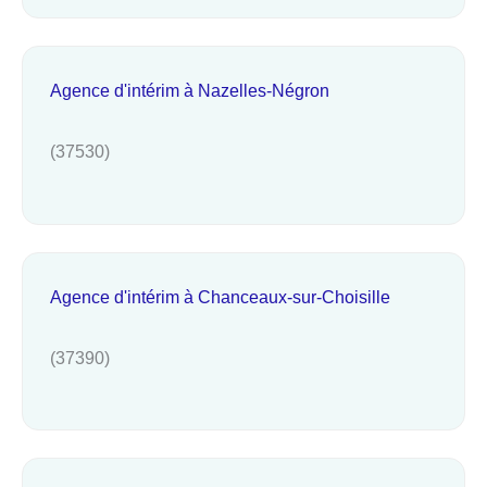
Agence d'intérim à Nazelles-Négron
(37530)
Agence d'intérim à Chanceaux-sur-Choisille
(37390)