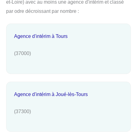
et-Loire) avec au moins une agence d'intérim et classé
par odre décroissant par nombre :
Agence d'intérim à Tours
(37000)
Agence d'intérim à Joué-lès-Tours
(37300)