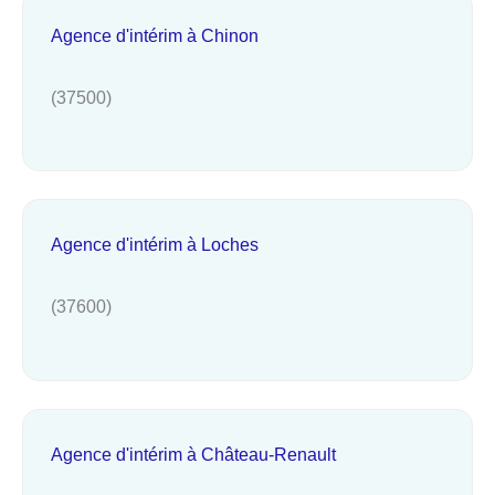
Agence d'intérim à Chinon
(37500)
Agence d'intérim à Loches
(37600)
Agence d'intérim à Château-Renault