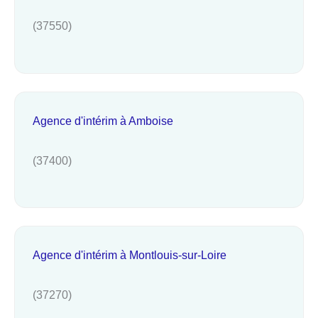
(37550)
Agence d'intérim à Amboise
(37400)
Agence d'intérim à Montlouis-sur-Loire
(37270)