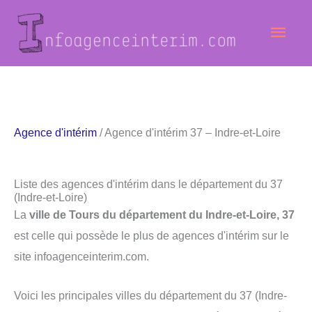
Aller
Men
au
contenu
princ
Agence d'intérim
/ Agence d'intérim 37 – Indre-et-Loire
Liste des agences d'intérim dans le département du 37
(Indre-et-Loire)
La
ville de Tours du département du Indre-et-Loire, 37
est celle qui possède le plus de agences d'intérim sur le
site infoagenceinterim.com.
Voici les principales villes du département du 37 (Indre-