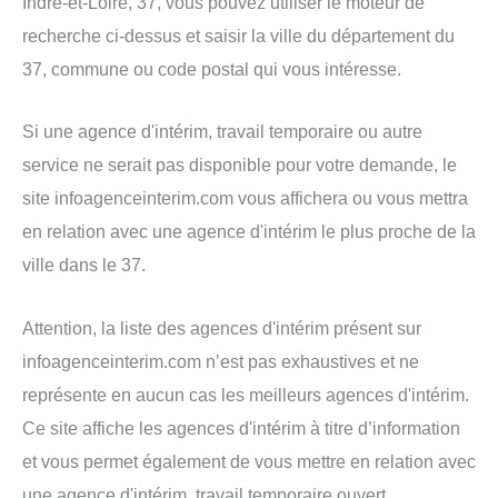
Indre-et-Loire, 37, vous pouvez utiliser le moteur de
recherche ci-dessus et saisir la ville du département du
37, commune ou code postal qui vous intéresse.
Si une agence d'intérim, travail temporaire ou autre
service ne serait pas disponible pour votre demande, le
site infoagenceinterim.com vous affichera ou vous mettra
en relation avec une agence d'intérim le plus proche de la
ville dans le 37.
Attention, la liste des agences d'intérim présent sur
infoagenceinterim.com n’est pas exhaustives et ne
représente en aucun cas les meilleurs agences d'intérim.
Ce site affiche les agences d'intérim à titre d’information
et vous permet également de vous mettre en relation avec
une agence d'intérim, travail temporaire ouvert