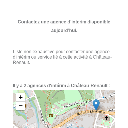
Contactez une agence d'intérim disponible
aujourd’hui.
Liste non exhaustive pour contacter une agence
d'intérim ou service lié à cette activité à Château-
Renault.
Il y a 2 agences d'intérim à Château-Renault :
+
−