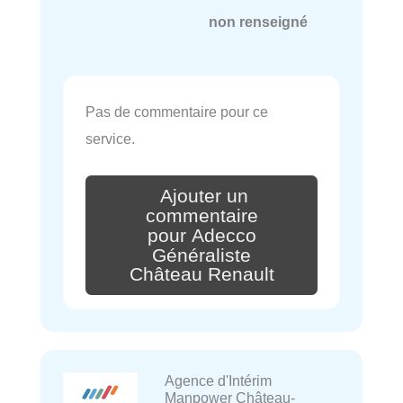
non renseigné
Pas de commentaire pour ce
service.
Ajouter un
commentaire
pour Adecco
Généraliste
Château Renault
Agence d'Intérim
Manpower Château-