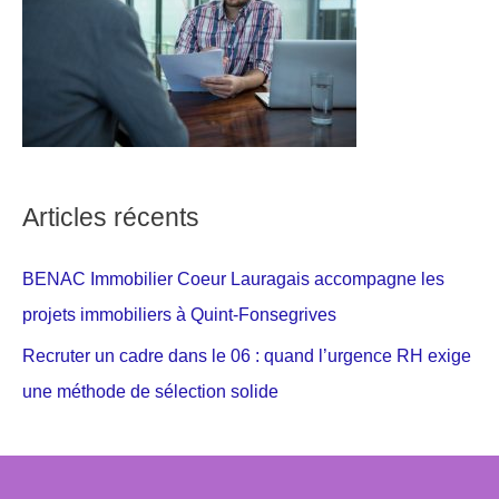
Articles récents
BENAC Immobilier Coeur Lauragais accompagne les
projets immobiliers à Quint-Fonsegrives
Recruter un cadre dans le 06 : quand l’urgence RH exige
une méthode de sélection solide