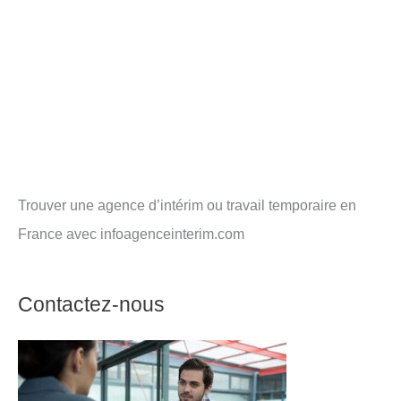
Trouver une agence d’intérim ou travail temporaire en
France avec infoagenceinterim.com
Contactez-nous