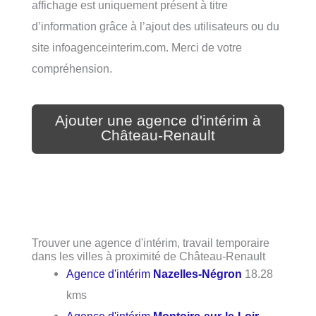
affichage est uniquement présent à titre
d’information grâce à l’ajout des utilisateurs ou du
site infoagenceinterim.com. Merci de votre
compréhension.
Ajouter une agence d'intérim à
Château-Renault
Trouver une agence d'intérim, travail temporaire
dans les villes à proximité de Château-Renault
Agence d'intérim
Nazelles-Négron
18.28
kms
Agence d'intérim
Montoire-sur-le-Loir