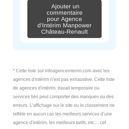
Ajouter un
commentaire
pour Agence
d'Intérim Manpower
Château-Renault
* Cette liste sur infoagenceinterim.com avec les
agences d'intérim n’est pas exhaustive. Cette liste
de agences d'intérim, travail temporaire ou
services liés peut comporter des manques ou des
erreurs. L’affichage sur le site ou le classement ne
reflète en aucun cas les meilleurs services d’une
agence d'intérim, les meilleurs tarifs, etc… cet