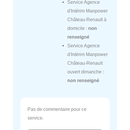
Service Agence
d'Intérim Manpower
Château-Renault à
domicile :
non
renseigné
Service Agence
d'Intérim Manpower
Château-Renault
ouvert dimanche :
non renseigné
Pas de commentaire pour ce
service.