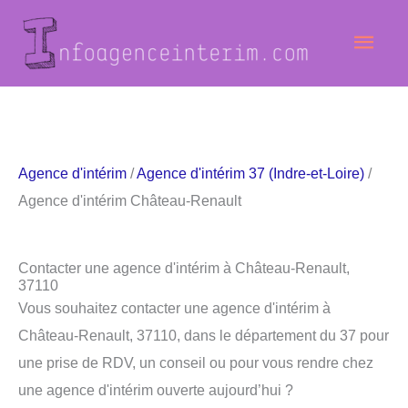
Aller
Men
au
contenu
princ
Agence d'intérim
/
Agence d'intérim 37 (Indre-et-Loire)
/
Agence d'intérim Château-Renault
Contacter une agence d'intérim à Château-Renault,
37110
Vous souhaitez contacter une agence d'intérim à
Château-Renault, 37110, dans le département du 37 pour
une prise de RDV, un conseil ou pour vous rendre chez
une agence d'intérim ouverte aujourd’hui ?