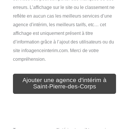
erreurs. L’affichage sur le site ou le classement ne
reflète en aucun cas les meilleurs services d’une
agence d'intérim, les meilleurs tarifs, etc… cet
affichage est uniquement présent à titre
d’information grâce à l’ajout des utilisateurs ou du
site infoagenceinterim.com. Merci de votre
compréhension.
Ajouter une agence d'intérim à
Saint-Pierre-des-Corps