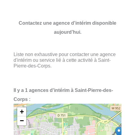
Contactez une agence d'intérim disponible
aujourd’hui.
Liste non exhaustive pour contacter une agence
d'intérim ou service lié à cette activité à Saint-
Pierre-des-Corps.
Il y a 1 agences d'intérim à Saint-Pierre-des-
Corps :
+
−