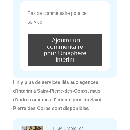
Pas de commentaire pour ce
service.
Ajouter un
commentaire
pour Unisphere
interim
Il n'y plus de services liés aux agences
d'intérim à Saint-Pierre-des-Corps, mais
d'autres agences d'intérim près de Saint-
Pierre-des-Corps sont disponibles
I.T.P Emploi et