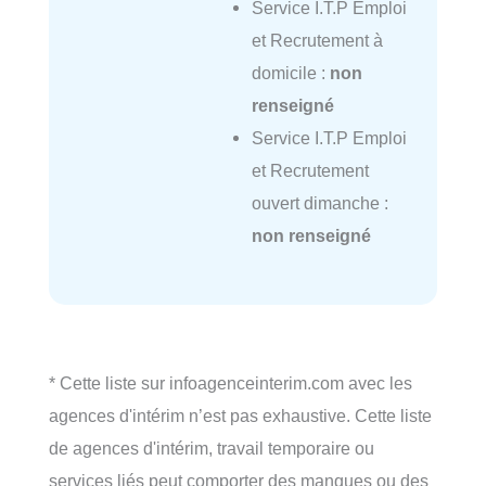
Service I.T.P Emploi
et Recrutement à
domicile :
non
renseigné
Service I.T.P Emploi
et Recrutement
ouvert dimanche :
non renseigné
* Cette liste sur infoagenceinterim.com avec les
agences d'intérim n’est pas exhaustive. Cette liste
de agences d'intérim, travail temporaire ou
services liés peut comporter des manques ou des