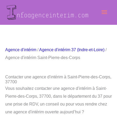
Aller
Men
au
contenu
princ
Agence d'intérim
/
Agence d'intérim 37 (Indre-et-Loire)
/
Agence d'intérim Saint-Pierre-des-Corps
Contacter une agence d'intérim à Saint-Pierre-des-Corps,
37700
Vous souhaitez contacter une agence d'intérim à Saint-
Pierre-des-Corps, 37700, dans le département du 37 pour
une prise de RDV, un conseil ou pour vous rendre chez
une agence d'intérim ouverte aujourd’hui ?