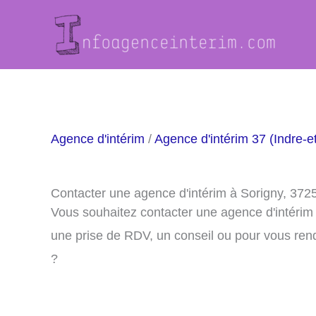
Aller
au
contenu
Agence d'intérim
/
Agence d'intérim 37 (Indre-et
Contacter une agence d'intérim à Sorigny, 372
Vous souhaitez contacter une agence d'intérim
une prise de RDV, un conseil ou pour vous ren
?