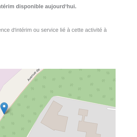
térim disponible aujourd’hui.
e d'intérim ou service lié à cette activité à