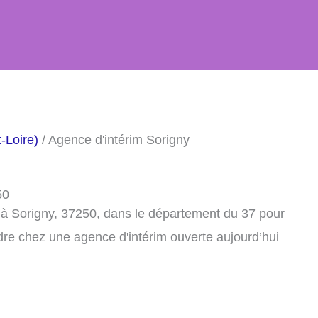
-Loire)
/ Agence d'intérim Sorigny
50
 à Sorigny, 37250, dans le département du 37 pour
dre chez une agence d'intérim ouverte aujourd’hui