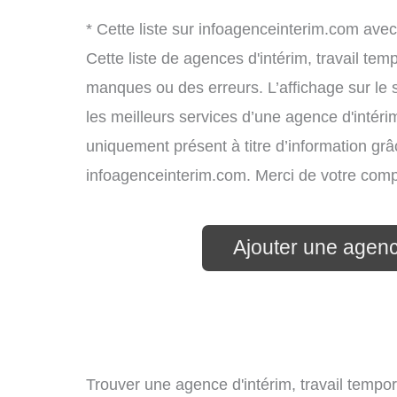
* Cette liste sur infoagenceinterim.com avec
Cette liste de agences d'intérim, travail te
manques ou des erreurs. L’affichage sur le 
les meilleurs services d’une agence d'intérim
uniquement présent à titre d’information grâc
infoagenceinterim.com. Merci de votre com
Ajouter une agenc
Trouver une agence d'intérim, travail tempor