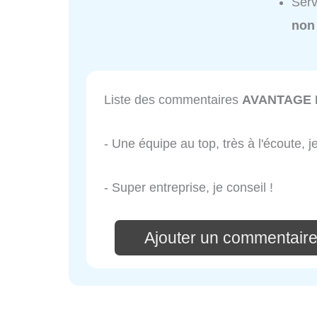
Ser
non
Liste des commentaires
AVANTAGE 
- Une équipe au top, très à l'écoute,
- Super entreprise, je conseil !
Ajouter un commentai