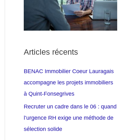
Articles récents
BENAC Immobilier Coeur Lauragais
accompagne les projets immobiliers
à Quint-Fonsegrives
Recruter un cadre dans le 06 : quand
l’urgence RH exige une méthode de
sélection solide