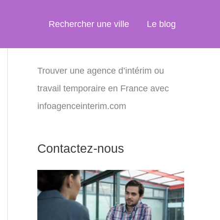
Rechercher une ville
Le blog
Trouver une agence d’intérim ou
travail temporaire en France avec
infoagenceinterim.com
Contactez-nous