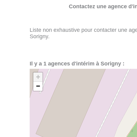
Contactez une agence d'in
Liste non exhaustive pour contacter une agenc
Sorigny.
Il y a 1 agences d'intérim à Sorigny :
+
−