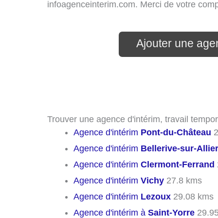
infoagenceinterim.com. Merci de votre com
Ajouter une agen
Trouver une agence d'intérim, travail tempor
Agence d'intérim
Pont-du-Château
2
Agence d'intérim
Bellerive-sur-Allie
Agence d'intérim
Clermont-Ferrand
Agence d'intérim
Vichy
27.8 kms
Agence d'intérim
Lezoux
29.08 kms
Agence d'intérim à
Saint-Yorre
29.9