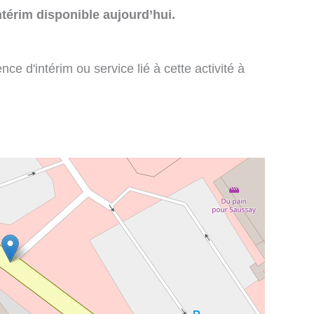
térim disponible aujourd’hui.
e d'intérim ou service lié à cette activité à