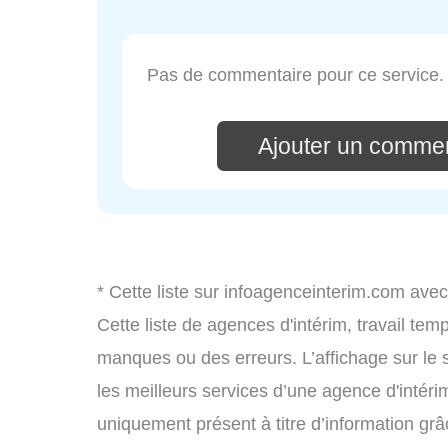
Pas de commentaire pour ce service.
Ajouter un comment
* Cette liste sur infoagenceinterim.com avec
Cette liste de agences d'intérim, travail te
manques ou des erreurs. L’affichage sur le 
les meilleurs services d’une agence d'intérim
uniquement présent à titre d’information grâc