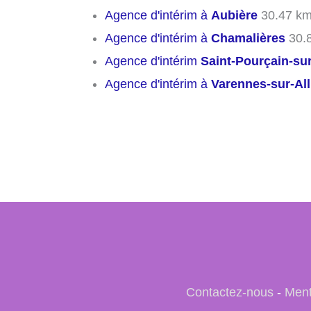
Agence d'intérim à
Aubière
30.47 k
Agence d'intérim à
Chamalières
30.
Agence d'intérim
Saint-Pourçain-su
Agence d'intérim à
Varennes-sur-All
Contactez-nous
-
Ment