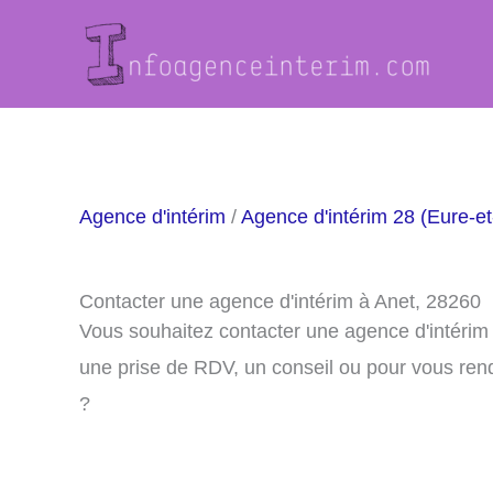
Aller
au
contenu
Agence d'intérim
/
Agence d'intérim 28 (Eure-et
Contacter une agence d'intérim à Anet, 28260
Vous souhaitez contacter une agence d'intérim
une prise de RDV, un conseil ou pour vous ren
?