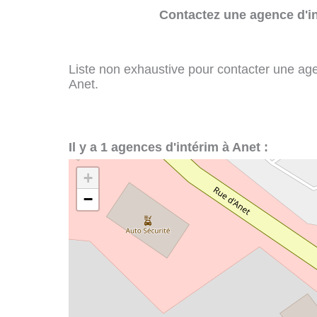
Contactez une agence d'in
Liste non exhaustive pour contacter une agenc
Anet.
Il y a 1 agences d'intérim à Anet :
+
−