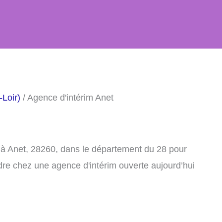
-Loir)
/ Agence d'intérim Anet
 à Anet, 28260, dans le département du 28 pour
dre chez une agence d'intérim ouverte aujourd’hui