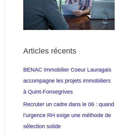
Articles récents
BENAC Immobilier Coeur Lauragais
accompagne les projets immobiliers
à Quint-Fonsegrives
Recruter un cadre dans le 06 : quand
l’urgence RH exige une méthode de
sélection solide