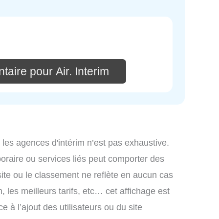
aire pour Air. Interim
 les agences d'intérim n’est pas exhaustive.
mporaire ou services liés peut comporter des
site ou le classement ne reflète en aucun cas
, les meilleurs tarifs, etc… cet affichage est
e à l’ajout des utilisateurs ou du site