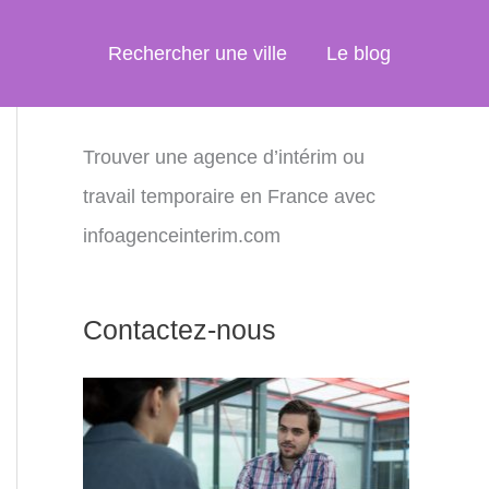
Rechercher une ville
Le blog
Trouver une agence d’intérim ou
travail temporaire en France avec
infoagenceinterim.com
Contactez-nous