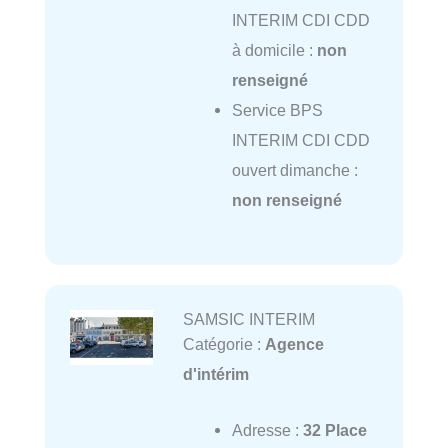
INTERIM CDI CDD
à domicile :
non
renseigné
Service BPS
INTERIM CDI CDD
ouvert dimanche :
non renseigné
SAMSIC INTERIM
Catégorie :
Agence
d'intérim
Adresse :
32 Place