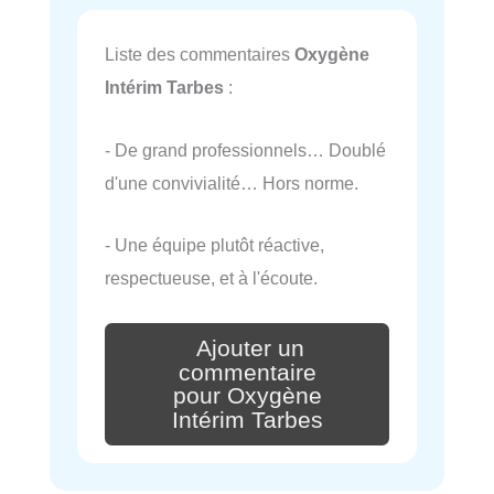
Liste des commentaires
Oxygène
Intérim Tarbes
:
- De grand professionnels… Doublé
d'une convivialité… Hors norme.
- Une équipe plutôt réactive,
respectueuse, et à l'écoute.
Ajouter un
commentaire
pour Oxygène
Intérim Tarbes