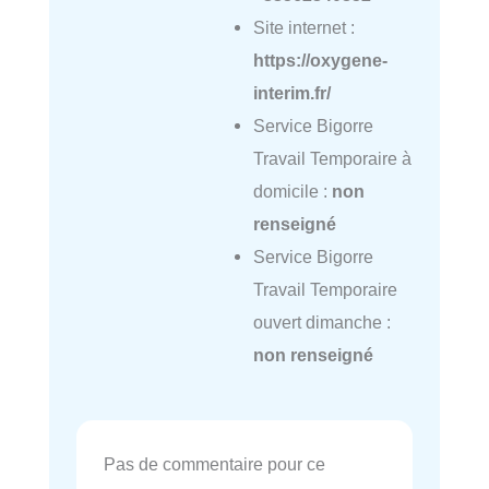
Site internet :
https://oxygene-
interim.fr/
Service Bigorre
Travail Temporaire à
domicile :
non
renseigné
Service Bigorre
Travail Temporaire
ouvert dimanche :
non renseigné
Pas de commentaire pour ce