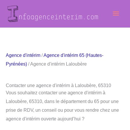
Aller
Men
au
contenu
princ
Agence d'intérim
/
Agence d'intérim 65 (Hautes-
Pyrénées)
/ Agence d'intérim Laloubère
Contacter une agence d'intérim à Laloubère, 65310
Vous souhaitez contacter une agence d'intérim à
Laloubère, 65310, dans le département du 65 pour une
prise de RDV, un conseil ou pour vous rendre chez une
agence d'intérim ouverte aujourd’hui ?