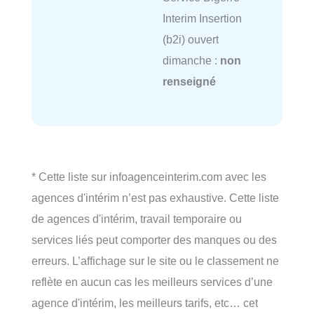
Interim Insertion
(b2i) ouvert
dimanche :
non
renseigné
* Cette liste sur infoagenceinterim.com avec les
agences d'intérim n’est pas exhaustive. Cette liste
de agences d'intérim, travail temporaire ou
services liés peut comporter des manques ou des
erreurs. L’affichage sur le site ou le classement ne
reflète en aucun cas les meilleurs services d’une
agence d'intérim, les meilleurs tarifs, etc… cet