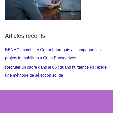
Articles récents
BENAC Immobilier Coeur Lauragais accompagne les
projets immobiliers à Quint-Fonsegrives
Recruter un cadre dans le 06 : quand l’urgence RH exige
une méthode de sélection solide