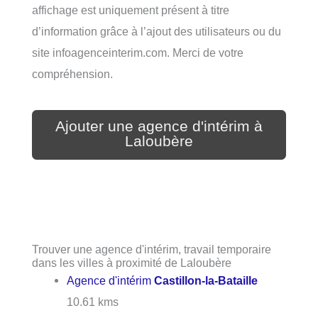
affichage est uniquement présent à titre
d’information grâce à l’ajout des utilisateurs ou du
site infoagenceinterim.com. Merci de votre
compréhension.
Ajouter une agence d'intérim à
Laloubère
Trouver une agence d'intérim, travail temporaire
dans les villes à proximité de Laloubère
Agence d'intérim
Castillon-la-Bataille
10.61 kms