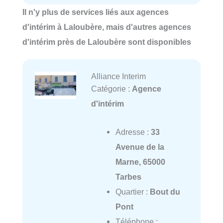
Il n'y plus de services liés aux agences
d'intérim à Laloubère, mais d'autres agences
d'intérim près de Laloubère sont disponibles
Alliance Interim
Catégorie :
Agence
d'intérim
Adresse :
33
Avenue de la
Marne, 65000
Tarbes
Quartier :
Bout du
Pont
Téléphone :