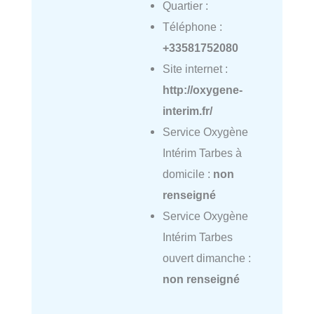
Quartier :
Téléphone :
+33581752080
Site internet :
http://oxygene-
interim.fr/
Service Oxygène
Intérim Tarbes à
domicile :
non
renseigné
Service Oxygène
Intérim Tarbes
ouvert dimanche :
non renseigné