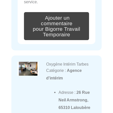
service.
Ajouter un
commentaire
pour Bigorre Travail
Temporaire
Oxygène Intérim Tarbes
Catégorie :
Agence
d'intérim
Adresse :
26 Rue
Neil Armstrong,
65310 Laloubère