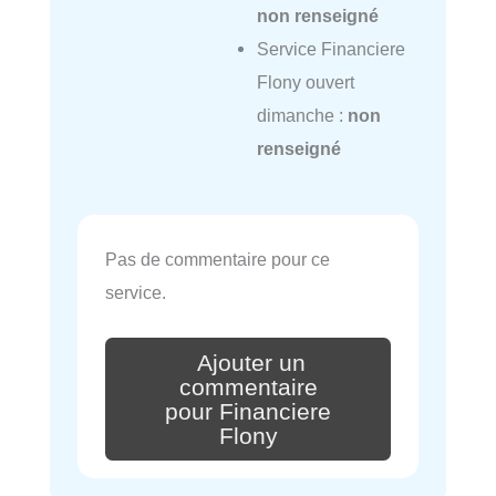
non renseigné
Service Financiere
Flony ouvert
dimanche :
non
renseigné
Pas de commentaire pour ce
service.
Ajouter un
commentaire
pour Financiere
Flony