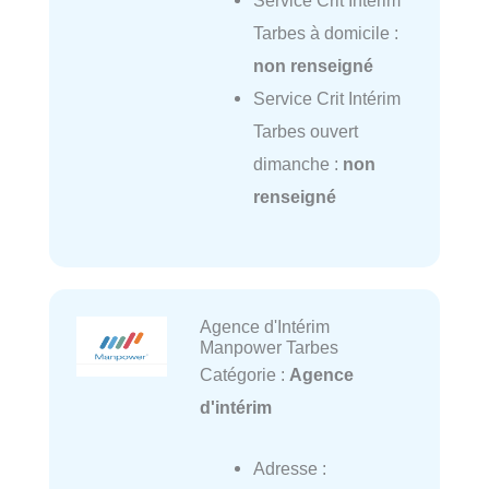
Service Crit Intérim
Tarbes à domicile :
non renseigné
Service Crit Intérim
Tarbes ouvert
dimanche :
non
renseigné
Agence d'Intérim
Manpower Tarbes
Catégorie :
Agence
d'intérim
Adresse :