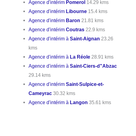
Agence d'intérim
Pomerol
14.29 kms
Agence d'intérim
Libourne
15.4 kms
Agence d'intérim
Baron
21.81 kms
Agence d'intérim
Coutras
22.9 kms
Agence d'intérim à
Saint-Aignan
23.26
kms
Agence d'intérim à
La Réole
28.91 kms
Agence d'intérim à
Saint-Ciers-d"Abzac
29.14 kms
Agence d'intérim
Saint-Sulpice-et-
Cameyrac
30.32 kms
Agence d'intérim à
Langon
35.61 kms