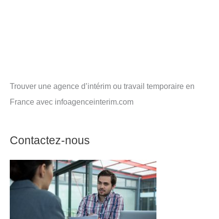
Trouver une agence d’intérim ou travail temporaire en
France avec infoagenceinterim.com
Contactez-nous