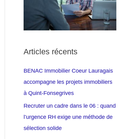
Articles récents
BENAC Immobilier Coeur Lauragais
accompagne les projets immobiliers
à Quint-Fonsegrives
Recruter un cadre dans le 06 : quand
l’urgence RH exige une méthode de
sélection solide