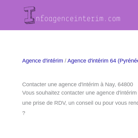
Aller
au
contenu
Agence d'intérim
/
Agence d'intérim 64 (Pyréné
Contacter une agence d'intérim à Nay, 64800
Vous souhaitez contacter une agence d'intérim
une prise de RDV, un conseil ou pour vous ren
?