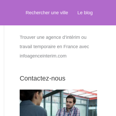
Rechercher une ville
Le blog
Trouver une agence d’intérim ou
travail temporaire en France avec
infoagenceinterim.com
Contactez-nous