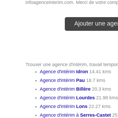
infoagenceinterim.com. Merci de votre com
Ajouter une age
Trouver une agence d'intérim, travail tempor
Agence d'intérim
Idron
14.41 kms
Agence d'intérim
Pau
18.7 kms
Agence d'intérim
Billère
20.3 kms
Agence d'intérim
Lourdes
21.98 kms
Agence d'intérim
Lons
22.27 kms
Agence d'intérim à
Serres-Castet
25