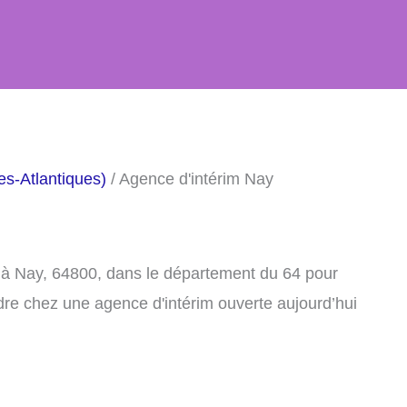
es-Atlantiques)
/ Agence d'intérim Nay
 à Nay, 64800, dans le département du 64 pour
dre chez une agence d'intérim ouverte aujourd’hui