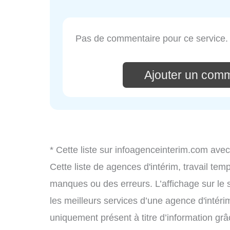
Pas de commentaire pour ce service.
Ajouter un comm
* Cette liste sur infoagenceinterim.com avec
Cette liste de agences d'intérim, travail te
manques ou des erreurs. L’affichage sur le 
les meilleurs services d’une agence d'intérim
uniquement présent à titre d’information grâc