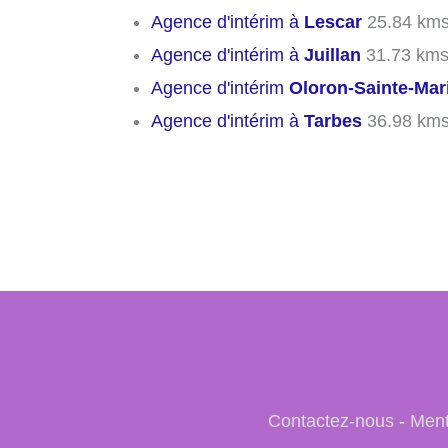
Agence d'intérim à
Lescar
25.84 km
Agence d'intérim à
Juillan
31.73 km
Agence d'intérim
Oloron-Sainte-Mar
Agence d'intérim à
Tarbes
36.98 km
Contactez-nous
-
Ment