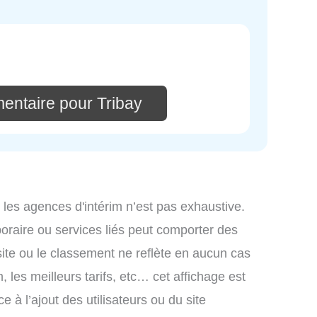
entaire pour Tribay
 les agences d'intérim n’est pas exhaustive.
mporaire ou services liés peut comporter des
site ou le classement ne reflète en aucun cas
, les meilleurs tarifs, etc… cet affichage est
e à l’ajout des utilisateurs ou du site