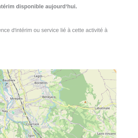
térim disponible aujourd’hui.
e d'intérim ou service lié à cette activité à