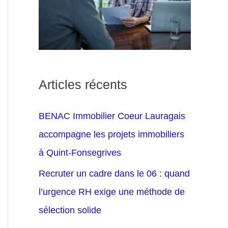
Articles récents
BENAC Immobilier Coeur Lauragais
accompagne les projets immobiliers
à Quint-Fonsegrives
Recruter un cadre dans le 06 : quand
l’urgence RH exige une méthode de
sélection solide