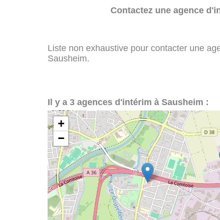
Contactez une agence d'in
Liste non exhaustive pour contacter une agenc
Sausheim.
Il y a 3 agences d'intérim à Sausheim :
+
−