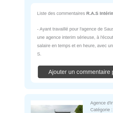
Liste des commentaires
R.A.S Intér
- Ayant travaillé pour l'agence de Sau
une agence interim sérieuse, à l'écou
salaire en temps et en heure, avec u
S.
Ajouter un commentaire 
Agence d'i
Catégorie 