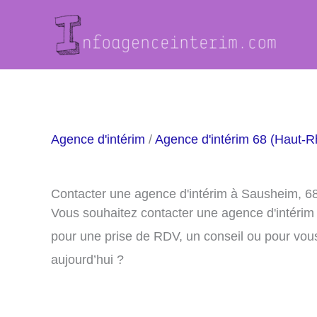
Aller
au
contenu
Agence d'intérim
/
Agence d'intérim 68 (Haut-R
Contacter une agence d'intérim à Sausheim, 6
Vous souhaitez contacter une agence d'intéri
pour une prise de RDV, un conseil ou pour vou
aujourd’hui ?