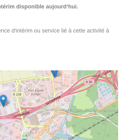
térim disponible aujourd’hui.
e d'intérim ou service lié à cette activité à