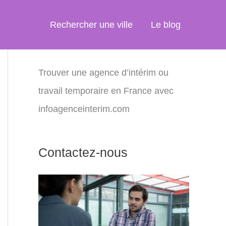
Rechercher une ville
Le blog
Trouver une agence d’intérim ou
travail temporaire en France avec
infoagenceinterim.com
Contactez-nous