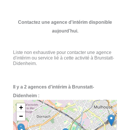
Contactez une agence d'intérim disponible
aujourd’hui.
Liste non exhaustive pour contacter une agence
d'intérim ou service lié à cette activité à Brunstatt-
Didenheim.
Il y a 2 agences d'intérim à Brunstatt-
Didenheim :
+
−