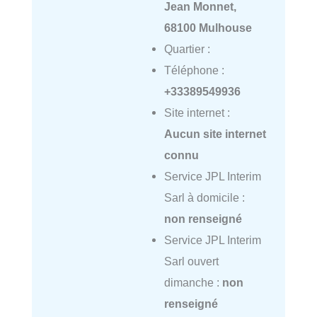
Jean Monnet,
68100 Mulhouse
Quartier :
Téléphone :
+33389549936
Site internet :
Aucun site internet
connu
Service JPL Interim
Sarl à domicile :
non renseigné
Service JPL Interim
Sarl ouvert
dimanche :
non
renseigné