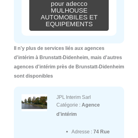
pour adecco
MULHOUSE
AUTOMOBILES ET
EQUIPEMENTS
Il n'y plus de services liés aux agences
d'intérim à Brunstatt-Didenheim, mais d'autres
agences d'intérim près de Brunstatt-Didenheim
sont disponibles
JPL Interim Sarl
Catégorie :
Agence
d'intérim
Adresse :
74 Rue