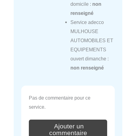
domicile :
non
renseigné
Service adecco
MULHOUSE
AUTOMOBILES ET
EQUIPEMENTS
ouvert dimanche :
non renseigné
Pas de commentaire pour ce
service.
Ajouter un
commentaire