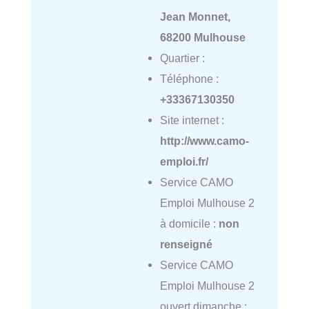
Jean Monnet,
68200 Mulhouse
Quartier :
Téléphone :
+33367130350
Site internet :
http://www.camo-
emploi.fr/
Service CAMO
Emploi Mulhouse 2
à domicile :
non
renseigné
Service CAMO
Emploi Mulhouse 2
ouvert dimanche :