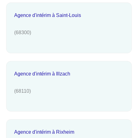
Agence d'intérim à Saint-Louis
(68300)
Agence d'intérim à Illzach
(68110)
Agence d'intérim à Rixheim