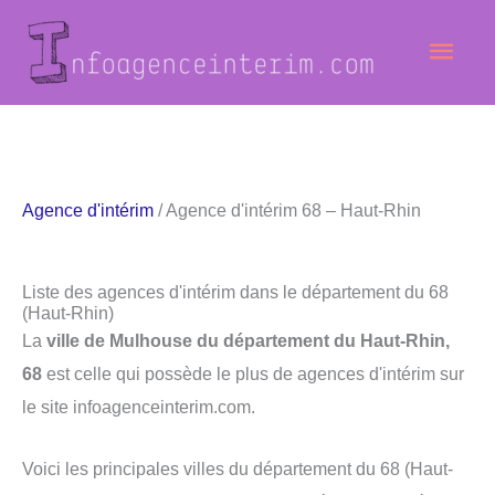
Aller
Men
au
contenu
princ
Agence d'intérim
/ Agence d'intérim 68 – Haut-Rhin
Liste des agences d'intérim dans le département du 68
(Haut-Rhin)
La
ville de Mulhouse du département du Haut-Rhin,
68
est celle qui possède le plus de agences d'intérim sur
le site infoagenceinterim.com.
Voici les principales villes du département du 68 (Haut-