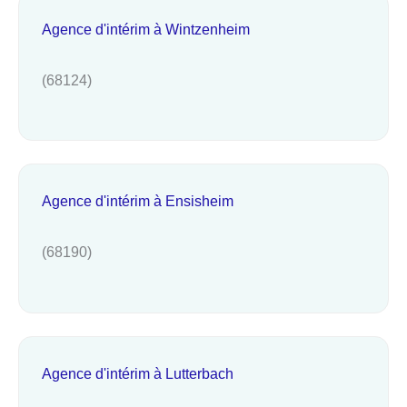
Agence d'intérim à Wintzenheim
(68124)
Agence d'intérim à Ensisheim
(68190)
Agence d'intérim à Lutterbach