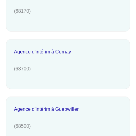
(68170)
Agence d'intérim à Cernay
(68700)
Agence d'intérim à Guebwiller
(68500)