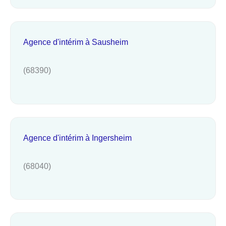
Agence d'intérim à Sausheim
(68390)
Agence d'intérim à Ingersheim
(68040)