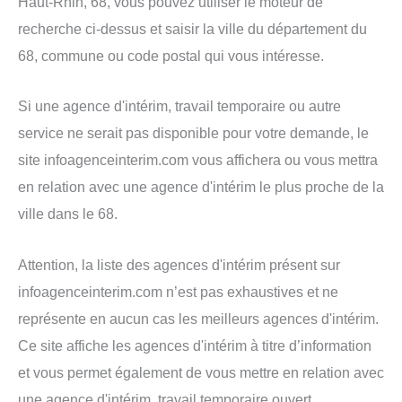
Haut-Rhin, 68, vous pouvez utiliser le moteur de
recherche ci-dessus et saisir la ville du département du
68, commune ou code postal qui vous intéresse.
Si une agence d'intérim, travail temporaire ou autre
service ne serait pas disponible pour votre demande, le
site infoagenceinterim.com vous affichera ou vous mettra
en relation avec une agence d'intérim le plus proche de la
ville dans le 68.
Attention, la liste des agences d'intérim présent sur
infoagenceinterim.com n’est pas exhaustives et ne
représente en aucun cas les meilleurs agences d'intérim.
Ce site affiche les agences d'intérim à titre d’information
et vous permet également de vous mettre en relation avec
une agence d'intérim, travail temporaire ouvert