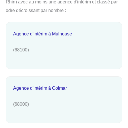
Rhin) avec au moins une agence d'intérim et classé par
odre décroissant par nombre :
Agence d'intérim à Mulhouse
(68100)
Agence d'intérim à Colmar
(68000)