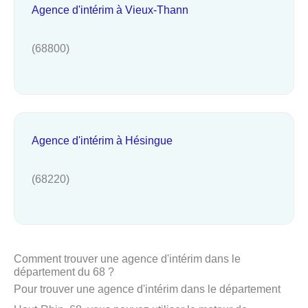
Agence d'intérim à Vieux-Thann
(68800)
Agence d'intérim à Hésingue
(68220)
Comment trouver une agence d'intérim dans le
département du 68 ?
Pour trouver une agence d'intérim dans le département