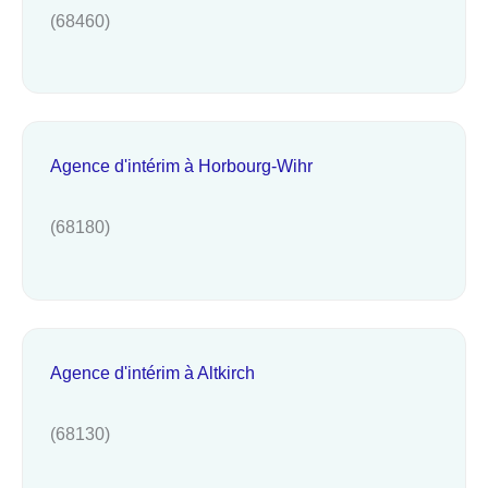
(68460)
Agence d'intérim à Horbourg-Wihr
(68180)
Agence d'intérim à Altkirch
(68130)