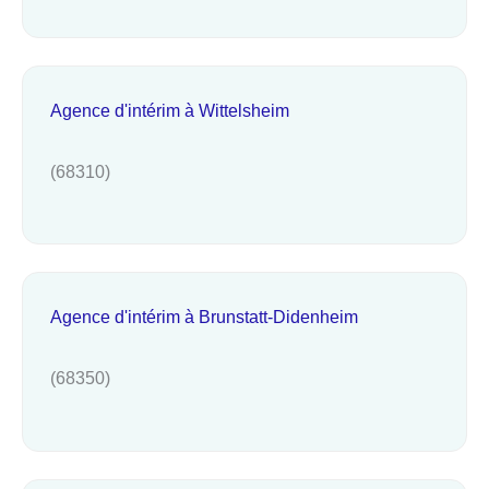
Agence d'intérim à Wittelsheim
(68310)
Agence d'intérim à Brunstatt-Didenheim
(68350)